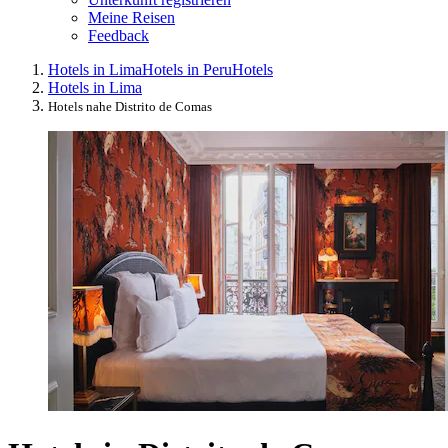
Meine Reisen
Feedback
Hotels in Lima
Hotels in Peru
Hotels
Hotels in Lima
Hotels nahe Distrito de Comas