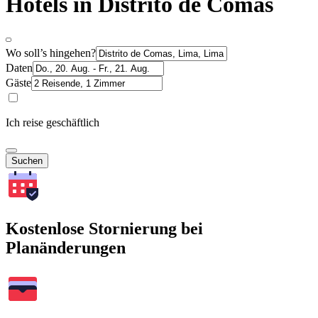
Hotels in Distrito de Comas
Wo soll’s hingehen?
Daten
Gäste
Ich reise geschäftlich
Suchen
Kostenlose Stornierung bei
Planänderungen