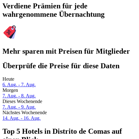
Verdiene Prämien für jede
wahrgenommene Übernachtung
Mehr sparen mit Preisen für Mitglieder
Überprüfe die Preise für diese Daten
Heute
6. Aug. - 7. Aug.
Morgen
7. Aug. - 8. Aug.
Dieses Wochenende
7. Aug. - 9. Aug.
Nächstes Wochenende
14. Aug. - 16. Aug.
Top 5 Hotels in Distrito de Comas auf