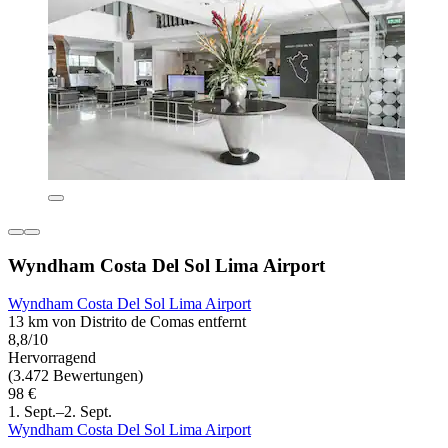
Wyndham Costa Del Sol Lima Airport
Wyndham Costa Del Sol Lima Airport
13 km von Distrito de Comas entfernt
8,8/10
Hervorragend
(3.472 Bewertungen)
98 €
1. Sept.–2. Sept.
Wyndham Costa Del Sol Lima Airport