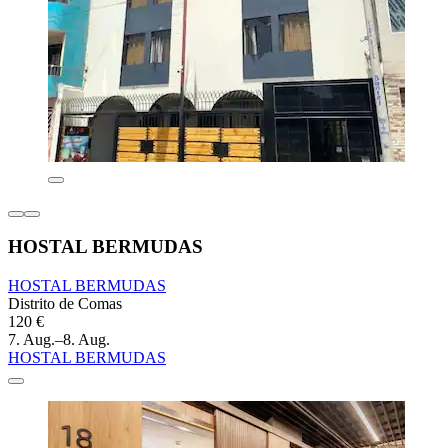
HOSTAL BERMUDAS
HOSTAL BERMUDAS
Distrito de Comas
120 €
7. Aug.–8. Aug.
HOSTAL BERMUDAS