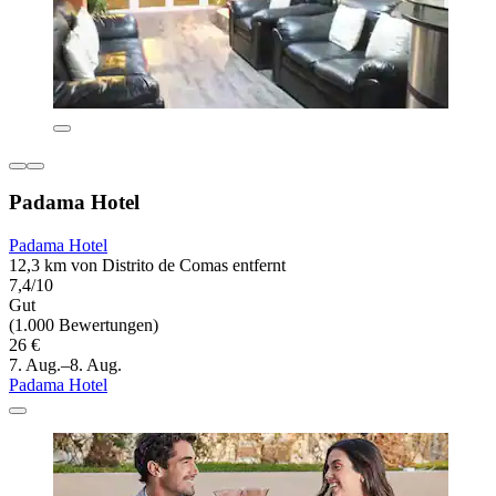
Padama Hotel
Padama Hotel
12,3 km von Distrito de Comas entfernt
7,4/10
Gut
(1.000 Bewertungen)
26 €
7. Aug.–8. Aug.
Padama Hotel