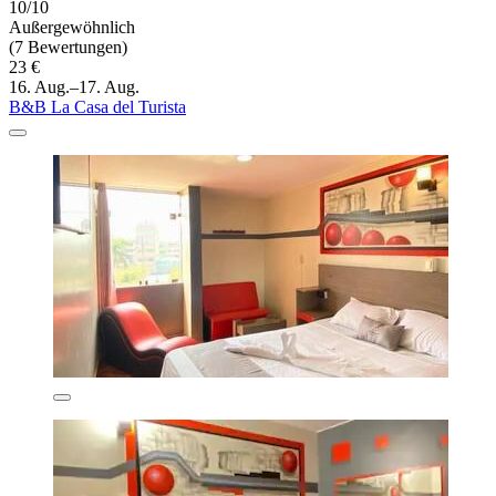
10/10
Außergewöhnlich
(7 Bewertungen)
23 €
16. Aug.–17. Aug.
B&B La Casa del Turista