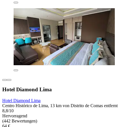
Hotel Diamond Lima
Hotel Diamond Lima
Centro Histórico de Lima, 13 km von Distrito de Comas entfernt
8,8/10
Hervorragend
(442 Bewertungen)
64 €