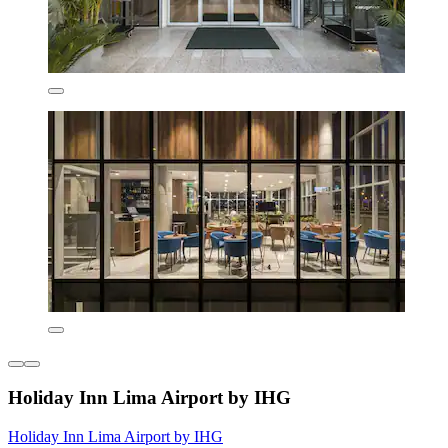
Holiday Inn Lima Airport by IHG
Holiday Inn Lima Airport by IHG