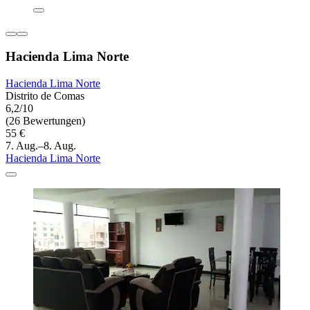
Hacienda Lima Norte
Hacienda Lima Norte
Distrito de Comas
6,2/10
(26 Bewertungen)
55 €
7. Aug.–8. Aug.
Hacienda Lima Norte