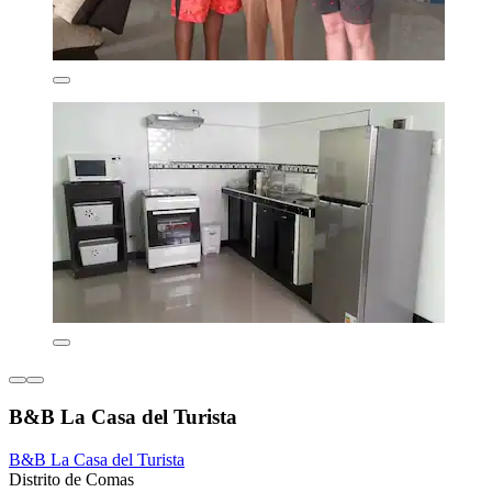
B&B La Casa del Turista
B&B La Casa del Turista
Distrito de Comas