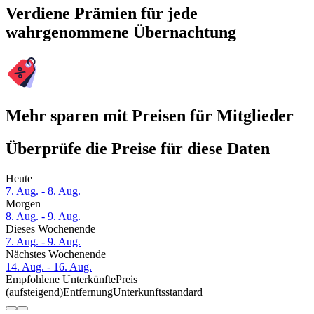
Verdiene Prämien für jede
wahrgenommene Übernachtung
Mehr sparen mit Preisen für Mitglieder
Überprüfe die Preise für diese Daten
Heute
7. Aug. - 8. Aug.
Morgen
8. Aug. - 9. Aug.
Dieses Wochenende
7. Aug. - 9. Aug.
Nächstes Wochenende
14. Aug. - 16. Aug.
Empfohlene Unterkünfte
Preis
(aufsteigend)
Entfernung
Unterkunftsstandard