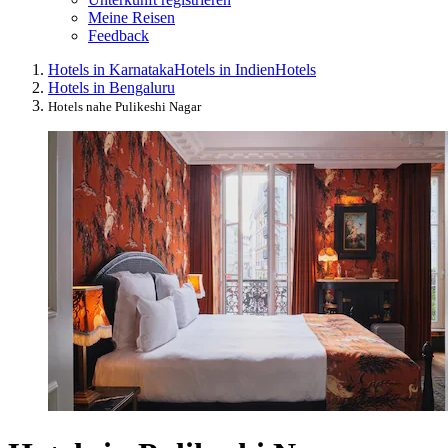
Meine Reisen
Feedback
Hotels in Karnataka
Hotels in Indien
Hotels
Hotels in Bengaluru
Hotels nahe Pulikeshi Nagar