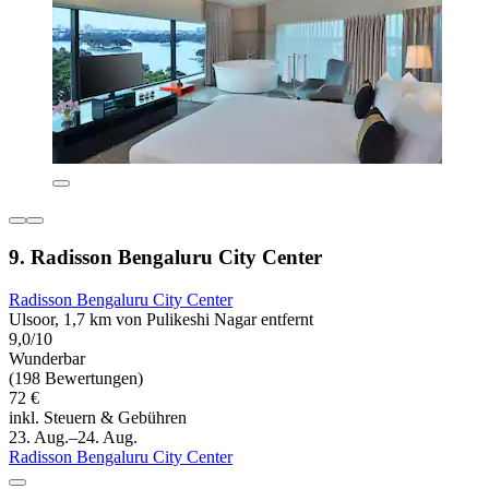
9. Radisson Bengaluru City Center
Radisson Bengaluru City Center
Ulsoor, 1,7 km von Pulikeshi Nagar entfernt
9,0/10
Wunderbar
(198 Bewertungen)
72 €
inkl. Steuern & Gebühren
23. Aug.–24. Aug.
Radisson Bengaluru City Center