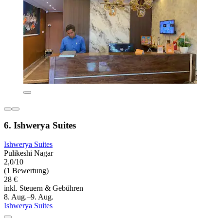
6. Ishwerya Suites
Ishwerya Suites
Pulikeshi Nagar
2,0/10
(1 Bewertung)
28 €
inkl. Steuern & Gebühren
8. Aug.–9. Aug.
Ishwerya Suites