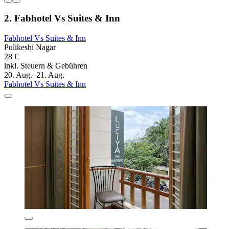
2. Fabhotel Vs Suites & Inn
Fabhotel Vs Suites & Inn
Pulikeshi Nagar
28 €
inkl. Steuern & Gebühren
20. Aug.–21. Aug.
Fabhotel Vs Suites & Inn