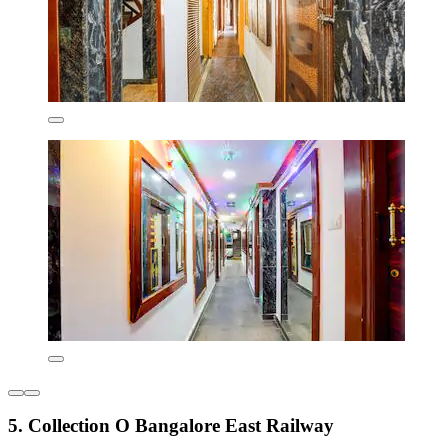
5. Collection O Bangalore East Railway