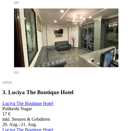
3. Luciya The Boutique Hotel
Luciya The Boutique Hotel
Pulikeshi Nagar
17 €
inkl. Steuern & Gebühren
20. Aug.–21. Aug.
Luciya The Boutique Hotel