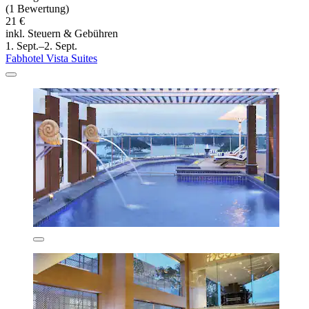
(1 Bewertung)
21 €
inkl. Steuern & Gebühren
1. Sept.–2. Sept.
Fabhotel Vista Suites