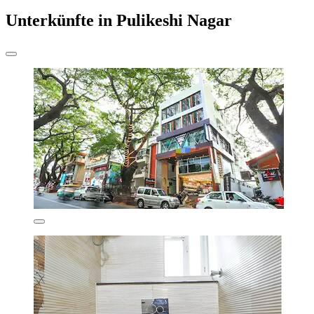
Unterkünfte in Pulikeshi Nagar