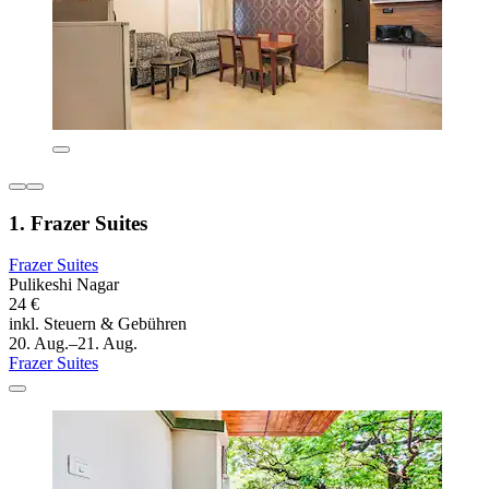
1. Frazer Suites
Frazer Suites
Pulikeshi Nagar
24 €
inkl. Steuern & Gebühren
20. Aug.–21. Aug.
Frazer Suites