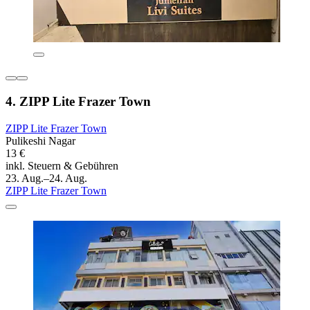
4. ZIPP Lite Frazer Town
ZIPP Lite Frazer Town
Pulikeshi Nagar
13 €
inkl. Steuern & Gebühren
23. Aug.–24. Aug.
ZIPP Lite Frazer Town