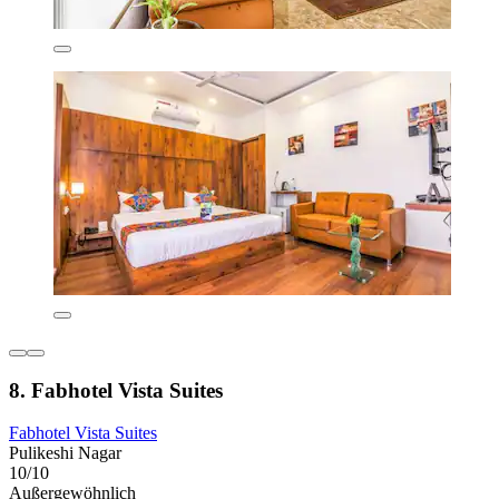
8. Fabhotel Vista Suites
Fabhotel Vista Suites
Pulikeshi Nagar
10/10
Außergewöhnlich