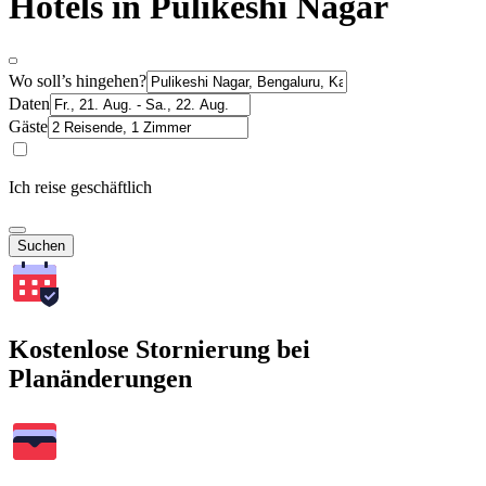
Hotels in Pulikeshi Nagar
Wo soll’s hingehen?
Daten
Gäste
Ich reise geschäftlich
Suchen
Kostenlose Stornierung bei
Planänderungen