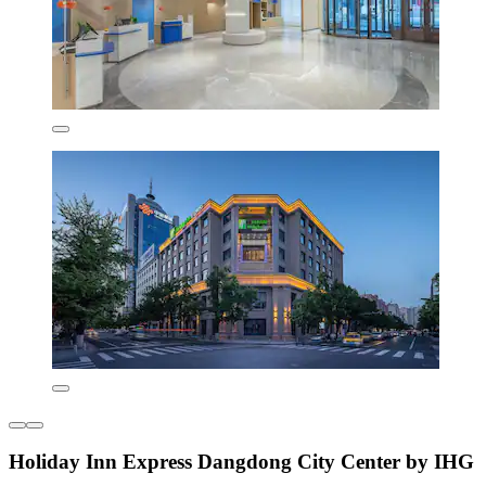
Holiday Inn Express Dangdong City Center by IHG