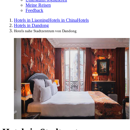
Meine Reisen
Feedback
Hotels in Liaoning
Hotels in China
Hotels
Hotels in Dandong
Hotels nahe Stadtzentrum von Dandong