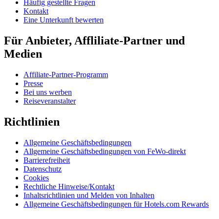
Häufig gestellte Fragen
Kontakt
Eine Unterkunft bewerten
Für Anbieter, Affliliate-Partner und
Medien
Affiliate-Partner-Programm
Presse
Bei uns werben
Reiseveranstalter
Richtlinien
Allgemeine Geschäftsbedingungen
Allgemeine Geschäftsbedingungen von FeWo-direkt
Barrierefreiheit
Datenschutz
Cookies
Rechtliche Hinweise/Kontakt
Inhaltsrichtlinien und Melden von Inhalten
Allgemeine Geschäftsbedingungen für Hotels.com Rewards