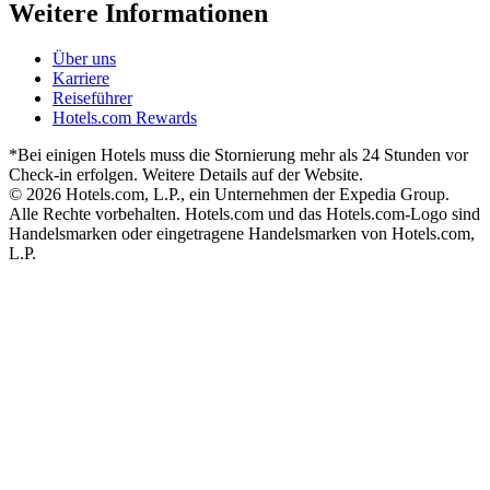
Weitere Informationen
Über uns
Karriere
Reiseführer
Hotels.com Rewards
*Bei einigen Hotels muss die Stornierung mehr als 24 Stunden vor
Check-in erfolgen. Weitere Details auf der Website.
© 2026 Hotels.com, L.P., ein Unternehmen der Expedia Group.
Alle Rechte vorbehalten. Hotels.com und das Hotels.com-Logo sind
Handelsmarken oder eingetragene Handelsmarken von Hotels.com,
L.P.