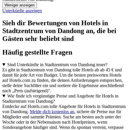
Weniger anzeigen
Unterkünfte anzeigen
Sieh dir Bewertungen von Hotels in
Stadtzentrum von Dandong an, die bei
Gästen sehr beliebt sind
Häufig gestellte Fragen
Sind Unterkünfte in Stadtzentrum von Dandong teuer?
Es gibt in Stadtzentrum von Dandong tolle Hotels ab ab 45 € und
damit für jede Art von Budget. Um die besten preiswerten Hotels
auf Hotels.com zu finden, die deinen Anforderungen entsprechen,
stelle deine Suchfilter ein und sortiere die Ergebnisse anschließend
nach „Preis (aufsteigend)".
Wie finde ich vergünstigte Preise und Angebote für Hotels in
Stadtzentrum von Dandong?
Entdecke auf Hotels.com tolle Angebote für Hotels in Stadtzentrum
von Dandong.
Melde dich kostenlos an
, sichere dir Preise nur für
Mitglieder und sammle Prämien. Suche am besten auch unter der
Woche oder in der Nebensaison nach Hotelpreisen, wenn
Sonderangebote häufiger sind. Wenn du spontan verreist, verpasse