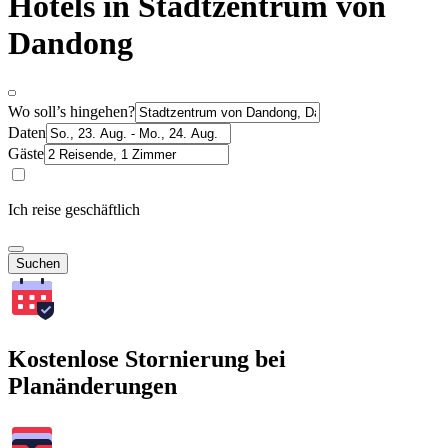
Hotels in Stadtzentrum von
Dandong
Wo soll’s hingehen?
Daten
Gäste
Ich reise geschäftlich
Suchen
Kostenlose Stornierung bei
Planänderungen