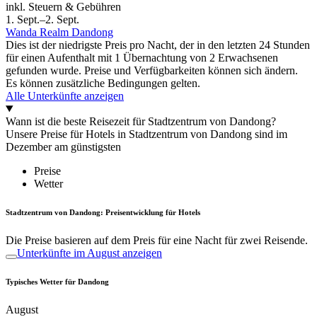
inkl. Steuern & Gebühren
1. Sept.–2. Sept.
Wanda Realm Dandong
Dies ist der niedrigste Preis pro Nacht, der in den letzten 24 Stunden
für einen Aufenthalt mit 1 Übernachtung von 2 Erwachsenen
gefunden wurde. Preise und Verfügbarkeiten können sich ändern.
Es können zusätzliche Bedingungen gelten.
Alle Unterkünfte anzeigen
Wann ist die beste Reisezeit für Stadtzentrum von Dandong?
Unsere Preise für Hotels in Stadtzentrum von Dandong sind im
Dezember am günstigsten
Preise
Wetter
Stadtzentrum von Dandong: Preisentwicklung für Hotels
Die Preise basieren auf dem Preis für eine Nacht für zwei Reisende.
Unterkünfte im August anzeigen
Typisches Wetter für Dandong
August