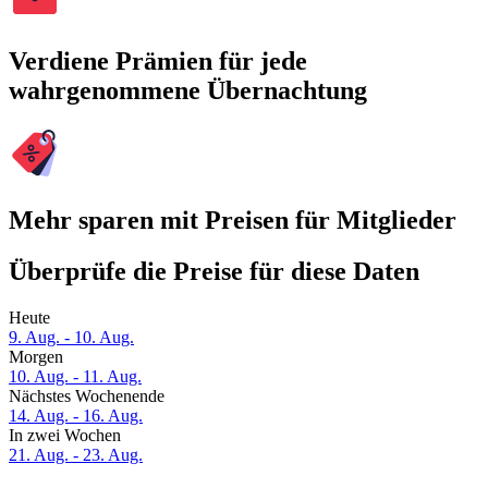
Verdiene Prämien für jede
wahrgenommene Übernachtung
Mehr sparen mit Preisen für Mitglieder
Überprüfe die Preise für diese Daten
Heute
9. Aug. - 10. Aug.
Morgen
10. Aug. - 11. Aug.
Nächstes Wochenende
14. Aug. - 16. Aug.
In zwei Wochen
21. Aug. - 23. Aug.