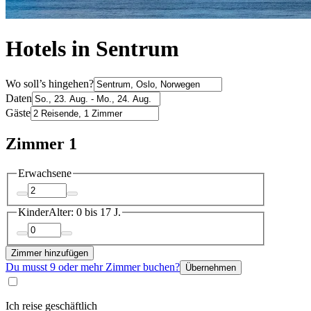
Hotels in Sentrum
Wo soll’s hingehen?
Daten
Gäste
Zimmer 1
Erwachsene
Kinder
Alter: 0 bis 17 J.
Zimmer hinzufügen
Du musst 9 oder mehr Zimmer buchen?
Übernehmen
Ich reise geschäftlich