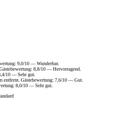
wertung: 9,0/10 — Wunderbar.
 Gästebewertung: 8,8/10 — Hervorragend.
,4/10 — Sehr gut.
 entfernt. Gästebewertung: 7,6/10 — Gut.
ertung: 8,0/10 — Sehr gut.
tandard