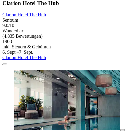
Clarion Hotel The Hub
Clarion Hotel The Hub
Sentrum
9,0/10
Wunderbar
(4.835 Bewertungen)
190 €
inkl. Steuern & Gebühren
6. Sept.–7. Sept.
Clarion Hotel The Hub