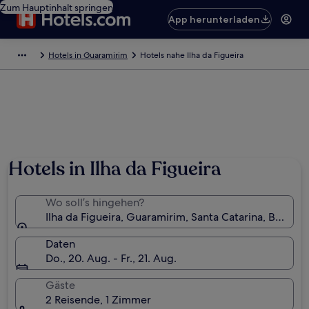
Zum Hauptinhalt springen
App herunterladen
Hotels in Guaramirim
Hotels nahe Ilha da Figueira
Hotels in Ilha da Figueira
Wo soll’s hingehen?
Ilha da Figueira, Guaramirim, Santa Catarina, Brasilie
Daten
Do., 20. Aug. - Fr., 21. Aug.
Gäste
2 Reisende, 1 Zimmer