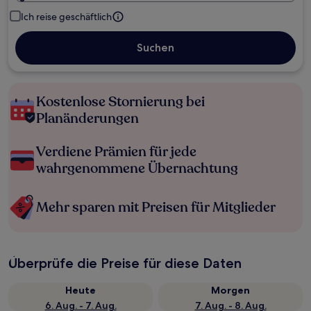
Ich reise geschäftlich
Suchen
Kostenlose Stornierung bei
Planänderungen
Verdiene Prämien für jede
wahrgenommene Übernachtung
Mehr sparen mit Preisen für Mitglieder
Überprüfe die Preise für diese Daten
Heute
Morgen
6. Aug. - 7. Aug.
7. Aug. - 8. Aug.