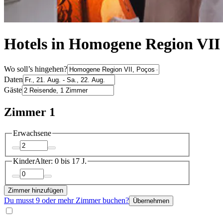
Hotels in Homogene Region VII
Wo soll’s hingehen?
Daten
Gäste
Zimmer 1
Erwachsene
Kinder
Alter: 0 bis 17 J.
Zimmer hinzufügen
Du musst 9 oder mehr Zimmer buchen?
Übernehmen