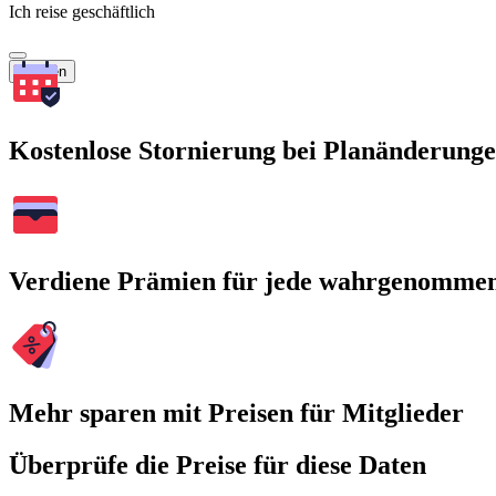
Ich reise geschäftlich
Suchen
Kostenlose Stornierung bei Planänderung
Verdiene Prämien für jede wahrgenomme
Mehr sparen mit Preisen für Mitglieder
Überprüfe die Preise für diese Daten