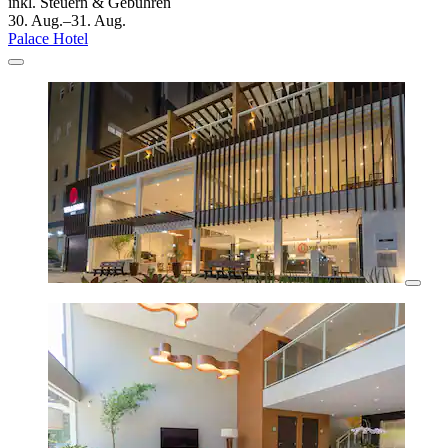
inkl. Steuern & Gebühren
30. Aug.–31. Aug.
Palace Hotel