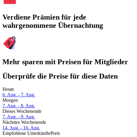
Verdiene Prämien für jede
wahrgenommene Übernachtung
Mehr sparen mit Preisen für Mitglieder
Überprüfe die Preise für diese Daten
Heute
6. Aug. - 7. Aug.
Morgen
7. Aug. - 8. Aug.
Dieses Wochenende
7. Aug. - 9. Aug.
Nächstes Wochenende
14. Aug. - 16. Aug.
Empfohlene Unterkünfte
Preis