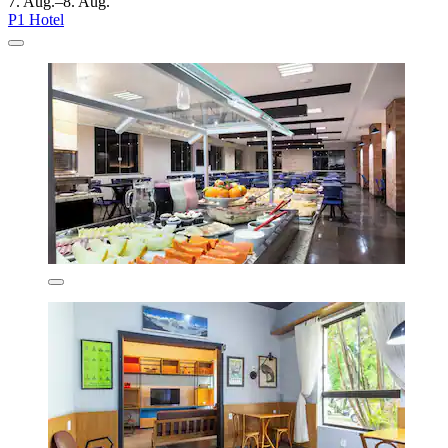
7. Aug.–8. Aug.
P1 Hotel