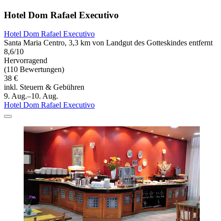
Hotel Dom Rafael Executivo
Hotel Dom Rafael Executivo
Santa Maria Centro, 3,3 km von Landgut des Gotteskindes entfernt
8,6/10
Hervorragend
(110 Bewertungen)
38 €
inkl. Steuern & Gebühren
9. Aug.–10. Aug.
Hotel Dom Rafael Executivo