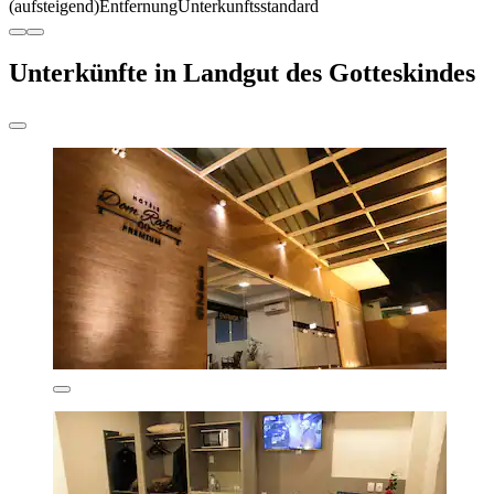
(aufsteigend)
Entfernung
Unterkunftsstandard
Unterkünfte in Landgut des Gotteskindes