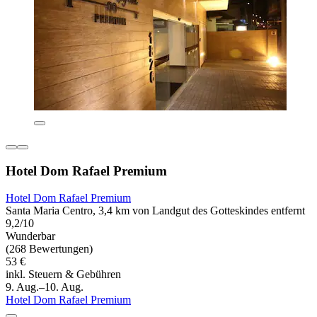
Hotel Dom Rafael Premium
Hotel Dom Rafael Premium
Santa Maria Centro, 3,4 km von Landgut des Gotteskindes entfernt
9,2/10
Wunderbar
(268 Bewertungen)
53 €
inkl. Steuern & Gebühren
9. Aug.–10. Aug.
Hotel Dom Rafael Premium