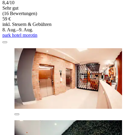
8,4/10
Sehr gut
(16 Bewertungen)
59 €
inkl. Steuern & Gebühren
8. Aug.–9. Aug.
park hotel morotin