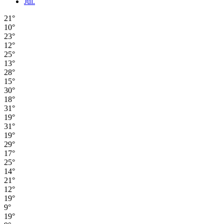
Jul.
21°
10°
23°
12°
25°
13°
28°
15°
30°
18°
31°
19°
31°
19°
29°
17°
25°
14°
21°
12°
19°
9°
19°