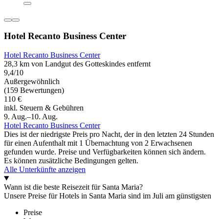
Hotel Recanto Business Center
Hotel Recanto Business Center
28,3 km von Landgut des Gotteskindes entfernt
9,4/10
Außergewöhnlich
(159 Bewertungen)
110 €
inkl. Steuern & Gebühren
9. Aug.–10. Aug.
Hotel Recanto Business Center
Dies ist der niedrigste Preis pro Nacht, der in den letzten 24 Stunden
für einen Aufenthalt mit 1 Übernachtung von 2 Erwachsenen
gefunden wurde. Preise und Verfügbarkeiten können sich ändern.
Es können zusätzliche Bedingungen gelten.
Alle Unterkünfte anzeigen
Wann ist die beste Reisezeit für Santa Maria?
Unsere Preise für Hotels in Santa Maria sind im Juli am günstigsten
Preise