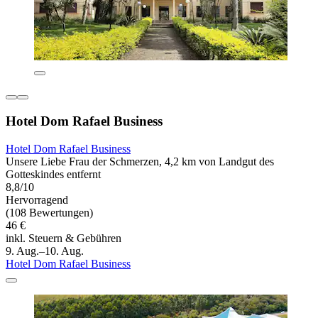
Hotel Dom Rafael Business
Hotel Dom Rafael Business
Unsere Liebe Frau der Schmerzen, 4,2 km von Landgut des
Gotteskindes entfernt
8,8/10
Hervorragend
(108 Bewertungen)
46 €
inkl. Steuern & Gebühren
9. Aug.–10. Aug.
Hotel Dom Rafael Business