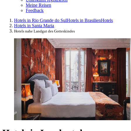
Meine Reisen
Feedback
Hotels in Rio Grande do Sul
Hotels in Brasilien
Hotels
Hotels in Santa Maria
Hotels nahe Landgut des Gotteskindes