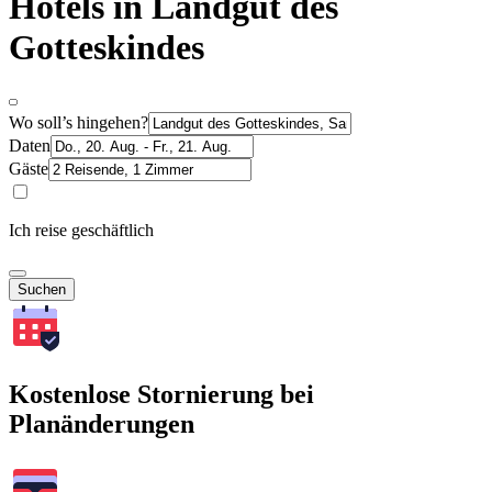
Hotels in Landgut des
Gotteskindes
Wo soll’s hingehen?
Daten
Gäste
Ich reise geschäftlich
Suchen
Kostenlose Stornierung bei
Planänderungen