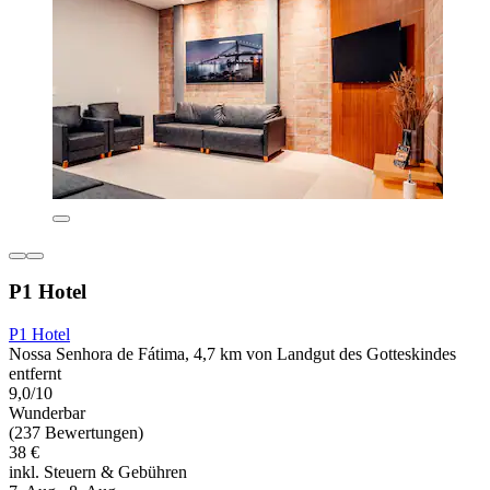
P1 Hotel
P1 Hotel
Nossa Senhora de Fátima, 4,7 km von Landgut des Gotteskindes
entfernt
9,0/10
Wunderbar
(237 Bewertungen)
38 €
inkl. Steuern & Gebühren