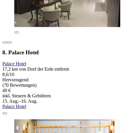
8. Palace Hotel
Palace Hotel
17,2 km von Dorf der Erde entfernt
8,6/10
Hervorragend
(70 Bewertungen)
49 €
inkl. Steuern & Gebühren
15. Aug.–16. Aug.
Palace Hotel