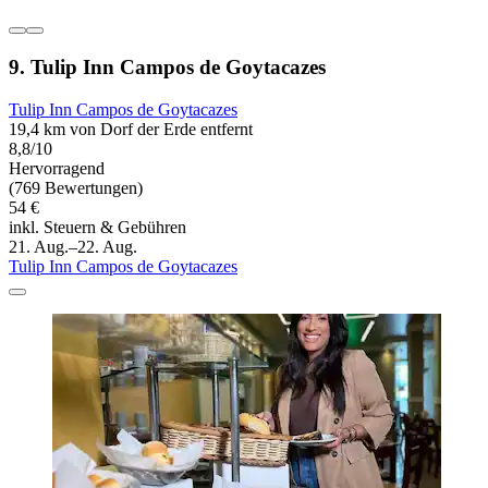
9. Tulip Inn Campos de Goytacazes
Tulip Inn Campos de Goytacazes
19,4 km von Dorf der Erde entfernt
8,8/10
Hervorragend
(769 Bewertungen)
54 €
inkl. Steuern & Gebühren
21. Aug.–22. Aug.
Tulip Inn Campos de Goytacazes