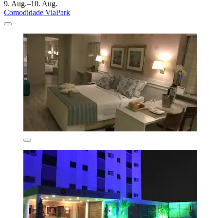
9. Aug.–10. Aug.
Comodidade ViaPark