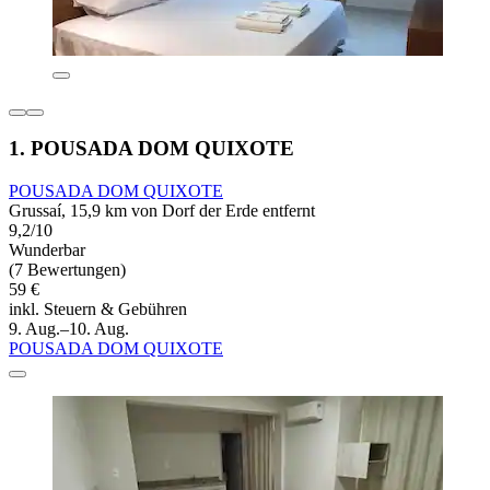
1. POUSADA DOM QUIXOTE
POUSADA DOM QUIXOTE
Grussaí, 15,9 km von Dorf der Erde entfernt
9,2/10
Wunderbar
(7 Bewertungen)
59 €
inkl. Steuern & Gebühren
9. Aug.–10. Aug.
POUSADA DOM QUIXOTE