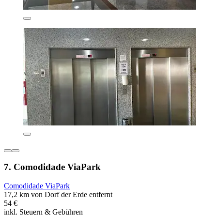
7. Comodidade ViaPark
Comodidade ViaPark
17,2 km von Dorf der Erde entfernt
54 €
inkl. Steuern & Gebühren