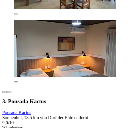
3. Pousada Kactus
Pousada Kactus
Sonnenhut, 18,5 km von Dorf der Erde entfernt
9,0/10
Wunderbar