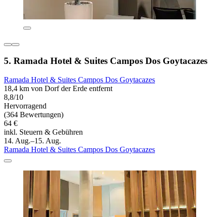
5. Ramada Hotel & Suites Campos Dos Goytacazes
Ramada Hotel & Suites Campos Dos Goytacazes
18,4 km von Dorf der Erde entfernt
8,8/10
Hervorragend
(364 Bewertungen)
64 €
inkl. Steuern & Gebühren
14. Aug.–15. Aug.
Ramada Hotel & Suites Campos Dos Goytacazes