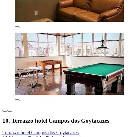
10. Terrazzo hotel Campos dos Goytacazes
Terrazzo hotel Campos dos Goytacazes