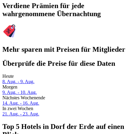
Verdiene Prämien für jede
wahrgenommene Übernachtung
Mehr sparen mit Preisen für Mitglieder
Überprüfe die Preise für diese Daten
Heute
8. Aug. - 9. Aug.
Morgen
9. Aug. - 10. Aug.
Nächstes Wochenende
14. Aug. - 16. Aug.
In zwei Wochen
21. Aug. - 23. Aug.
Top 5 Hotels in Dorf der Erde auf einen