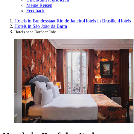
Meine Reisen
Feedback
Hotels in Bundesstaat Rio de Janeiro
Hotels in Brasilien
Hotels
Hotels in São João da Barra
Hotels nahe Dorf der Erde