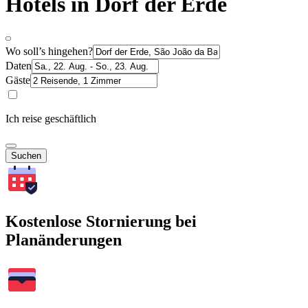
Hotels in Dorf der Erde
Wo soll’s hingehen?
Daten
Gäste
Ich reise geschäftlich
Suchen
Kostenlose Stornierung bei
Planänderungen