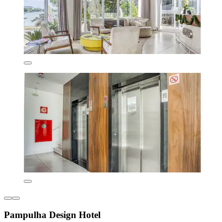
Pampulha Design Hotel