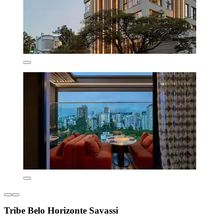
Tribe Belo Horizonte Savassi