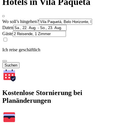
Hotels in Vila Paquetá
Wo soll’s hingehen?
Daten
Gäste
Ich reise geschäftlich
Suchen
Kostenlose Stornierung bei
Planänderungen