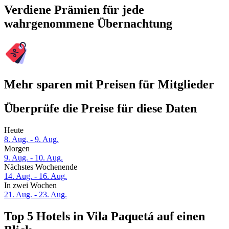
Verdiene Prämien für jede
wahrgenommene Übernachtung
Mehr sparen mit Preisen für Mitglieder
Überprüfe die Preise für diese Daten
Heute
8. Aug. - 9. Aug.
Morgen
9. Aug. - 10. Aug.
Nächstes Wochenende
14. Aug. - 16. Aug.
In zwei Wochen
21. Aug. - 23. Aug.
Top 5 Hotels in Vila Paquetá auf einen