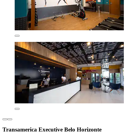
Transamerica Executive Belo Horizonte