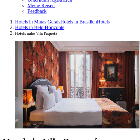
Meine Reisen
Feedback
Hotels in Minas Gerais
Hotels in Brasilien
Hotels
Hotels in Belo Horizonte
Hotels nahe Vila Paquetá