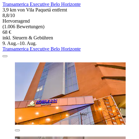
Transamerica Executive Belo Horizonte
3,9 km von Vila Paquetá entfernt
8,8/10
Hervorragend
(1.006 Bewertungen)
68 €
inkl. Steuern & Gebühren
9. Aug.–10. Aug.
Transamerica Executive Belo Horizonte