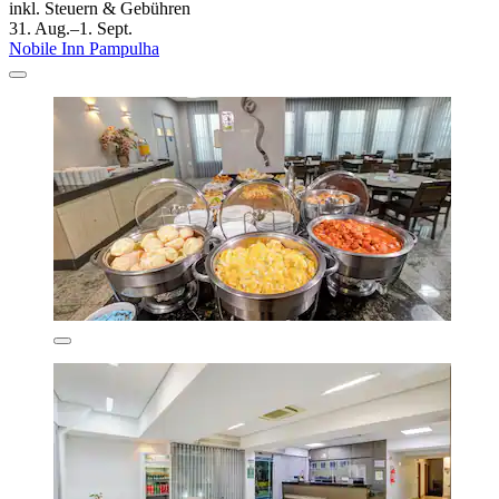
inkl. Steuern & Gebühren
31. Aug.–1. Sept.
Nobile Inn Pampulha