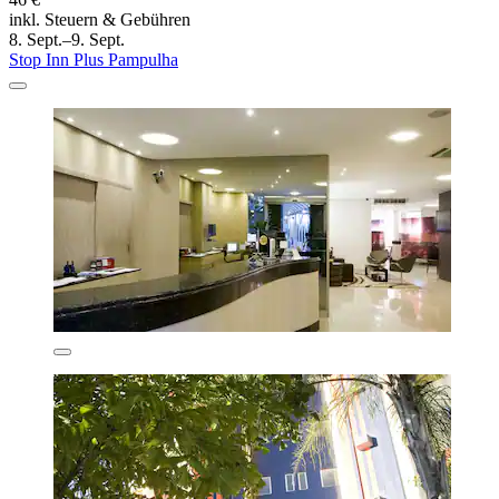
inkl. Steuern & Gebühren
8. Sept.–9. Sept.
Stop Inn Plus Pampulha