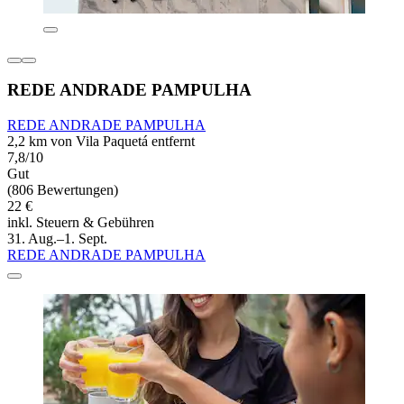
REDE ANDRADE PAMPULHA
REDE ANDRADE PAMPULHA
2,2 km von Vila Paquetá entfernt
7,8/10
Gut
(806 Bewertungen)
22 €
inkl. Steuern & Gebühren
31. Aug.–1. Sept.
REDE ANDRADE PAMPULHA