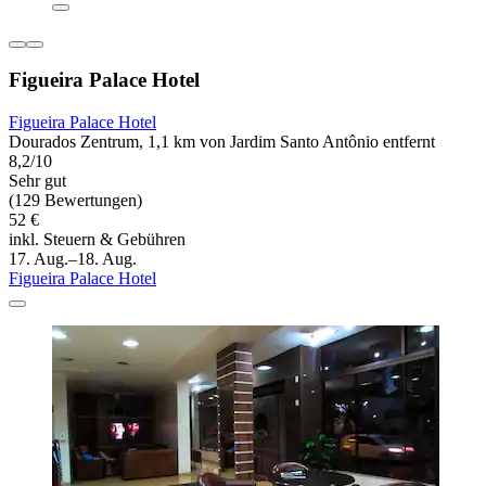
Figueira Palace Hotel
Figueira Palace Hotel
Dourados Zentrum, 1,1 km von Jardim Santo Antônio entfernt
8,2/10
Sehr gut
(129 Bewertungen)
52 €
inkl. Steuern & Gebühren
17. Aug.–18. Aug.
Figueira Palace Hotel