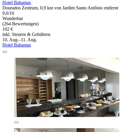
Hotel Bahamas
Dourados Zentrum, 0,9 km von Jardim Santo Antônio entfernt
9,0/10
Wunderbar
(264 Bewertungen)
102 €
inkl. Steuern & Gebühren
10. Aug.–11. Aug.
Hotel Bahamas