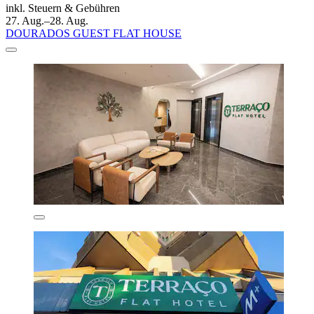
inkl. Steuern & Gebühren
27. Aug.–28. Aug.
DOURADOS GUEST FLAT HOUSE