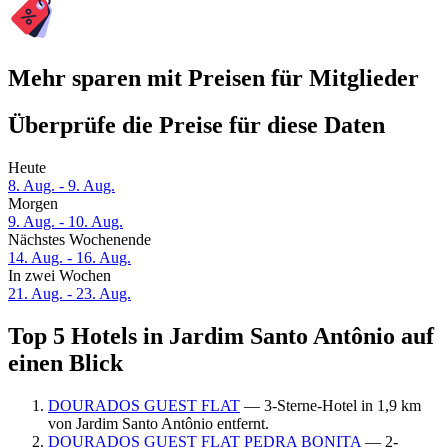
Mehr sparen mit Preisen für Mitglieder
Überprüfe die Preise für diese Daten
Heute
8. Aug. - 9. Aug.
Morgen
9. Aug. - 10. Aug.
Nächstes Wochenende
14. Aug. - 16. Aug.
In zwei Wochen
21. Aug. - 23. Aug.
Top 5 Hotels in Jardim Santo Antônio auf
einen Blick
DOURADOS GUEST FLAT
— 3-Sterne-Hotel in 1,9 km
von Jardim Santo Antônio entfernt.
DOURADOS GUEST FLAT PEDRA BONITA
— 2-