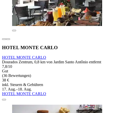
HOTEL MONTE CARLO
HOTEL MONTE CARLO
Dourados Zentrum, 0,8 km von Jardim Santo Antônio entfernt
7,8/10
Gut
(36 Bewertungen)
38 €
inkl. Steuern & Gebühren
17. Aug.–18. Aug.
HOTEL MONTE CARLO