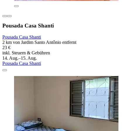
Pousada Casa Shanti
Pousada Casa Shanti
2 km von Jardim Santo Antônio entfernt
23 €
inkl. Steuern & Gebühren
14. Aug.–15. Aug.
Pousada Casa Shanti