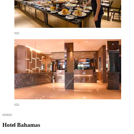
Hotel Bahamas