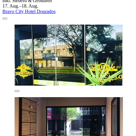
inkl. Steuern & Gebühren
17. Aug.–18. Aug.
Bravo City Hotel Dourados