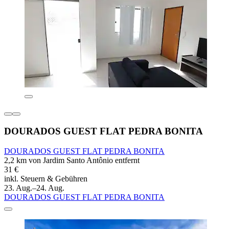
DOURADOS GUEST FLAT PEDRA BONITA
DOURADOS GUEST FLAT PEDRA BONITA
2,2 km von Jardim Santo Antônio entfernt
31 €
inkl. Steuern & Gebühren
23. Aug.–24. Aug.
DOURADOS GUEST FLAT PEDRA BONITA