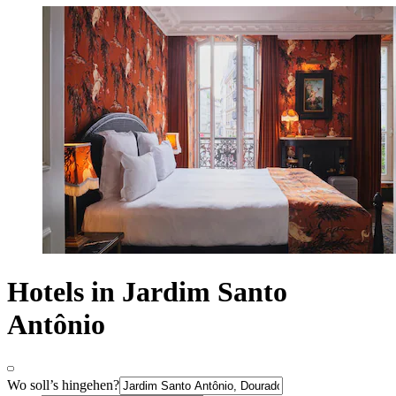
Hotels in Jardim Santo
Antônio
Wo soll’s hingehen?