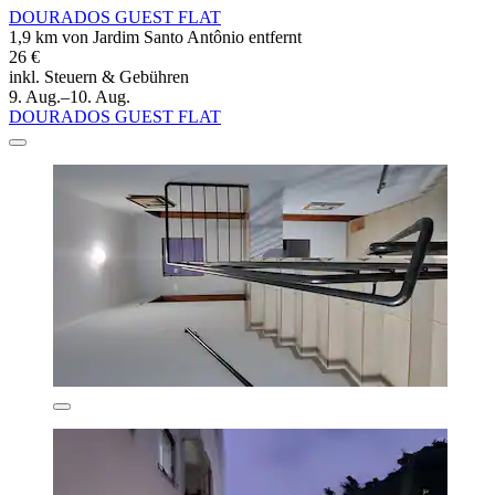
DOURADOS GUEST FLAT
1,9 km von Jardim Santo Antônio entfernt
26 €
inkl. Steuern & Gebühren
9. Aug.–10. Aug.
DOURADOS GUEST FLAT