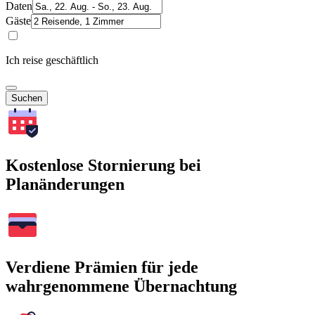
Daten
Gäste
Ich reise geschäftlich
Suchen
Kostenlose Stornierung bei
Planänderungen
Verdiene Prämien für jede
wahrgenommene Übernachtung