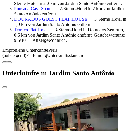
Sterne-Hotel in 2,2 km von Jardim Santo Antônio entfernt.
Pousada Casa Shanti
— 2-Sterne-Hotel in 2 km von Jardim
Santo Antônio entfernt.
DOURADOS GUEST FLAT HOUSE
— 3-Sterne-Hotel in
1,9 km von Jardim Santo Antônio entfernt.
Terraço Flat Hotel
— 3-Sterne-Hotel in Dourados Zentrum,
0,6 km von Jardim Santo Antônio entfernt. Gästebewertung:
9,6/10 — Außergewöhnlich.
Empfohlene Unterkünfte
Preis
(aufsteigend)
Entfernung
Unterkunftsstandard
Unterkünfte in Jardim Santo Antônio