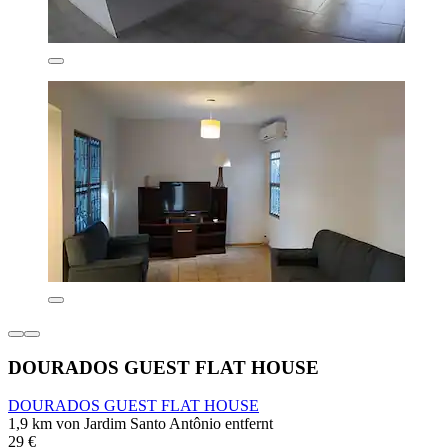
DOURADOS GUEST FLAT HOUSE
DOURADOS GUEST FLAT HOUSE
1,9 km von Jardim Santo Antônio entfernt
29 €