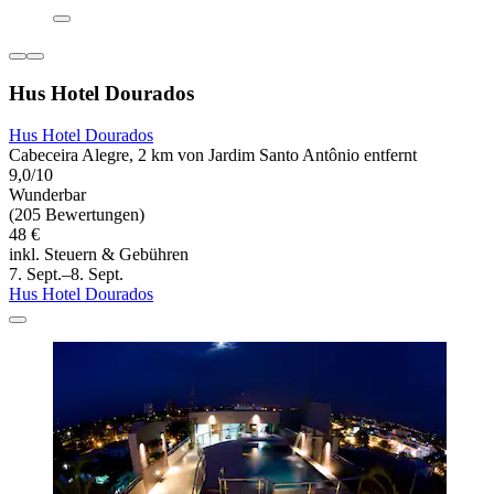
Hus Hotel Dourados
Hus Hotel Dourados
Cabeceira Alegre, 2 km von Jardim Santo Antônio entfernt
9,0/10
Wunderbar
(205 Bewertungen)
48 €
inkl. Steuern & Gebühren
7. Sept.–8. Sept.
Hus Hotel Dourados