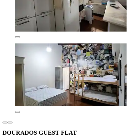
DOURADOS GUEST FLAT