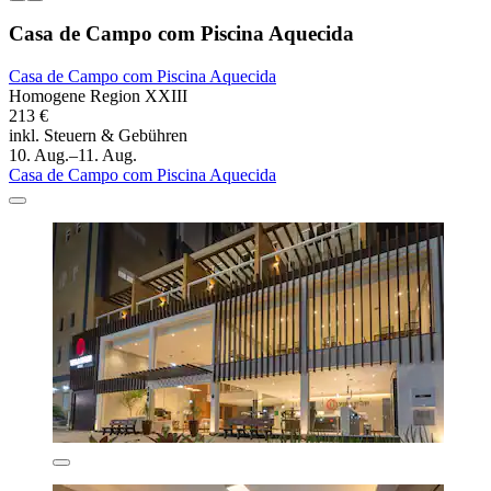
Casa de Campo com Piscina Aquecida
Casa de Campo com Piscina Aquecida
Homogene Region XXIII
213 €
inkl. Steuern & Gebühren
10. Aug.–11. Aug.
Casa de Campo com Piscina Aquecida