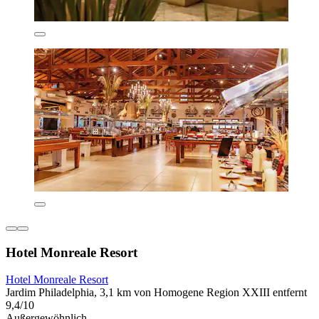
Hotel Monreale Resort
Hotel Monreale Resort
Jardim Philadelphia, 3,1 km von Homogene Region XXIII entfernt
9,4/10
Außergewöhnlich