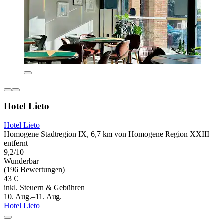
Hotel Lieto
Hotel Lieto
Homogene Stadtregion IX, 6,7 km von Homogene Region XXIII
entfernt
9,2/10
Wunderbar
(196 Bewertungen)
43 €
inkl. Steuern & Gebühren
10. Aug.–11. Aug.
Hotel Lieto