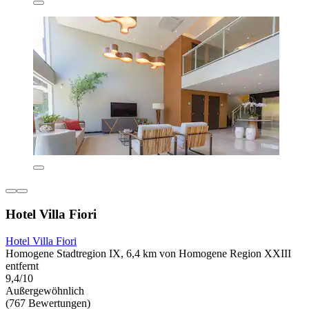
Hotel Villa Fiori
Hotel Villa Fiori
Homogene Stadtregion IX, 6,4 km von Homogene Region XXIII
entfernt
9,4/10
Außergewöhnlich
(767 Bewertungen)