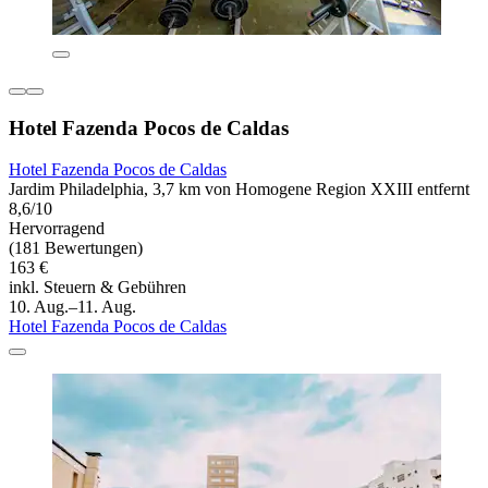
Hotel Fazenda Pocos de Caldas
Hotel Fazenda Pocos de Caldas
Jardim Philadelphia, 3,7 km von Homogene Region XXIII entfernt
8,6/10
Hervorragend
(181 Bewertungen)
163 €
inkl. Steuern & Gebühren
10. Aug.–11. Aug.
Hotel Fazenda Pocos de Caldas