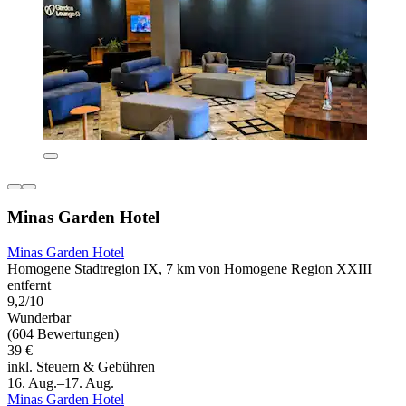
Minas Garden Hotel
Minas Garden Hotel
Homogene Stadtregion IX, 7 km von Homogene Region XXIII
entfernt
9,2/10
Wunderbar
(604 Bewertungen)
39 €
inkl. Steuern & Gebühren
16. Aug.–17. Aug.
Minas Garden Hotel