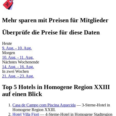
Mehr sparen mit Preisen für Mitglieder
Überprüfe die Preise für diese Daten
Heute
9. Aug. - 10. Aug.
Morgen
10. Aug. - 11. Aug.
Nächstes Wochenende
14. Aug. - 16. Aug.
In zwei Wochen
21. Aug. - 23. Aug.
Top 5 Hotels in Homogene Region XXIII
auf einen Blick
Casa de Campo com Piscina Aquecida
— 3-Sterne-Hotel in
Homogene Region XXIII.
Hotel Villa Fiori
— 4-Sterne-Hotel in Homogene Stadtregion