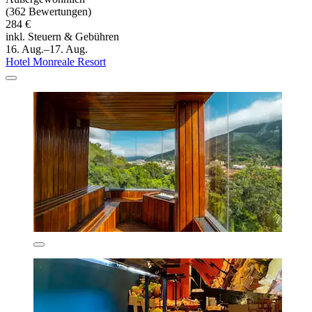
(362 Bewertungen)
284 €
inkl. Steuern & Gebühren
16. Aug.–17. Aug.
Hotel Monreale Resort