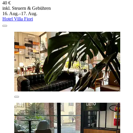
40 €
inkl. Steuern & Gebühren
16. Aug.–17. Aug.
Hotel Villa Fiori