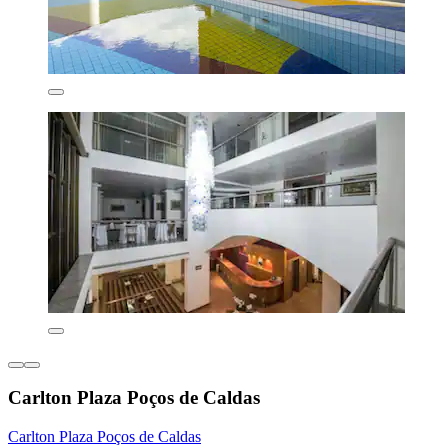
Carlton Plaza Poços de Caldas
Carlton Plaza Poços de Caldas