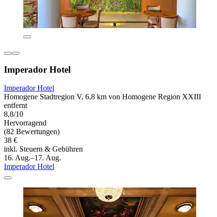
Imperador Hotel
Imperador Hotel
Homogene Stadtregion V, 6,8 km von Homogene Region XXIII
entfernt
8,8/10
Hervorragend
(82 Bewertungen)
38 €
inkl. Steuern & Gebühren
16. Aug.–17. Aug.
Imperador Hotel