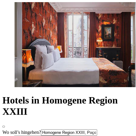
Hotels in Homogene Region
XXIII
Wo soll’s hingehen?