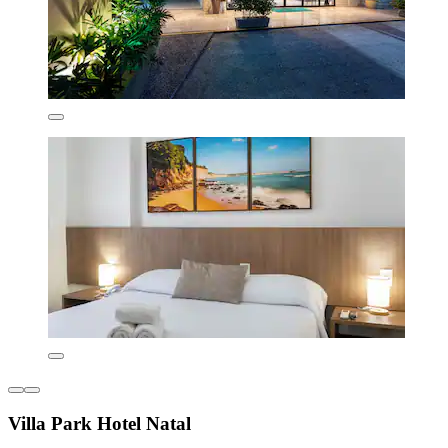
Villa Park Hotel Natal