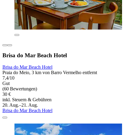
Brisa do Mar Beach Hotel
Brisa do Mar Beach Hotel
Praia do Meio, 3 km von Barro Vermelho entfernt
7,4/10
Gut
(60 Bewertungen)
30 €
inkl. Steuern & Gebühren
20. Aug.–21. Aug.
Brisa do Mar Beach Hotel