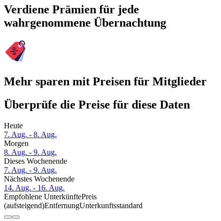
Verdiene Prämien für jede
wahrgenommene Übernachtung
Mehr sparen mit Preisen für Mitglieder
Überprüfe die Preise für diese Daten
Heute
7. Aug. - 8. Aug.
Morgen
8. Aug. - 9. Aug.
Dieses Wochenende
7. Aug. - 9. Aug.
Nächstes Wochenende
14. Aug. - 16. Aug.
Empfohlene Unterkünfte
Preis
(aufsteigend)
Entfernung
Unterkunftsstandard