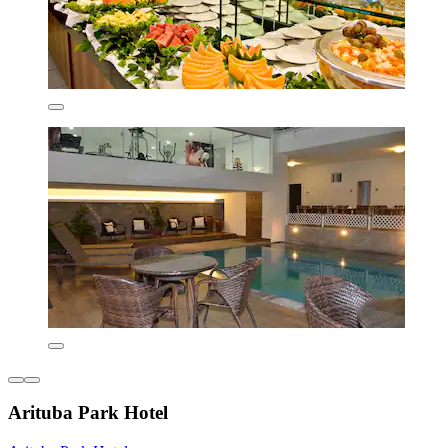
Arituba Park Hotel