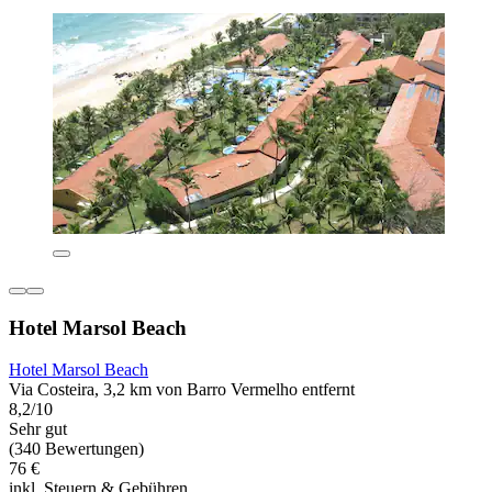
Hotel Marsol Beach
Hotel Marsol Beach
Via Costeira, 3,2 km von Barro Vermelho entfernt
8,2/10
Sehr gut
(340 Bewertungen)
76 €
inkl. Steuern & Gebühren