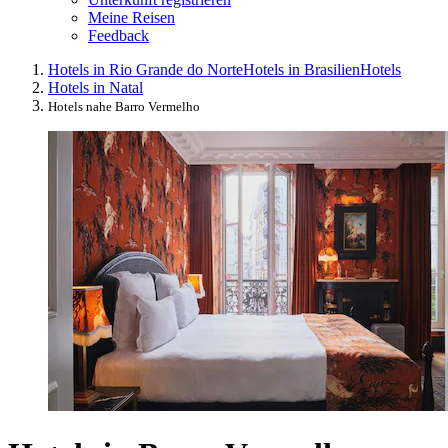
Meine Reisen
Feedback
Hotels in Rio Grande do Norte
Hotels in Brasilien
Hotels
Hotels in Natal
Hotels nahe Barro Vermelho