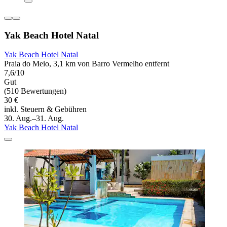
Yak Beach Hotel Natal
Yak Beach Hotel Natal
Praia do Meio, 3,1 km von Barro Vermelho entfernt
7,6/10
Gut
(510 Bewertungen)
30 €
inkl. Steuern & Gebühren
30. Aug.–31. Aug.
Yak Beach Hotel Natal