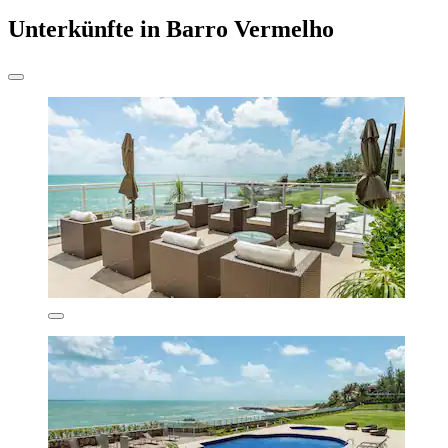
Unterkünfte in Barro Vermelho