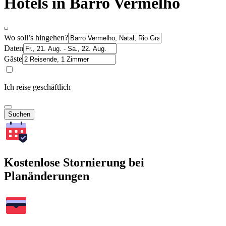
Hotels in Barro Vermelho
Wo soll’s hingehen?
Daten
Gäste
Ich reise geschäftlich
Suchen
Kostenlose Stornierung bei
Planänderungen