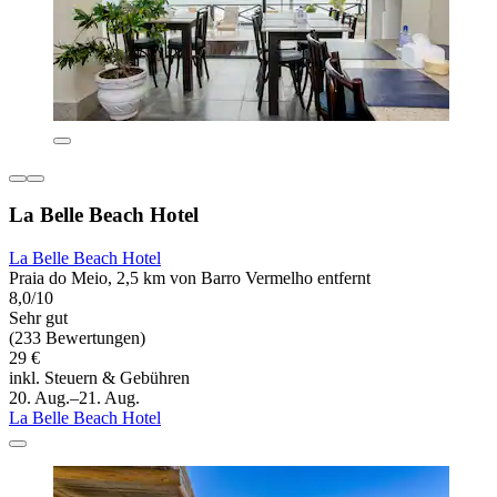
La Belle Beach Hotel
La Belle Beach Hotel
Praia do Meio, 2,5 km von Barro Vermelho entfernt
8,0/10
Sehr gut
(233 Bewertungen)
29 €
inkl. Steuern & Gebühren
20. Aug.–21. Aug.
La Belle Beach Hotel