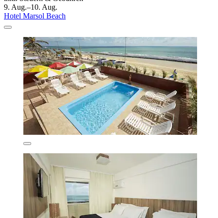
9. Aug.–10. Aug.
Hotel Marsol Beach