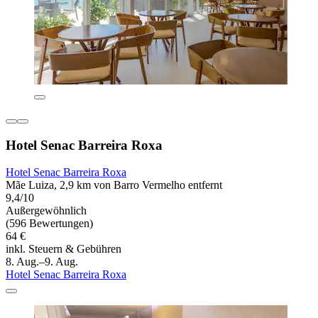
Hotel Senac Barreira Roxa
Hotel Senac Barreira Roxa
Mãe Luiza, 2,9 km von Barro Vermelho entfernt
9,4/10
Außergewöhnlich
(596 Bewertungen)
64 €
inkl. Steuern & Gebühren
8. Aug.–9. Aug.
Hotel Senac Barreira Roxa