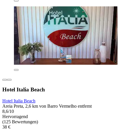
Hotel Italia Beach
Hotel Italia Beach
Areia Preta, 2,6 km von Barro Vermelho entfernt
8,6/10
Hervorragend
(125 Bewertungen)
38 €