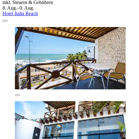
inkl. Steuern & Gebühren
8. Aug.–9. Aug.
Hotel Italia Beach