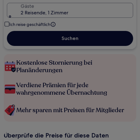
Gäste
2 Reisende, 1 Zimmer
Ich reise geschäftlich
Suchen
Kostenlose Stornierung bei
Planänderungen
Verdiene Prämien für jede
wahrgenommene Übernachtung
Mehr sparen mit Preisen für Mitglieder
Überprüfe die Preise für diese Daten