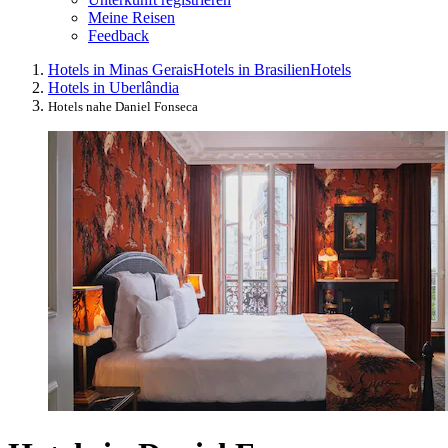
Meine Reisen
Feedback
Hotels in Minas Gerais
Hotels in Brasilien
Hotels
Hotels in Uberlândia
Hotels nahe Daniel Fonseca