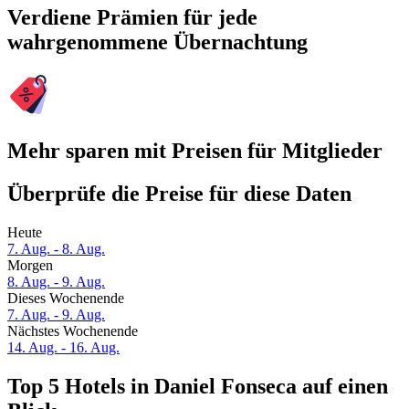
Verdiene Prämien für jede
wahrgenommene Übernachtung
Mehr sparen mit Preisen für Mitglieder
Überprüfe die Preise für diese Daten
Heute
7. Aug. - 8. Aug.
Morgen
8. Aug. - 9. Aug.
Dieses Wochenende
7. Aug. - 9. Aug.
Nächstes Wochenende
14. Aug. - 16. Aug.
Top 5 Hotels in Daniel Fonseca auf einen