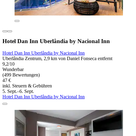
Hotel Dan Inn Uberlândia by Nacional Inn
Hotel Dan Inn Uberlândia by Nacional Inn
Uberlândia Zentrum, 2,9 km von Daniel Fonseca entfernt
9,2/10
Wunderbar
(499 Bewertungen)
47 €
inkl. Steuern & Gebühren
5. Sept.–6. Sept.
Hotel Dan Inn Uberlândia by Nacional Inn