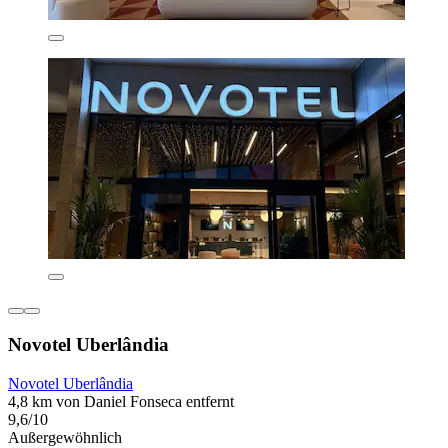
Novotel Uberlândia
Novotel Uberlândia
4,8 km von Daniel Fonseca entfernt
9,6/10
Außergewöhnlich