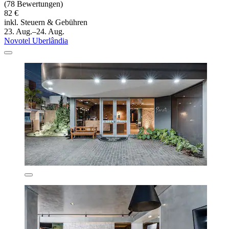
(78 Bewertungen)
82 €
inkl. Steuern & Gebühren
23. Aug.–24. Aug.
Novotel Uberlândia