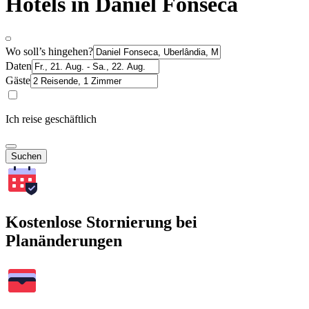
Hotels in Daniel Fonseca
Wo soll’s hingehen?
Daten
Gäste
Ich reise geschäftlich
Suchen
Kostenlose Stornierung bei
Planänderungen