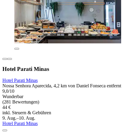
Hotel Parati Minas
Hotel Parati Minas
Nossa Senhora Aparecida, 4,2 km von Daniel Fonseca entfernt
9,0/10
Wunderbar
(281 Bewertungen)
44 €
inkl. Steuern & Gebühren
9. Aug.–10. Aug.
Hotel Parati Minas