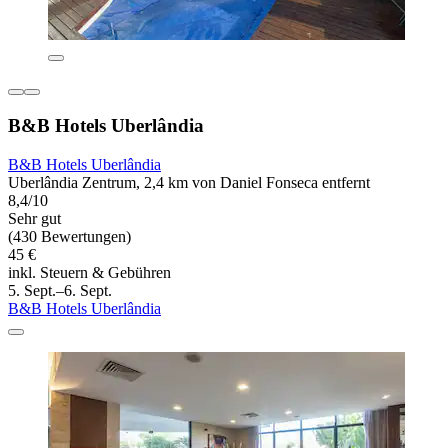
B&B Hotels Uberlândia
B&B Hotels Uberlândia
Uberlândia Zentrum, 2,4 km von Daniel Fonseca entfernt
8,4/10
Sehr gut
(430 Bewertungen)
45 €
inkl. Steuern & Gebühren
5. Sept.–6. Sept.
B&B Hotels Uberlândia