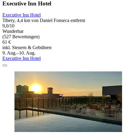
Executive Inn Hotel
Executive Inn Hotel
Tibery, 4,4 km von Daniel Fonseca entfernt
9,0/10
Wunderbar
(527 Bewertungen)
61 €
inkl. Steuern & Gebühren
9. Aug.–10. Aug.
Executive Inn Hotel