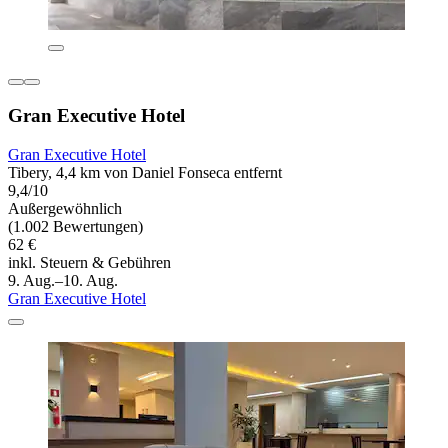
Gran Executive Hotel
Gran Executive Hotel
Tibery, 4,4 km von Daniel Fonseca entfernt
9,4/10
Außergewöhnlich
(1.002 Bewertungen)
62 €
inkl. Steuern & Gebühren
9. Aug.–10. Aug.
Gran Executive Hotel