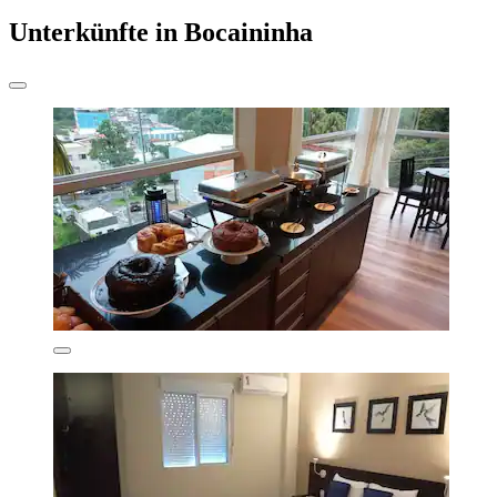
Unterkünfte in Bocaininha