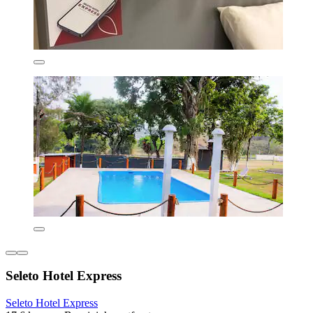
Seleto Hotel Express
Seleto Hotel Express