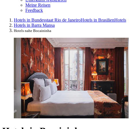
Meine Reisen
Feedback
Hotels in Bundesstaat Rio de Janeiro
Hotels in Brasilien
Hotels
Hotels in Barra Mansa
Hotels nahe Bocaininha