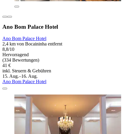
Ano Bom Palace Hotel
Ano Bom Palace Hotel
2,4 km von Bocaininha entfernt
8,8/10
Hervorragend
(334 Bewertungen)
41 €
inkl. Steuern & Gebühren
15. Aug.–16. Aug.
Ano Bom Palace Hotel