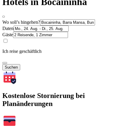
Hotels in Bocaininha
Wo soll’s hingehen?
Daten
Gäste
Ich reise geschäftlich
Suchen
Kostenlose Stornierung bei
Planänderungen