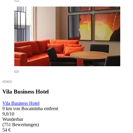
Vila Business Hotel
Vila Business Hotel
9 km von Bocaininha entfernt
9,0/10
Wunderbar
(751 Bewertungen)
54 €