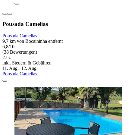
Pousada Camelias
Pousada Camelias
9,7 km von Bocaininha entfernt
6,8/10
(38 Bewertungen)
27 €
inkl. Steuern & Gebühren
11. Aug.–12. Aug.
Pousada Camelias