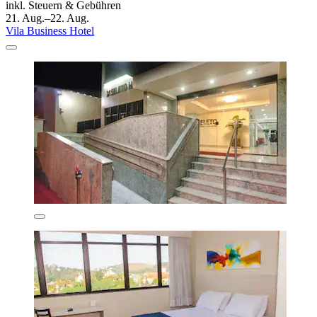
inkl. Steuern & Gebühren
21. Aug.–22. Aug.
Vila Business Hotel