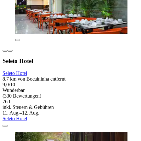
Seleto Hotel
Seleto Hotel
8,7 km von Bocaininha entfernt
9,0/10
Wunderbar
(330 Bewertungen)
76 €
inkl. Steuern & Gebühren
11. Aug.–12. Aug.
Seleto Hotel