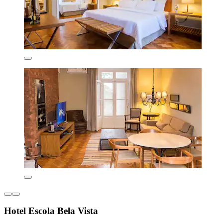
Hotel Escola Bela Vista