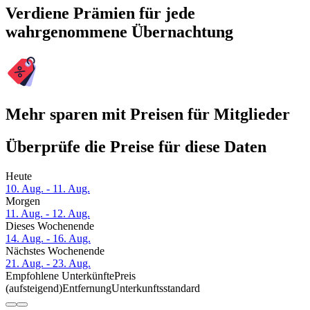
Verdiene Prämien für jede
wahrgenommene Übernachtung
Mehr sparen mit Preisen für Mitglieder
Überprüfe die Preise für diese Daten
Heute
10. Aug. - 11. Aug.
Morgen
11. Aug. - 12. Aug.
Dieses Wochenende
14. Aug. - 16. Aug.
Nächstes Wochenende
21. Aug. - 23. Aug.
Empfohlene Unterkünfte
Preis
(aufsteigend)
Entfernung
Unterkunftsstandard