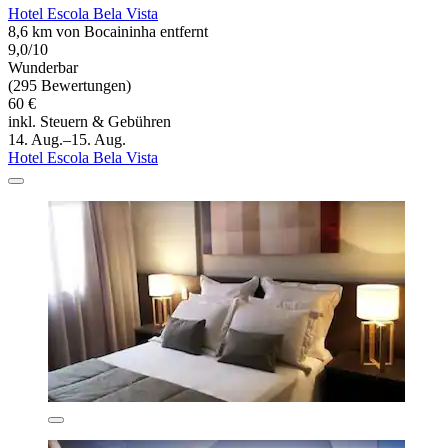
Hotel Escola Bela Vista
8,6 km von Bocaininha entfernt
9,0/10
Wunderbar
(295 Bewertungen)
60 €
inkl. Steuern & Gebühren
14. Aug.–15. Aug.
Hotel Escola Bela Vista