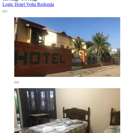
Logic Hotel Volta Redonda