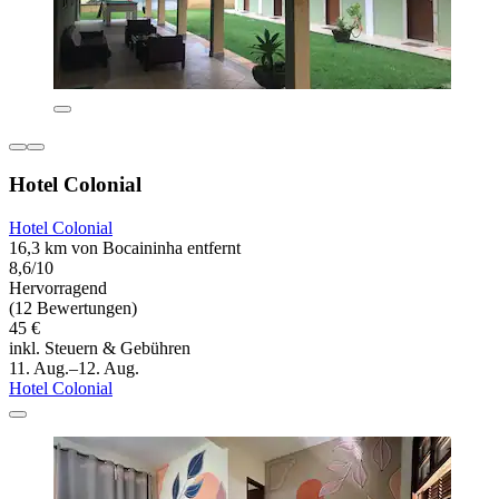
Hotel Colonial
Hotel Colonial
16,3 km von Bocaininha entfernt
8,6/10
Hervorragend
(12 Bewertungen)
45 €
inkl. Steuern & Gebühren
11. Aug.–12. Aug.
Hotel Colonial