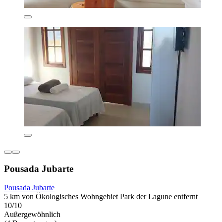
Pousada Jubarte
Pousada Jubarte
5 km von Ökologisches Wohngebiet Park der Lagune entfernt
10/10
Außergewöhnlich