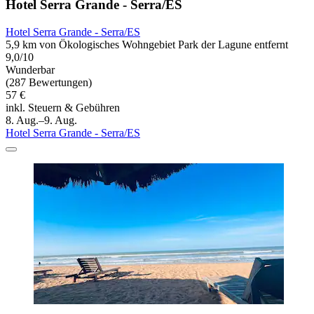
Hotel Serra Grande - Serra/ES
Hotel Serra Grande - Serra/ES
5,9 km von Ökologisches Wohngebiet Park der Lagune entfernt
9,0/10
Wunderbar
(287 Bewertungen)
57 €
inkl. Steuern & Gebühren
8. Aug.–9. Aug.
Hotel Serra Grande - Serra/ES