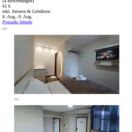
(4 Bewertungen)
61 €
inkl. Steuern & Gebühren
8. Aug.–9. Aug.
Pousada Jubarte