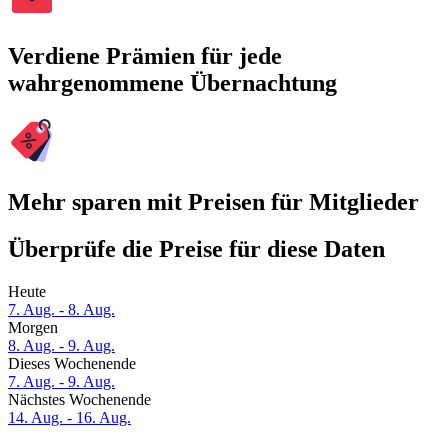
Verdiene Prämien für jede
wahrgenommene Übernachtung
Mehr sparen mit Preisen für Mitglieder
Überprüfe die Preise für diese Daten
Heute
7. Aug. - 8. Aug.
Morgen
8. Aug. - 9. Aug.
Dieses Wochenende
7. Aug. - 9. Aug.
Nächstes Wochenende
14. Aug. - 16. Aug.