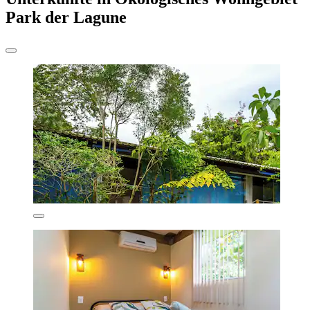
Park der Lagune