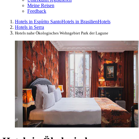
Meine Reisen
Feedback
Hotels in Espírito Santo
Hotels in Brasilien
Hotels
Hotels in Serra
Hotels nahe Ökologisches Wohngebiet Park der Lagune