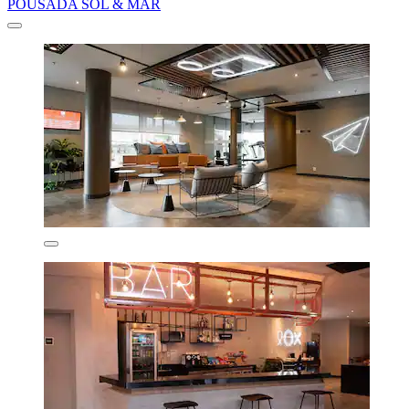
POUSADA SOL & MAR