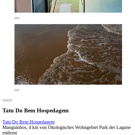
Tatu Do Bem Hospedagem
Tatu Do Bem Hospedagem
Manguinhos, 4 km von Ökologisches Wohngebiet Park der Lagune
entfernt