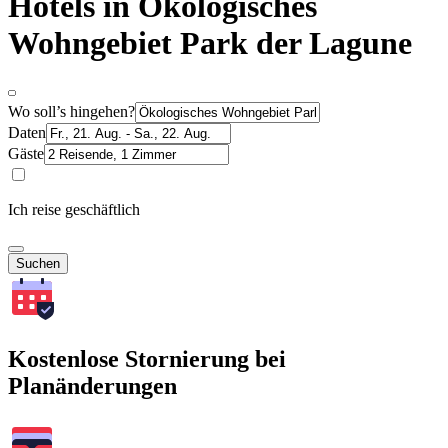
Hotels in Ökologisches
Wohngebiet Park der Lagune
Wo soll’s hingehen?
Daten
Gäste
Ich reise geschäftlich
Suchen
Kostenlose Stornierung bei
Planänderungen