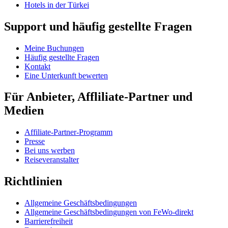
Hotels in der Türkei
Support und häufig gestellte Fragen
Meine Buchungen
Häufig gestellte Fragen
Kontakt
Eine Unterkunft bewerten
Für Anbieter, Affliliate-Partner und
Medien
Affiliate-Partner-Programm
Presse
Bei uns werben
Reiseveranstalter
Richtlinien
Allgemeine Geschäftsbedingungen
Allgemeine Geschäftsbedingungen von FeWo-direkt
Barrierefreiheit