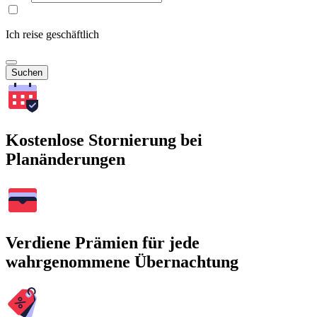
Ich reise geschäftlich
Suchen
Kostenlose Stornierung bei
Planänderungen
Verdiene Prämien für jede
wahrgenommene Übernachtung