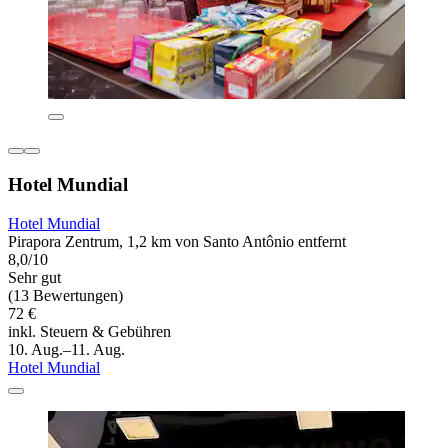
Hotel Mundial
Hotel Mundial
Pirapora Zentrum, 1,2 km von Santo Antônio entfernt
8,0/10
Sehr gut
(13 Bewertungen)
72 €
inkl. Steuern & Gebühren
10. Aug.–11. Aug.
Hotel Mundial