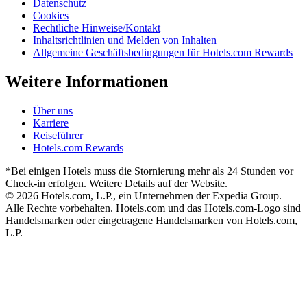
Datenschutz
Cookies
Rechtliche Hinweise/Kontakt
Inhaltsrichtlinien und Melden von Inhalten
Allgemeine Geschäftsbedingungen für Hotels.com Rewards
Weitere Informationen
Über uns
Karriere
Reiseführer
Hotels.com Rewards
*Bei einigen Hotels muss die Stornierung mehr als 24 Stunden vor
Check-in erfolgen. Weitere Details auf der Website.
© 2026 Hotels.com, L.P., ein Unternehmen der Expedia Group.
Alle Rechte vorbehalten. Hotels.com und das Hotels.com-Logo sind
Handelsmarken oder eingetragene Handelsmarken von Hotels.com,
L.P.