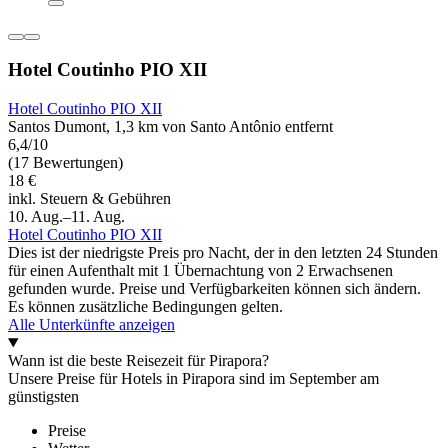
Hotel Coutinho PIO XII
Hotel Coutinho PIO XII
Santos Dumont, 1,3 km von Santo Antônio entfernt
6,4/10
(17 Bewertungen)
18 €
inkl. Steuern & Gebühren
10. Aug.–11. Aug.
Hotel Coutinho PIO XII
Dies ist der niedrigste Preis pro Nacht, der in den letzten 24 Stunden
für einen Aufenthalt mit 1 Übernachtung von 2 Erwachsenen
gefunden wurde. Preise und Verfügbarkeiten können sich ändern.
Es können zusätzliche Bedingungen gelten.
Alle Unterkünfte anzeigen
Wann ist die beste Reisezeit für Pirapora?
Unsere Preise für Hotels in Pirapora sind im September am
günstigsten
Preise