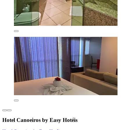
Hotel Canoeiros by Easy Hotéis