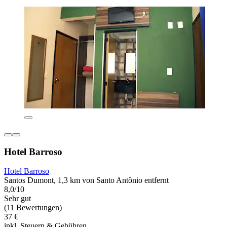
Hotel Barroso
Hotel Barroso
Santos Dumont, 1,3 km von Santo Antônio entfernt
8,0/10
Sehr gut
(11 Bewertungen)
37 €
inkl. Steuern & Gebühren