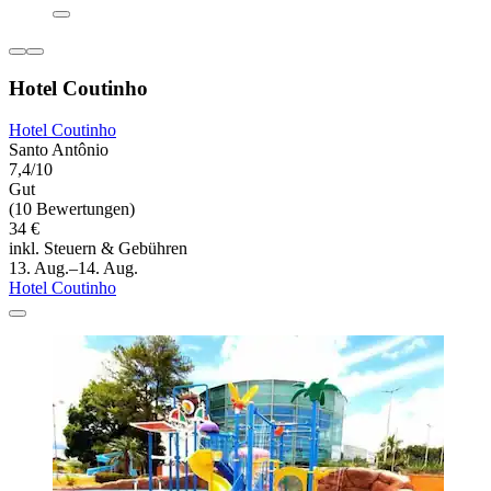
Hotel Coutinho
Hotel Coutinho
Santo Antônio
7,4/10
Gut
(10 Bewertungen)
34 €
inkl. Steuern & Gebühren
13. Aug.–14. Aug.
Hotel Coutinho