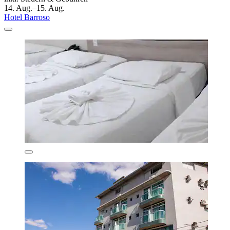
14. Aug.–15. Aug.
Hotel Barroso