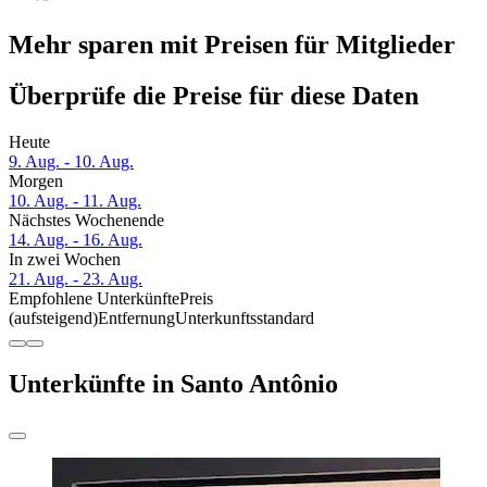
Mehr sparen mit Preisen für Mitglieder
Überprüfe die Preise für diese Daten
Heute
9. Aug. - 10. Aug.
Morgen
10. Aug. - 11. Aug.
Nächstes Wochenende
14. Aug. - 16. Aug.
In zwei Wochen
21. Aug. - 23. Aug.
Empfohlene Unterkünfte
Preis
(aufsteigend)
Entfernung
Unterkunftsstandard
Unterkünfte in Santo Antônio