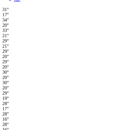
31°
17°
34°
20°
33°
21°
29°
21°
29°
20°
29°
20°
30°
20°
30°
20°
29°
19°
28°
17°
28°
16°
28°
16°