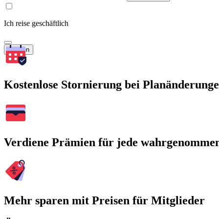
Ich reise geschäftlich
Suchen
Kostenlose Stornierung bei Planänderung
Verdiene Prämien für jede wahrgenomme
Mehr sparen mit Preisen für Mitglieder