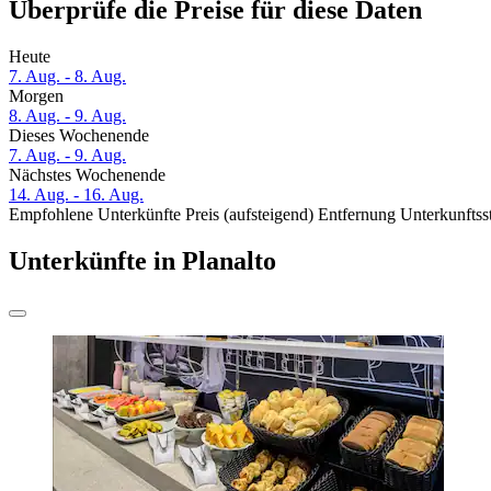
Überprüfe die Preise für diese Daten
Heute
7. Aug. - 8. Aug.
Morgen
8. Aug. - 9. Aug.
Dieses Wochenende
7. Aug. - 9. Aug.
Nächstes Wochenende
14. Aug. - 16. Aug.
Empfohlene Unterkünfte
Preis (aufsteigend)
Entfernung
Unterkunftss
Unterkünfte in Planalto