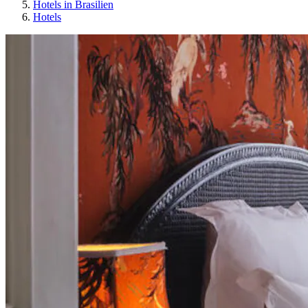
Hotels in Brasilien
Hotels