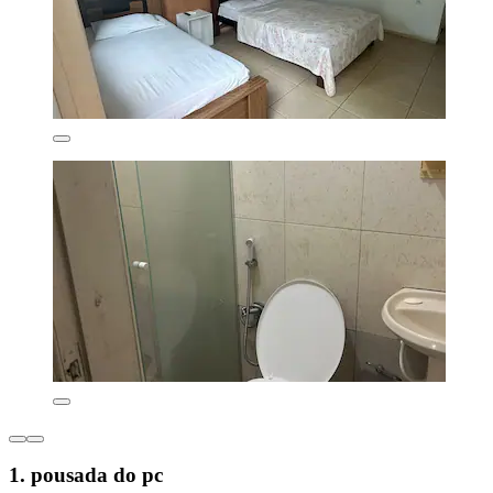
1. pousada do pc