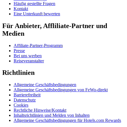
Häufig gestellte Fragen
Kontakt
Eine Unterkunft bewerten
Für Anbieter, Affliliate-Partner und
Medien
Affiliate-Partner-Programm
Presse
Bei uns werben
Reiseveranstalter
Richtlinien
Allgemeine Geschäftsbedingungen
Allgemeine Geschäftsbedingungen von FeWo-direkt
Barrierefreiheit
Datenschutz
Cookies
Rechtliche Hinweise/Kontakt
Inhaltsrichtlinien und Melden von Inhalten
Allgemeine Geschäftsbedingungen für Hotels.com Rewards