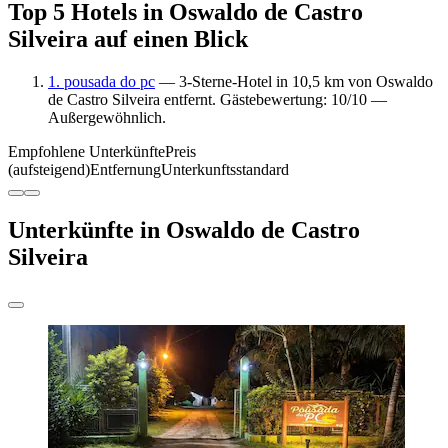
Top 5 Hotels in Oswaldo de Castro
Silveira auf einen Blick
1. pousada do pc
— 3-Sterne-Hotel in 10,5 km von Oswaldo
de Castro Silveira entfernt. Gästebewertung: 10/10 —
Außergewöhnlich.
Empfohlene Unterkünfte
Preis
(aufsteigend)
Entfernung
Unterkunftsstandard
Unterkünfte in Oswaldo de Castro
Silveira