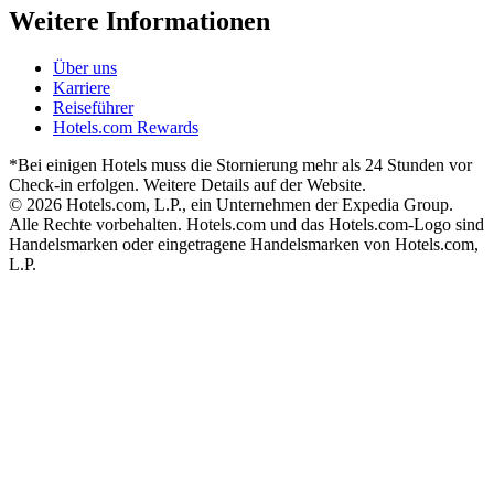
Weitere Informationen
Über uns
Karriere
Reiseführer
Hotels.com Rewards
*Bei einigen Hotels muss die Stornierung mehr als 24 Stunden vor
Check-in erfolgen. Weitere Details auf der Website.
© 2026 Hotels.com, L.P., ein Unternehmen der Expedia Group.
Alle Rechte vorbehalten. Hotels.com und das Hotels.com-Logo sind
Handelsmarken oder eingetragene Handelsmarken von Hotels.com,
L.P.