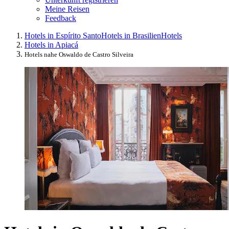
Meine Reisen
Feedback
Hotels in Espírito Santo
Hotels in Brasilien
Hotels
Hotels in Apiacá
Hotels nahe Oswaldo de Castro Silveira