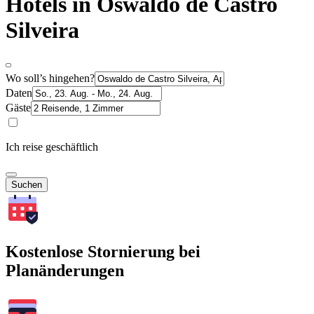
Hotels in Oswaldo de Castro
Silveira
Wo soll’s hingehen?
Daten
Gäste
Ich reise geschäftlich
Suchen
Kostenlose Stornierung bei
Planänderungen