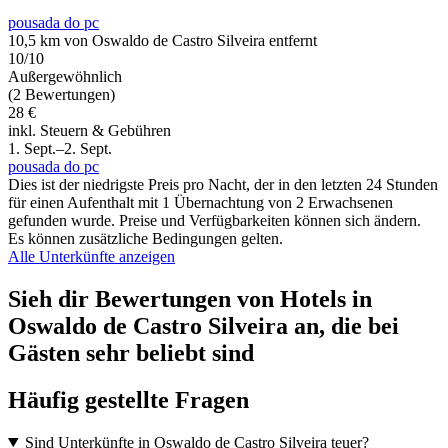
pousada do pc
10,5 km von Oswaldo de Castro Silveira entfernt
10/10
Außergewöhnlich
(2 Bewertungen)
28 €
inkl. Steuern & Gebühren
1. Sept.–2. Sept.
pousada do pc
Dies ist der niedrigste Preis pro Nacht, der in den letzten 24 Stunden
für einen Aufenthalt mit 1 Übernachtung von 2 Erwachsenen
gefunden wurde. Preise und Verfügbarkeiten können sich ändern.
Es können zusätzliche Bedingungen gelten.
Alle Unterkünfte anzeigen
Sieh dir Bewertungen von Hotels in
Oswaldo de Castro Silveira an, die bei
Gästen sehr beliebt sind
Häufig gestellte Fragen
Sind Unterkünfte in Oswaldo de Castro Silveira teuer?