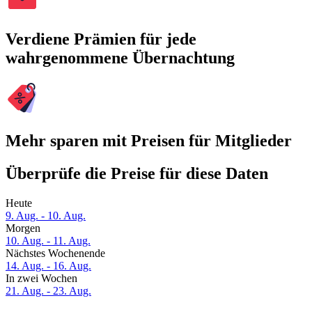
Verdiene Prämien für jede
wahrgenommene Übernachtung
Mehr sparen mit Preisen für Mitglieder
Überprüfe die Preise für diese Daten
Heute
9. Aug. - 10. Aug.
Morgen
10. Aug. - 11. Aug.
Nächstes Wochenende
14. Aug. - 16. Aug.
In zwei Wochen
21. Aug. - 23. Aug.