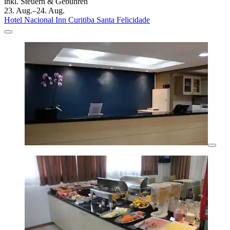
inkl. Steuern & Gebühren
23. Aug.–24. Aug.
Hotel Nacional Inn Curitiba Santa Felicidade