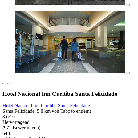
Hotel Nacional Inn Curitiba Santa Felicidade
Hotel Nacional Inn Curitiba Santa Felicidade
Santa Felicidade, 5,8 km von Taboão entfernt
8,6/10
Hervorragend
(971 Bewertungen)
54 €