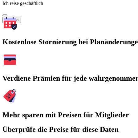
Ich reise geschäftlich
Suchen
Kostenlose Stornierung bei Planänderung
Verdiene Prämien für jede wahrgenomme
Mehr sparen mit Preisen für Mitglieder
Überprüfe die Preise für diese Daten