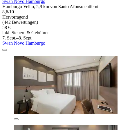
Swan Novo Hamburgo
Hamburgo Velho, 5,9 km von Santo Afonso entfernt
8,6/10
Hervorragend
(442 Bewertungen)
58 €
inkl. Steuern & Gebühren
7. Sept.–8. Sept.
Swan Novo Hamburgo