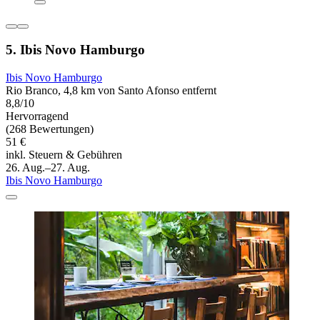
5. Ibis Novo Hamburgo
Ibis Novo Hamburgo
Rio Branco, 4,8 km von Santo Afonso entfernt
8,8/10
Hervorragend
(268 Bewertungen)
51 €
inkl. Steuern & Gebühren
26. Aug.–27. Aug.
Ibis Novo Hamburgo