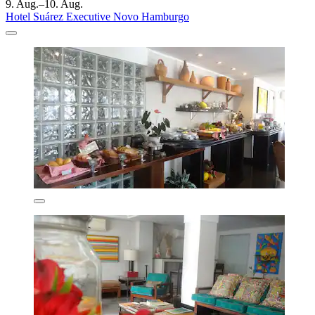
9. Aug.–10. Aug.
Hotel Suárez Executive Novo Hamburgo