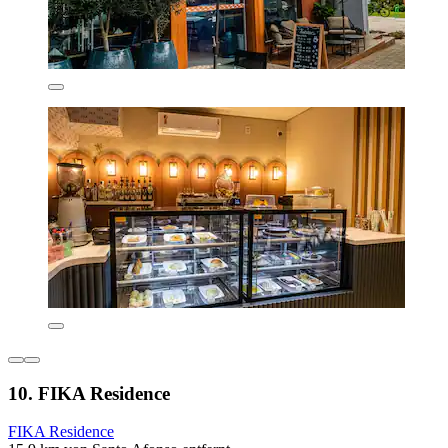
10. FIKA Residence
FIKA Residence