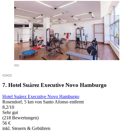
7. Hotel Suárez Executive Novo Hamburgo
Hotel Suárez Executive Novo Hamburgo
Rosendorf, 5 km von Santo Afonso entfernt
8,2/10
Sehr gut
(218 Bewertungen)
56 €
inkl. Steuern & Gebühren