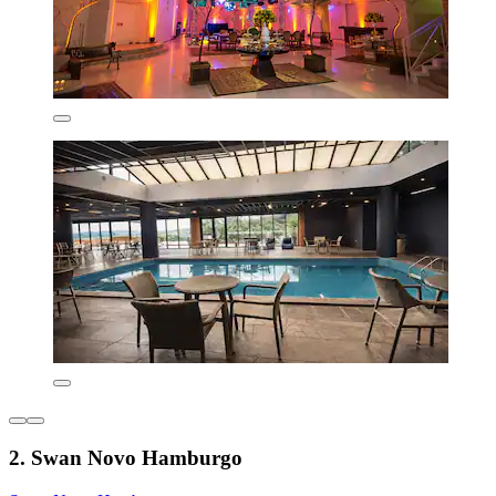
2. Swan Novo Hamburgo