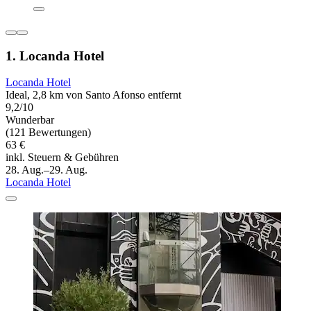
1. Locanda Hotel
Locanda Hotel
Ideal, 2,8 km von Santo Afonso entfernt
9,2/10
Wunderbar
(121 Bewertungen)
63 €
inkl. Steuern & Gebühren
28. Aug.–29. Aug.
Locanda Hotel