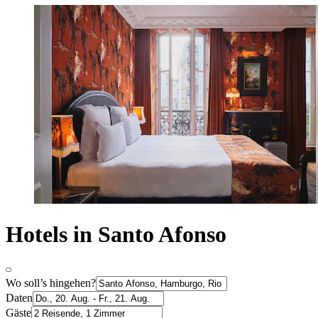
Hotels in Santo Afonso
Wo soll’s hingehen?
Daten
Gäste