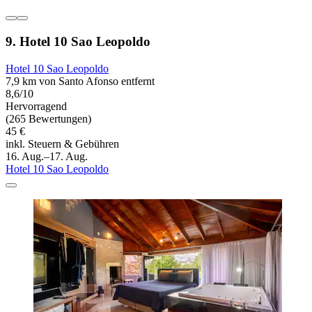
9. Hotel 10 Sao Leopoldo
Hotel 10 Sao Leopoldo
7,9 km von Santo Afonso entfernt
8,6/10
Hervorragend
(265 Bewertungen)
45 €
inkl. Steuern & Gebühren
16. Aug.–17. Aug.
Hotel 10 Sao Leopoldo