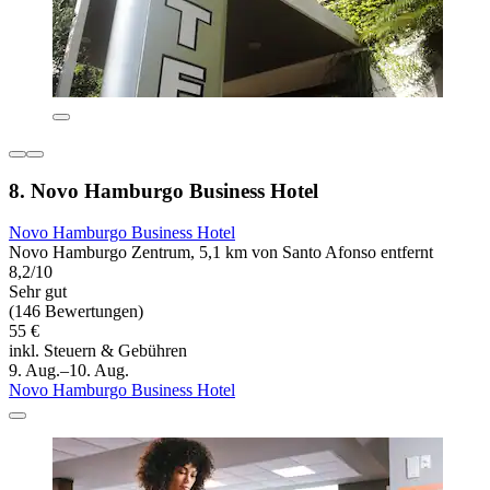
8. Novo Hamburgo Business Hotel
Novo Hamburgo Business Hotel
Novo Hamburgo Zentrum, 5,1 km von Santo Afonso entfernt
8,2/10
Sehr gut
(146 Bewertungen)
55 €
inkl. Steuern & Gebühren
9. Aug.–10. Aug.
Novo Hamburgo Business Hotel