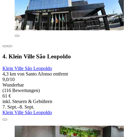
4. Klein Ville São Leopoldo
Klein Ville São Leopoldo
4,3 km von Santo Afonso entfernt
9,0/10
Wunderbar
(116 Bewertungen)
61 €
inkl. Steuern & Gebühren
7. Sept.–8. Sept.
Klein Ville São Leopoldo