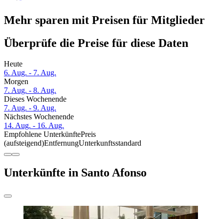
Mehr sparen mit Preisen für Mitglieder
Überprüfe die Preise für diese Daten
Heute
6. Aug. - 7. Aug.
Morgen
7. Aug. - 8. Aug.
Dieses Wochenende
7. Aug. - 9. Aug.
Nächstes Wochenende
14. Aug. - 16. Aug.
Empfohlene Unterkünfte
Preis
(aufsteigend)
Entfernung
Unterkunftsstandard
Unterkünfte in Santo Afonso