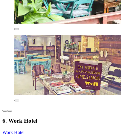
6. Work Hotel
Work Hotel