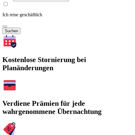
Ich reise geschäftlich
Suchen
Kostenlose Stornierung bei
Planänderungen
Verdiene Prämien für jede
wahrgenommene Übernachtung