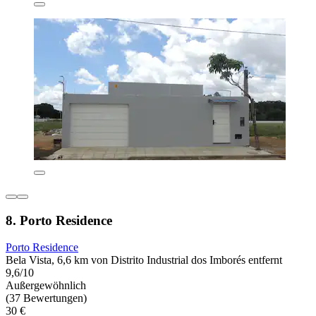
8. Porto Residence
Porto Residence
Bela Vista, 6,6 km von Distrito Industrial dos Imborés entfernt
9,6/10
Außergewöhnlich
(37 Bewertungen)
30 €