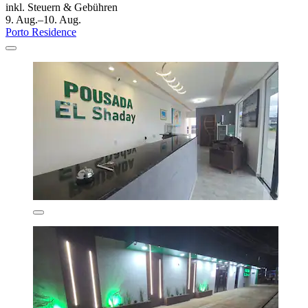
inkl. Steuern & Gebühren
9. Aug.–10. Aug.
Porto Residence