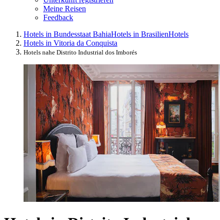
Meine Reisen
Feedback
Hotels in Bundesstaat Bahia
Hotels in Brasilien
Hotels
Hotels in Vitoria da Conquista
Hotels nahe Distrito Industrial dos Imborés