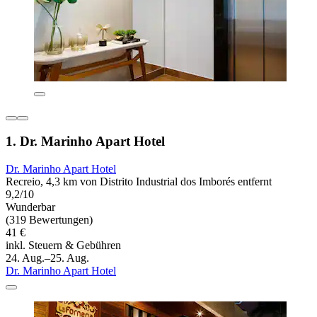
1. Dr. Marinho Apart Hotel
Dr. Marinho Apart Hotel
Recreio, 4,3 km von Distrito Industrial dos Imborés entfernt
9,2/10
Wunderbar
(319 Bewertungen)
41 €
inkl. Steuern & Gebühren
24. Aug.–25. Aug.
Dr. Marinho Apart Hotel