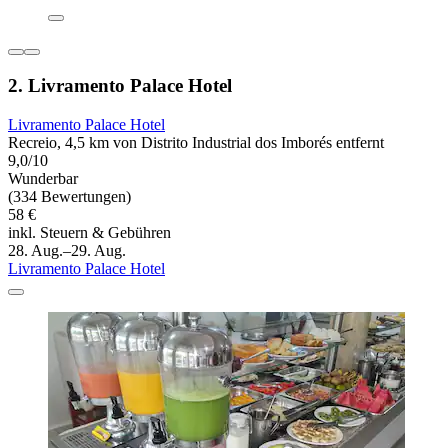
2. Livramento Palace Hotel
Livramento Palace Hotel
Recreio, 4,5 km von Distrito Industrial dos Imborés entfernt
9,0/10
Wunderbar
(334 Bewertungen)
58 €
inkl. Steuern & Gebühren
28. Aug.–29. Aug.
Livramento Palace Hotel