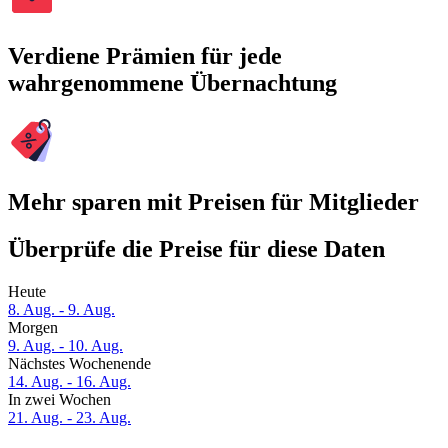
Verdiene Prämien für jede
wahrgenommene Übernachtung
Mehr sparen mit Preisen für Mitglieder
Überprüfe die Preise für diese Daten
Heute
8. Aug. - 9. Aug.
Morgen
9. Aug. - 10. Aug.
Nächstes Wochenende
14. Aug. - 16. Aug.
In zwei Wochen
21. Aug. - 23. Aug.