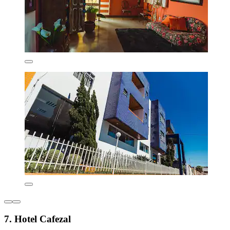
7. Hotel Cafezal