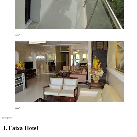
3. Faixa Hotel