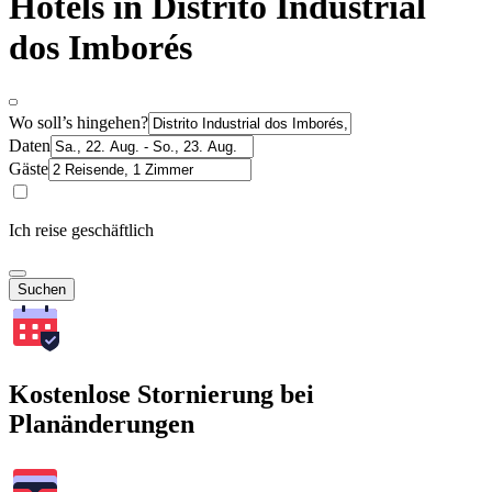
Hotels in Distrito Industrial
dos Imborés
Wo soll’s hingehen?
Daten
Gäste
Ich reise geschäftlich
Suchen
Kostenlose Stornierung bei
Planänderungen