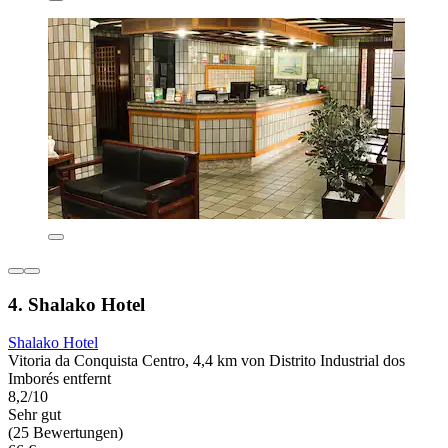
4. Shalako Hotel
Shalako Hotel
Vitoria da Conquista Centro, 4,4 km von Distrito Industrial dos
Imborés entfernt
8,2/10
Sehr gut
(25 Bewertungen)