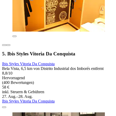
5. Ibis Styles Vitoria Da Conquista
Ibis Styles Vitoria Da Conquista
Bela Vista, 6,5 km von Distrito Industrial dos Imborés entfernt
8,8/10
Hervorragend
(400 Bewertungen)
58 €
inkl. Steuern & Gebühren
27. Aug.–28. Aug.
Ibis Styles Vitoria Da Conquista