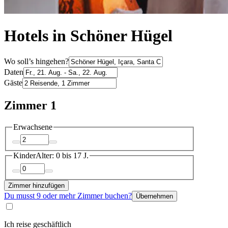
Hotels in Schöner Hügel
Wo soll’s hingehen?
Daten
Gäste
Zimmer 1
Erwachsene
Kinder
Alter: 0 bis 17 J.
Zimmer hinzufügen
Du musst 9 oder mehr Zimmer buchen?
Übernehmen
Ich reise geschäftlich