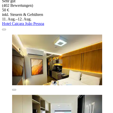
Sehr gut
(402 Bewertungen)
50 €
inkl. Steuern & Gebühren
11. Aug.–12. Aug.
Hotel Caiçara João Pessoa