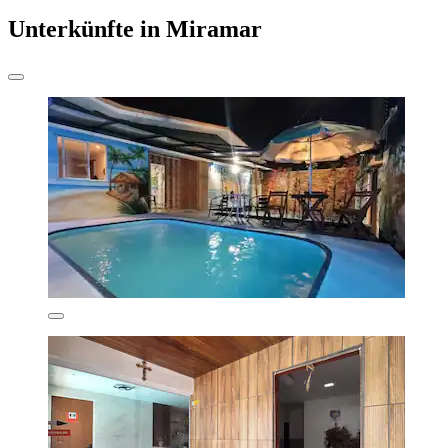
Unterkünfte in Miramar