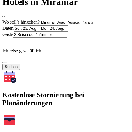
Hotels in Miramar
Wo soll’s hingehen?
Daten
Gäste
Ich reise geschäftlich
Suchen
Kostenlose Stornierung bei
Planänderungen