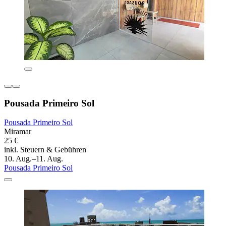
Pousada Primeiro Sol
Pousada Primeiro Sol
Miramar
25 €
inkl. Steuern & Gebühren
10. Aug.–11. Aug.
Pousada Primeiro Sol