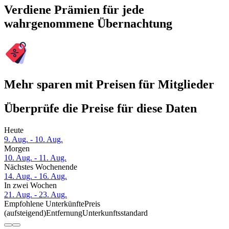
Verdiene Prämien für jede
wahrgenommene Übernachtung
Mehr sparen mit Preisen für Mitglieder
Überprüfe die Preise für diese Daten
Heute
9. Aug. - 10. Aug.
Morgen
10. Aug. - 11. Aug.
Nächstes Wochenende
14. Aug. - 16. Aug.
In zwei Wochen
21. Aug. - 23. Aug.
Empfohlene Unterkünfte
Preis
(aufsteigend)
Entfernung
Unterkunftsstandard