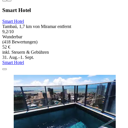
Smart Hotel
Smart Hotel
Tambaú, 1,7 km von Miramar entfernt
9,2/10
Wunderbar
(418 Bewertungen)
52 €
inkl. Steuern & Gebühren
31. Aug.–1. Sept.
Smart Hotel