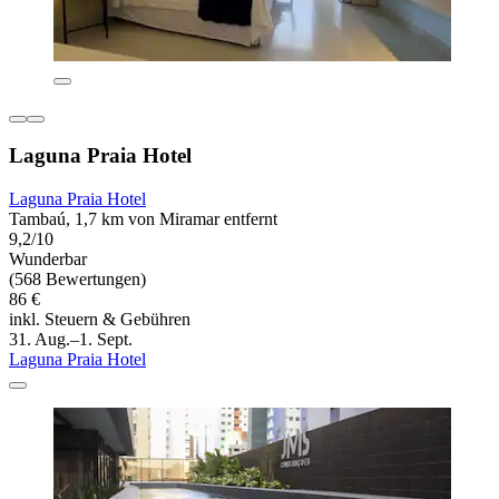
Laguna Praia Hotel
Laguna Praia Hotel
Tambaú, 1,7 km von Miramar entfernt
9,2/10
Wunderbar
(568 Bewertungen)
86 €
inkl. Steuern & Gebühren
31. Aug.–1. Sept.
Laguna Praia Hotel