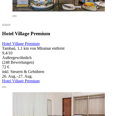
Hotel Village Premium
Hotel Village Premium
Tambaú, 1,1 km von Miramar entfernt
9,4/10
Außergewöhnlich
(248 Bewertungen)
72 €
inkl. Steuern & Gebühren
26. Aug.–27. Aug.
Hotel Village Premium