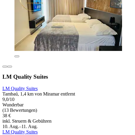
LM Quality Suites
LM Quality Suites
Tambaú, 1,4 km von Miramar entfernt
9,0/10
Wunderbar
(13 Bewertungen)
38 €
inkl. Steuern & Gebühren
10. Aug.–11. Aug.
LM Quality Suites