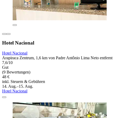
Hotel Nacional
Hotel Nacional
Arapiraca Zentrum, 1,6 km von Padre Antônio Lima Neto entfernt
7,6/10
Gut
(9 Bewertungen)
48 €
inkl. Steuern & Gebühren
14. Aug.–15. Aug.
Hotel Nacional