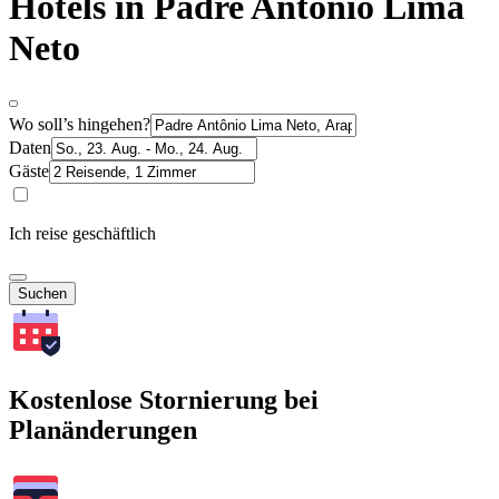
Hotels in Padre Antônio Lima
Neto
Wo soll’s hingehen?
Daten
Gäste
Ich reise geschäftlich
Suchen
Kostenlose Stornierung bei
Planänderungen