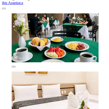
ibis Arapiraca