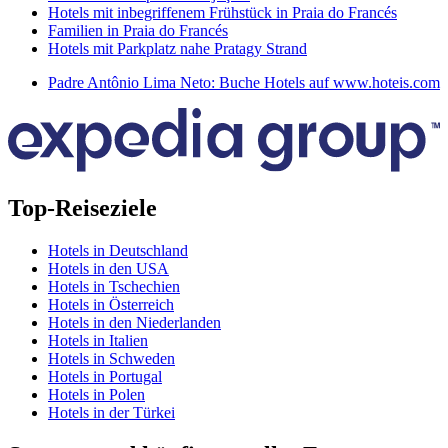
Hotels mit inbegriffenem Frühstück in Praia do Francés
Familien in Praia do Francés
Hotels mit Parkplatz nahe Pratagy Strand
Padre Antônio Lima Neto: Buche Hotels auf www.hoteis.com
Top-Reiseziele
Hotels in Deutschland
Hotels in den USA
Hotels in Tschechien
Hotels in Österreich
Hotels in den Niederlanden
Hotels in Italien
Hotels in Schweden
Hotels in Portugal
Hotels in Polen
Hotels in der Türkei