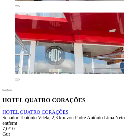
HOTEL QUATRO CORAÇÕES
HOTEL QUATRO CORAÇÕES
Senador Teotônio Vilela, 2,3 km von Padre Antônio Lima Neto
entfernt
7,0/10
Gut