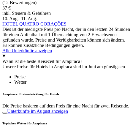
(12 Bewertungen)
37 €
inkl. Steuern & Gebühren
10. Aug.–11. Aug.
HOTEL QUATRO CORAÇÕES
Dies ist der niedrigste Preis pro Nacht, der in den letzten 24 Stunden
für einen Aufenthalt mit 1 Übernachtung von 2 Erwachsenen
gefunden wurde. Preise und Verfügbarkeiten können sich ändern.
Es können zusätzliche Bedingungen gelten.
Alle Unterkünfte anzeigen
Wann ist die beste Reisezeit für Arapiraca?
Unsere Preise für Hotels in Arapiraca sind im Juni am günstigsten
Preise
Wetter
Arapiraca: Preisentwicklung für Hotels
Die Preise basieren auf dem Preis für eine Nacht für zwei Reisende.
Unterkünfte im August anzeigen
Typisches Wetter für Arapiraca