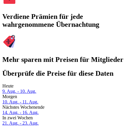
Verdiene Prämien für jede
wahrgenommene Übernachtung
Mehr sparen mit Preisen für Mitglieder
Überprüfe die Preise für diese Daten
Heute
9. Aug. - 10. Aug.
Morgen
10. Aug. - 11. Aug.
Nächstes Wochenende
14. Aug. - 16. Aug.
In zwei Wochen
21. Aug. - 23. Aug.