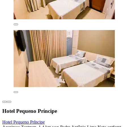
Hotel Pequeno Príncipe
Hotel Pequeno Príncipe