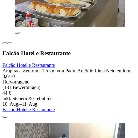
Falcão Hotel e Restaurante
Falcão Hotel e Restaurante
Arapiraca Zentrum, 1,5 km von Padre Antônio Lima Neto entfernt
8,6/10
Hervorragend
(131 Bewertungen)
44 €
inkl. Steuern & Gebühren
10. Aug.–11. Aug.
Falcão Hotel e Restaurante