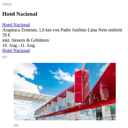
Hotel Nacional
Hotel Nacional
Arapiraca Zentrum, 1,6 km von Padre Antônio Lima Neto entfernt
59 €
inkl. Steuern & Gebühren
10. Aug.–11. Aug.
Hotel Nacional