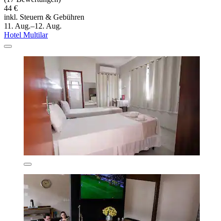
44 €
inkl. Steuern & Gebühren
11. Aug.–12. Aug.
Hotel Multilar