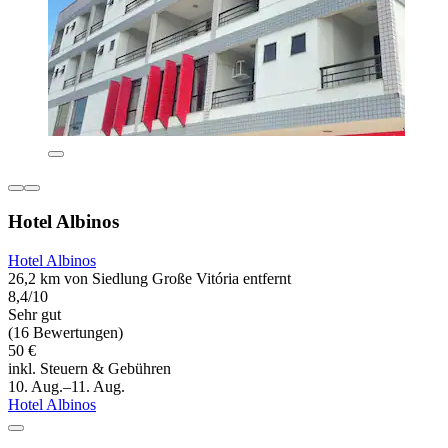
Hotel Albinos
Hotel Albinos
26,2 km von Siedlung Große Vitória entfernt
8,4/10
Sehr gut
(16 Bewertungen)
50 €
inkl. Steuern & Gebühren
10. Aug.–11. Aug.
Hotel Albinos