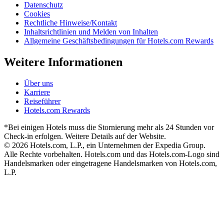
Datenschutz
Cookies
Rechtliche Hinweise/Kontakt
Inhaltsrichtlinien und Melden von Inhalten
Allgemeine Geschäftsbedingungen für Hotels.com Rewards
Weitere Informationen
Über uns
Karriere
Reiseführer
Hotels.com Rewards
*Bei einigen Hotels muss die Stornierung mehr als 24 Stunden vor
Check-in erfolgen. Weitere Details auf der Website.
© 2026 Hotels.com, L.P., ein Unternehmen der Expedia Group.
Alle Rechte vorbehalten. Hotels.com und das Hotels.com-Logo sind
Handelsmarken oder eingetragene Handelsmarken von Hotels.com,
L.P.