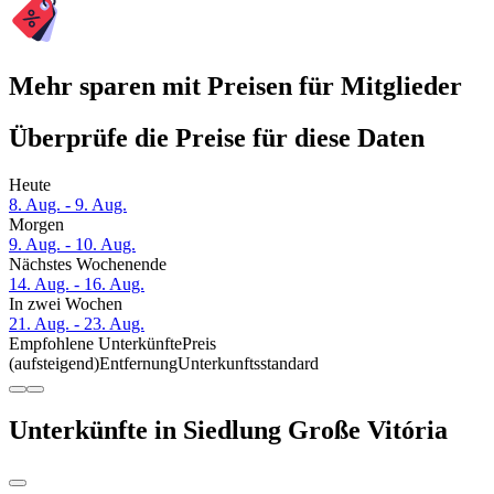
Mehr sparen mit Preisen für Mitglieder
Überprüfe die Preise für diese Daten
Heute
8. Aug. - 9. Aug.
Morgen
9. Aug. - 10. Aug.
Nächstes Wochenende
14. Aug. - 16. Aug.
In zwei Wochen
21. Aug. - 23. Aug.
Empfohlene Unterkünfte
Preis
(aufsteigend)
Entfernung
Unterkunftsstandard
Unterkünfte in Siedlung Große Vitória