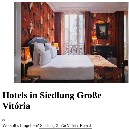
Hotels in Siedlung Große
Vitória
Wo soll’s hingehen?