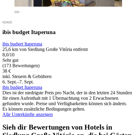
ibis budget Itaperuna
ibis budget Itaperuna
25,6 km von Siedlung Große Vitória entfernt
8,0/10
Sehr gut
(173 Bewertungen)
38 €
inkl. Steuern & Gebühren
6. Sept.–7. Sept.
ibis budget Itaperuna
Dies ist der niedrigste Preis pro Nacht, der in den letzten 24 Stunden
für einen Aufenthalt mit 1 Übernachtung von 2 Erwachsenen
gefunden wurde. Preise und Verfügbarkeiten können sich ändern.
Es können zusätzliche Bedingungen gelten.
Alle Unterkünfte anzeigen
Sieh dir Bewertungen von Hotels in