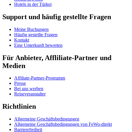
Hotels in der Türkei
Support und häufig gestellte Fragen
Meine Buchungen
Häufig gestellte Fragen
Kontakt
Eine Unterkunft bewerten
Für Anbieter, Affliliate-Partner und
Medien
Affiliate-Partner-Programm
Presse
Bei uns werben
Reiseveranstalter
Richtlinien
Allgemeine Geschäftsbedingungen
Allgemeine Geschäftsbedingungen von FeWo-direkt
Barrierefreiheit