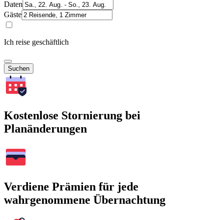
Daten
Gäste
Ich reise geschäftlich
Suchen
Kostenlose Stornierung bei
Planänderungen
Verdiene Prämien für jede
wahrgenommene Übernachtung