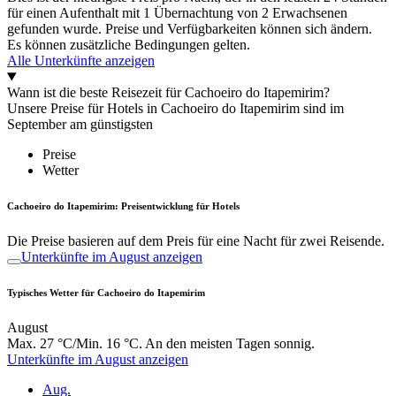
für einen Aufenthalt mit 1 Übernachtung von 2 Erwachsenen
gefunden wurde. Preise und Verfügbarkeiten können sich ändern.
Es können zusätzliche Bedingungen gelten.
Alle Unterkünfte anzeigen
Wann ist die beste Reisezeit für Cachoeiro do Itapemirim?
Unsere Preise für Hotels in Cachoeiro do Itapemirim sind im
September am günstigsten
Preise
Wetter
Cachoeiro do Itapemirim: Preisentwicklung für Hotels
Die Preise basieren auf dem Preis für eine Nacht für zwei Reisende.
Unterkünfte im August anzeigen
Typisches Wetter für Cachoeiro do Itapemirim
August
Max. 27 °C/Min. 16 °C. An den meisten Tagen sonnig.
Unterkünfte im August anzeigen
Aug.