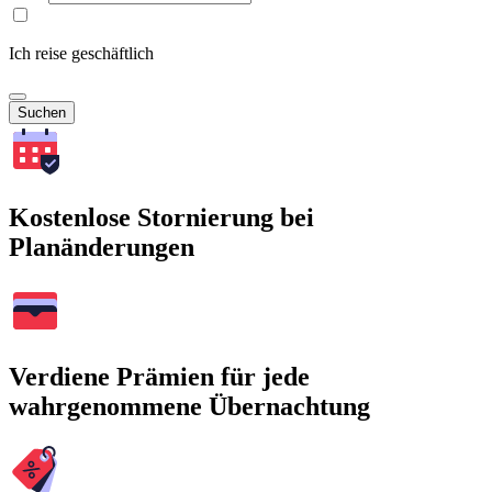
Ich reise geschäftlich
Suchen
Kostenlose Stornierung bei
Planänderungen
Verdiene Prämien für jede
wahrgenommene Übernachtung