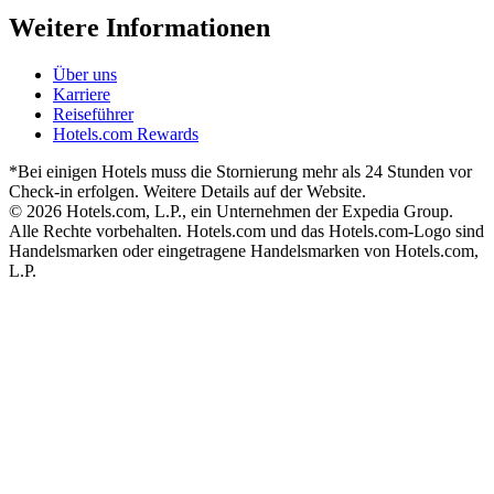
Weitere Informationen
Über uns
Karriere
Reiseführer
Hotels.com Rewards
*Bei einigen Hotels muss die Stornierung mehr als 24 Stunden vor
Check-in erfolgen. Weitere Details auf der Website.
© 2026 Hotels.com, L.P., ein Unternehmen der Expedia Group.
Alle Rechte vorbehalten. Hotels.com und das Hotels.com-Logo sind
Handelsmarken oder eingetragene Handelsmarken von Hotels.com,
L.P.