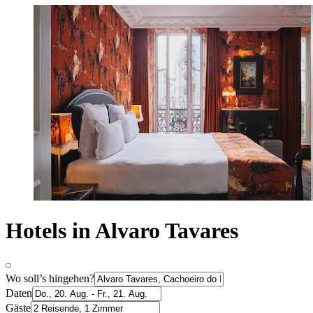
Hotels in Alvaro Tavares
Wo soll’s hingehen?
Daten
Gäste