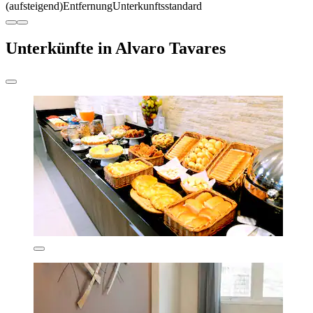
(aufsteigend)
Entfernung
Unterkunftsstandard
Unterkünfte in Alvaro Tavares