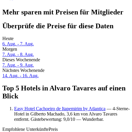
Mehr sparen mit Preisen für Mitglieder
Überprüfe die Preise für diese Daten
Heute
6. Aug. - 7. Aug.
Morgen
7. Aug. - 8. Aug.
Dieses Wochenende
7. Aug. - 9. Aug.
Nächstes Wochenende
14. Aug. - 16. Aug.
Top 5 Hotels in Alvaro Tavares auf einen
Blick
Easy Hotel Cachoeiro de Itapemirim by Atlantica
— 4-Sterne-
Hotel in Gilberto Machado, 3,6 km von Alvaro Tavares
entfernt. Gästebewertung: 9,0/10 — Wunderbar.
Empfohlene Unterkünfte
Preis