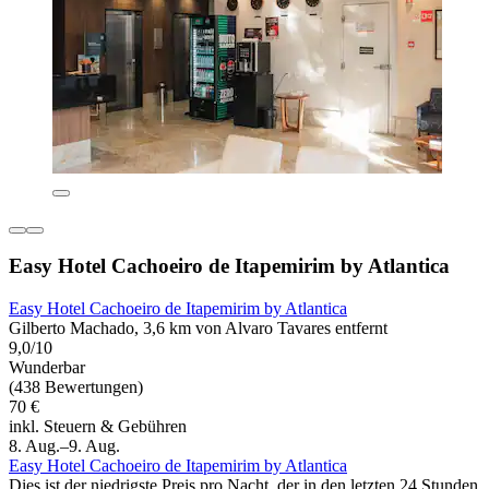
Easy Hotel Cachoeiro de Itapemirim by Atlantica
Easy Hotel Cachoeiro de Itapemirim by Atlantica
Gilberto Machado, 3,6 km von Alvaro Tavares entfernt
9,0/10
Wunderbar
(438 Bewertungen)
70 €
inkl. Steuern & Gebühren
8. Aug.–9. Aug.
Easy Hotel Cachoeiro de Itapemirim by Atlantica
Dies ist der niedrigste Preis pro Nacht, der in den letzten 24 Stunden