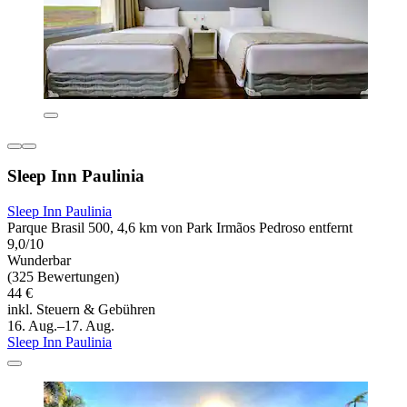
Sleep Inn Paulinia
Sleep Inn Paulinia
Parque Brasil 500, 4,6 km von Park Irmãos Pedroso entfernt
9,0/10
Wunderbar
(325 Bewertungen)
44 €
inkl. Steuern & Gebühren
16. Aug.–17. Aug.
Sleep Inn Paulinia