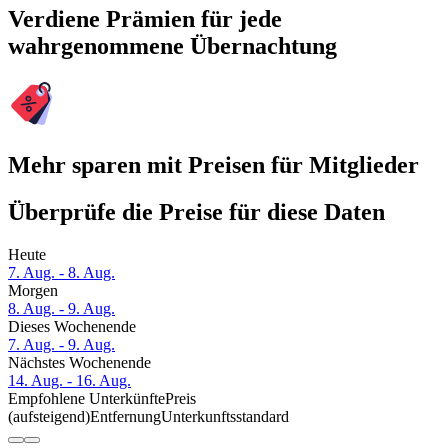
Verdiene Prämien für jede
wahrgenommene Übernachtung
Mehr sparen mit Preisen für Mitglieder
Überprüfe die Preise für diese Daten
Heute
7. Aug. - 8. Aug.
Morgen
8. Aug. - 9. Aug.
Dieses Wochenende
7. Aug. - 9. Aug.
Nächstes Wochenende
14. Aug. - 16. Aug.
Empfohlene Unterkünfte
Preis
(aufsteigend)
Entfernung
Unterkunftsstandard