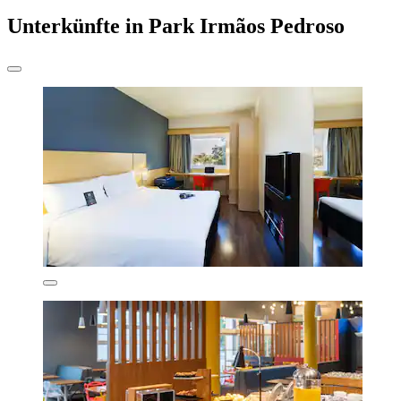
Unterkünfte in Park Irmãos Pedroso