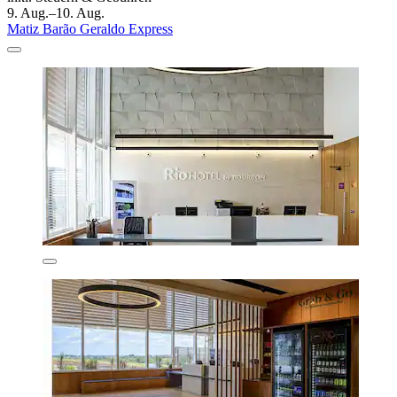
9. Aug.–10. Aug.
Matiz Barão Geraldo Express