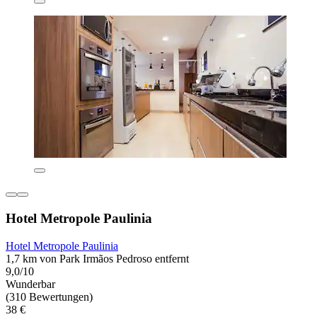
Hotel Metropole Paulinia
Hotel Metropole Paulinia
1,7 km von Park Irmãos Pedroso entfernt
9,0/10
Wunderbar
(310 Bewertungen)
38 €