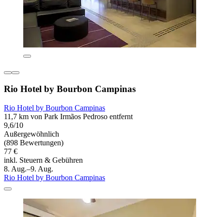
Rio Hotel by Bourbon Campinas
Rio Hotel by Bourbon Campinas
11,7 km von Park Irmãos Pedroso entfernt
9,6/10
Außergewöhnlich
(898 Bewertungen)
77 €
inkl. Steuern & Gebühren
8. Aug.–9. Aug.
Rio Hotel by Bourbon Campinas