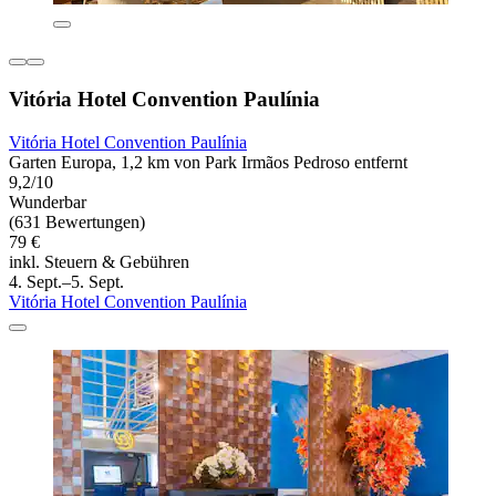
Vitória Hotel Convention Paulínia
Vitória Hotel Convention Paulínia
Garten Europa, 1,2 km von Park Irmãos Pedroso entfernt
9,2/10
Wunderbar
(631 Bewertungen)
79 €
inkl. Steuern & Gebühren
4. Sept.–5. Sept.
Vitória Hotel Convention Paulínia