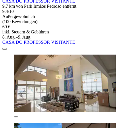
CASA DO PROFESSOR VISITANTE
9,7 km von Park Irmãos Pedroso entfernt
9,4/10
Außergewöhnlich
(100 Bewertungen)
69 €
inkl. Steuern & Gebühren
8. Aug.–9. Aug.
CASA DO PROFESSOR VISITANTE