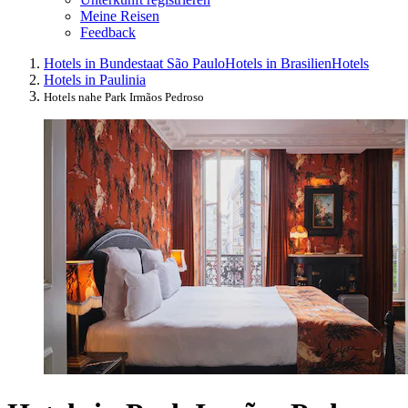
Meine Reisen
Feedback
Hotels in Bundestaat São Paulo
Hotels in Brasilien
Hotels
Hotels in Paulinia
Hotels nahe Park Irmãos Pedroso