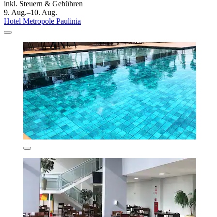
inkl. Steuern & Gebühren
9. Aug.–10. Aug.
Hotel Metropole Paulinia