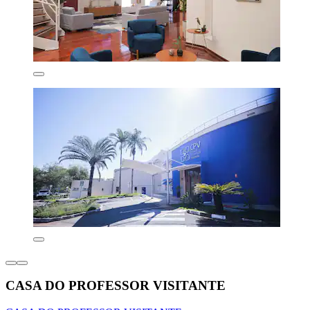
CASA DO PROFESSOR VISITANTE