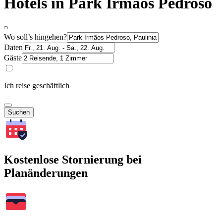
Hotels in Park Irmãos Pedroso
Wo soll’s hingehen?
Daten
Gäste
Ich reise geschäftlich
Suchen
Kostenlose Stornierung bei
Planänderungen