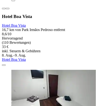
Hotel Boa Vista
Hotel Boa Vista
16,7 km von Park Irmãos Pedroso entfernt
8,6/10
Hervorragend
(110 Bewertungen)
33 €
inkl. Steuern & Gebühren
8. Aug.–9. Aug.
Hotel Boa Vista