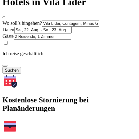
Hotels in Vila Líder
Wo soll’s hingehen?
Daten
Gäste
Ich reise geschäftlich
Suchen
Kostenlose Stornierung bei
Planänderungen