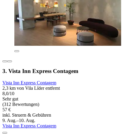
3. Vista Inn Express Contagem
Vista Inn Express Contagem
2,3 km von Vila Líder entfernt
8,0/10
Sehr gut
(312 Bewertungen)
57 €
inkl. Steuern & Gebühren
9. Aug.–10. Aug.
Vista Inn Express Contagem