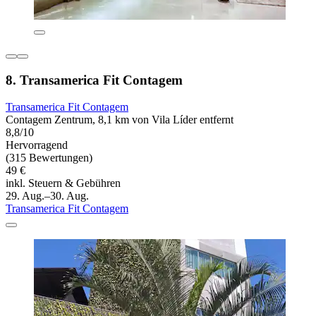
8. Transamerica Fit Contagem
Transamerica Fit Contagem
Contagem Zentrum, 8,1 km von Vila Líder entfernt
8,8/10
Hervorragend
(315 Bewertungen)
49 €
inkl. Steuern & Gebühren
29. Aug.–30. Aug.
Transamerica Fit Contagem