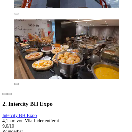
2. Intercity BH Expo
Intercity BH Expo
4,1 km von Vila Líder entfernt
9,0/10
Wunderbar