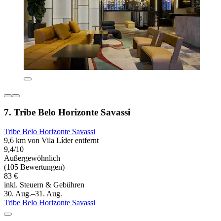
7. Tribe Belo Horizonte Savassi
Tribe Belo Horizonte Savassi
9,6 km von Vila Líder entfernt
9,4/10
Außergewöhnlich
(105 Bewertungen)
83 €
inkl. Steuern & Gebühren
30. Aug.–31. Aug.
Tribe Belo Horizonte Savassi