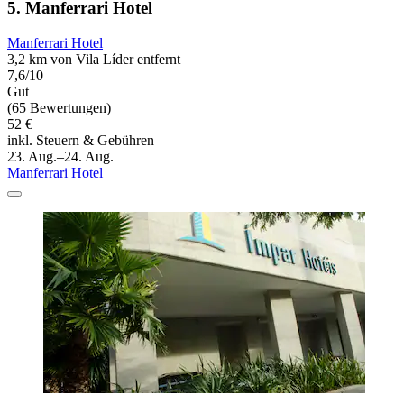
5. Manferrari Hotel
Manferrari Hotel
3,2 km von Vila Líder entfernt
7,6/10
Gut
(65 Bewertungen)
52 €
inkl. Steuern & Gebühren
23. Aug.–24. Aug.
Manferrari Hotel