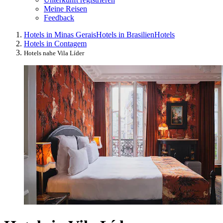
Meine Reisen
Feedback
Hotels in Minas Gerais
Hotels in Brasilien
Hotels
Hotels in Contagem
Hotels nahe Vila Líder