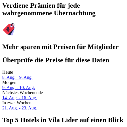
Verdiene Prämien für jede
wahrgenommene Übernachtung
Mehr sparen mit Preisen für Mitglieder
Überprüfe die Preise für diese Daten
Heute
8. Aug. - 9. Aug.
Morgen
9. Aug. - 10. Aug.
Nächstes Wochenende
14. Aug. - 16. Aug.
In zwei Wochen
21. Aug. - 23. Aug.
Top 5 Hotels in Vila Líder auf einen Blick