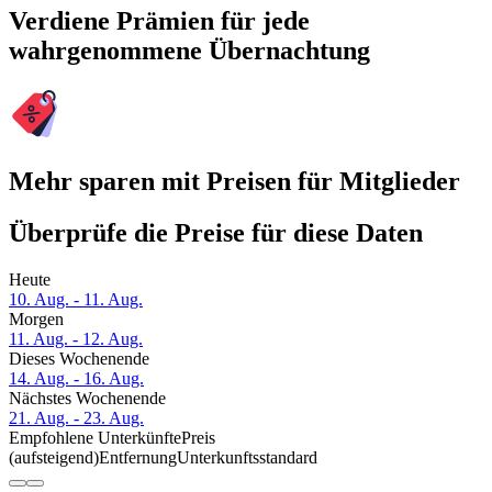
Verdiene Prämien für jede
wahrgenommene Übernachtung
Mehr sparen mit Preisen für Mitglieder
Überprüfe die Preise für diese Daten
Heute
10. Aug. - 11. Aug.
Morgen
11. Aug. - 12. Aug.
Dieses Wochenende
14. Aug. - 16. Aug.
Nächstes Wochenende
21. Aug. - 23. Aug.
Empfohlene Unterkünfte
Preis
(aufsteigend)
Entfernung
Unterkunftsstandard