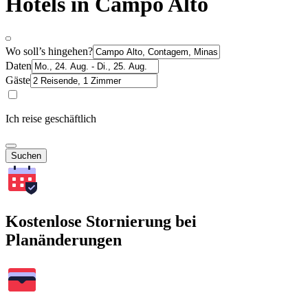
Hotels in Campo Alto
Wo soll’s hingehen?
Daten
Gäste
Ich reise geschäftlich
Suchen
Kostenlose Stornierung bei
Planänderungen