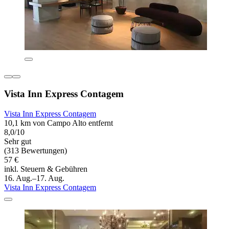
Vista Inn Express Contagem
Vista Inn Express Contagem
10,1 km von Campo Alto entfernt
8,0/10
Sehr gut
(313 Bewertungen)
57 €
inkl. Steuern & Gebühren
16. Aug.–17. Aug.
Vista Inn Express Contagem