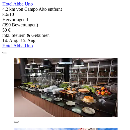
Hotel Abba Uno
4,2 km von Campo Alto entfernt
8,6/10
Hervorragend
(390 Bewertungen)
50 €
inkl. Steuern & Gebühren
14. Aug.–15. Aug.
Hotel Abba Uno