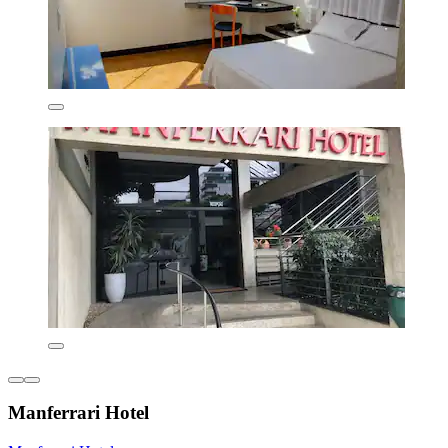
Manferrari Hotel