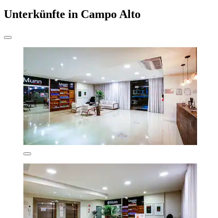
Unterkünfte in Campo Alto