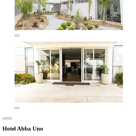
Hotel Abba Uno