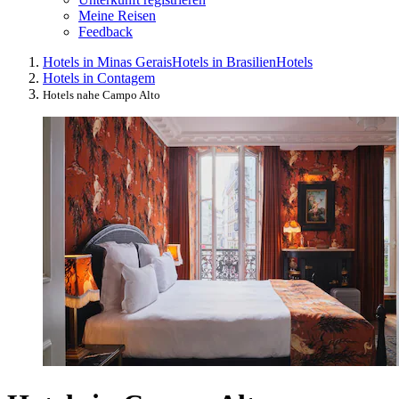
Meine Reisen
Feedback
Hotels in Minas Gerais
Hotels in Brasilien
Hotels
Hotels in Contagem
Hotels nahe Campo Alto