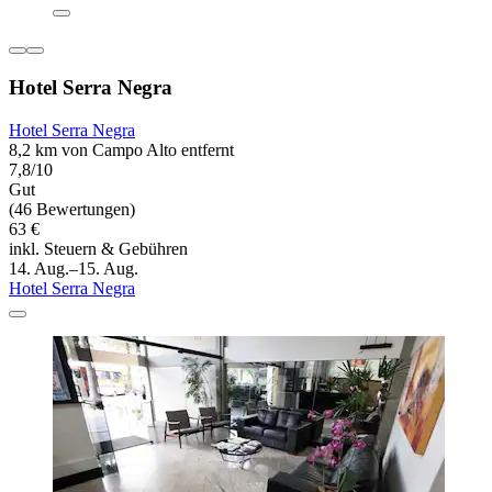
Hotel Serra Negra
Hotel Serra Negra
8,2 km von Campo Alto entfernt
7,8/10
Gut
(46 Bewertungen)
63 €
inkl. Steuern & Gebühren
14. Aug.–15. Aug.
Hotel Serra Negra