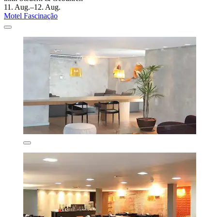
11. Aug.–12. Aug.
Motel Fascinação