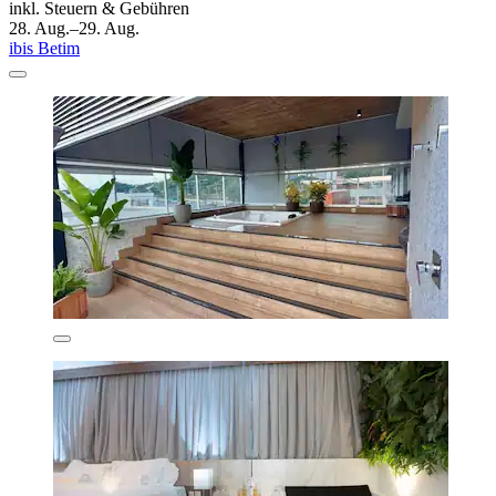
inkl. Steuern & Gebühren
28. Aug.–29. Aug.
ibis Betim