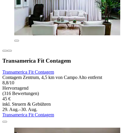
Transamerica Fit Contagem
Transamerica Fit Contagem
Contagem Zentrum, 4,5 km von Campo Alto entfernt
8,8/10
Hervorragend
(316 Bewertungen)
45 €
inkl. Steuern & Gebühren
29. Aug.–30. Aug.
Transamerica Fit Contagem