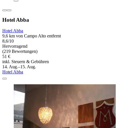
Hotel Abba
Hotel Abba
9,6 km von Campo Alto entfernt
8,6/10
Hervorragend
(219 Bewertungen)
51 €
inkl. Steuern & Gebühren
14. Aug.–15. Aug.
Hotel Abba