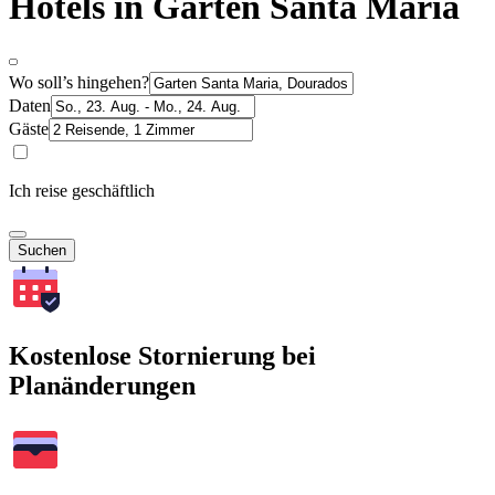
Hotels in Garten Santa Maria
Wo soll’s hingehen?
Daten
Gäste
Ich reise geschäftlich
Suchen
Kostenlose Stornierung bei
Planänderungen