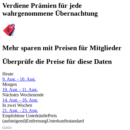
Verdiene Prämien für jede
wahrgenommene Übernachtung
Mehr sparen mit Preisen für Mitglieder
Überprüfe die Preise für diese Daten
Heute
9. Aug. - 10. Aug.
Morgen
10. Aug. - 11. Aug.
Nächstes Wochenende
14. Aug. - 16. Aug.
In zwei Wochen
21. Aug. - 23. Aug.
Empfohlene Unterkünfte
Preis
(aufsteigend)
Entfernung
Unterkunftsstandard