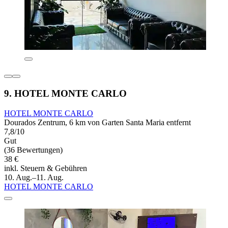
9. HOTEL MONTE CARLO
HOTEL MONTE CARLO
Dourados Zentrum, 6 km von Garten Santa Maria entfernt
7,8/10
Gut
(36 Bewertungen)
38 €
inkl. Steuern & Gebühren
10. Aug.–11. Aug.
HOTEL MONTE CARLO