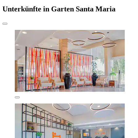
Unterkünfte in Garten Santa Maria