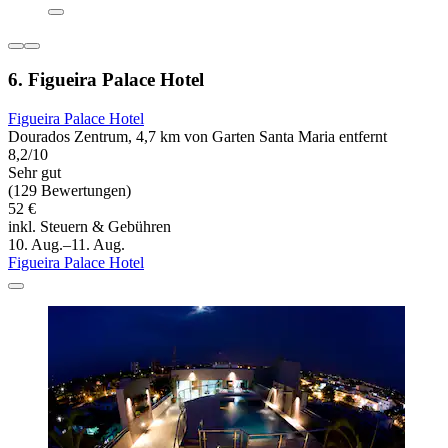
6. Figueira Palace Hotel
Figueira Palace Hotel
Dourados Zentrum, 4,7 km von Garten Santa Maria entfernt
8,2/10
Sehr gut
(129 Bewertungen)
52 €
inkl. Steuern & Gebühren
10. Aug.–11. Aug.
Figueira Palace Hotel