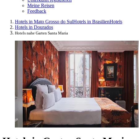
Meine Reisen
Feedback
Hotels in Mato Grosso do Sul
Hotels in Brasilien
Hotels
Hotels in Dourados
Hotels nahe Garten Santa Maria