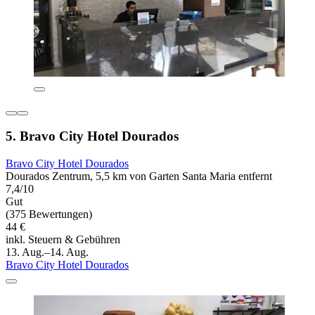
5. Bravo City Hotel Dourados
Bravo City Hotel Dourados
Dourados Zentrum, 5,5 km von Garten Santa Maria entfernt
7,4/10
Gut
(375 Bewertungen)
44 €
inkl. Steuern & Gebühren
13. Aug.–14. Aug.
Bravo City Hotel Dourados