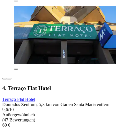
4. Terraço Flat Hotel
Terraço Flat Hotel
Dourados Zentrum, 5,3 km von Garten Santa Maria entfernt
9,6/10
Außergewöhnlich
(47 Bewertungen)
60 €