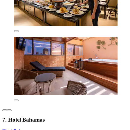
7. Hotel Bahamas