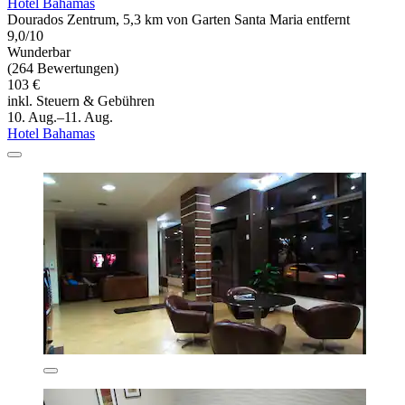
Hotel Bahamas
Dourados Zentrum, 5,3 km von Garten Santa Maria entfernt
9,0/10
Wunderbar
(264 Bewertungen)
103 €
inkl. Steuern & Gebühren
10. Aug.–11. Aug.
Hotel Bahamas