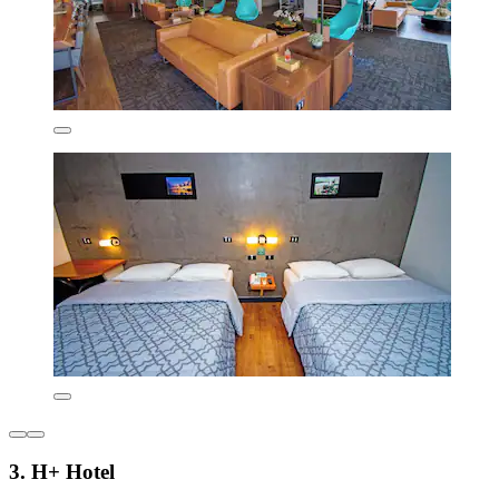
3. H+ Hotel