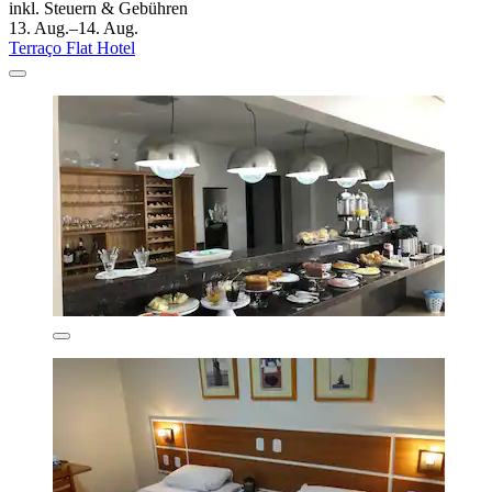
inkl. Steuern & Gebühren
13. Aug.–14. Aug.
Terraço Flat Hotel