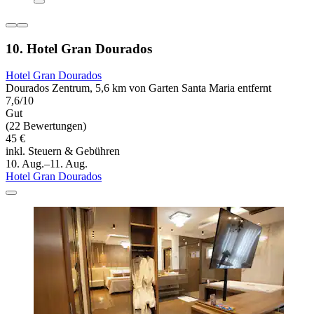
10. Hotel Gran Dourados
Hotel Gran Dourados
Dourados Zentrum, 5,6 km von Garten Santa Maria entfernt
7,6/10
Gut
(22 Bewertungen)
45 €
inkl. Steuern & Gebühren
10. Aug.–11. Aug.
Hotel Gran Dourados