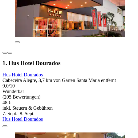
1. Hus Hotel Dourados
Hus Hotel Dourados
Cabeceira Alegre, 3,7 km von Garten Santa Maria entfernt
9,0/10
Wunderbar
(205 Bewertungen)
48 €
inkl. Steuern & Gebühren
7. Sept.–8. Sept.
Hus Hotel Dourados