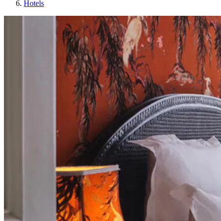
Hotels