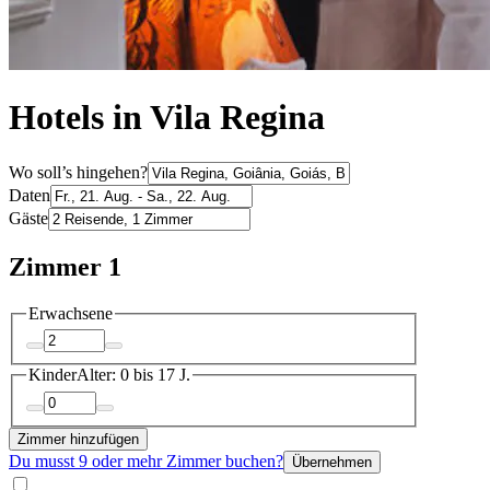
Hotels in Vila Regina
Wo soll’s hingehen?
Daten
Gäste
Zimmer 1
Erwachsene
Kinder
Alter: 0 bis 17 J.
Zimmer hinzufügen
Du musst 9 oder mehr Zimmer buchen?
Übernehmen