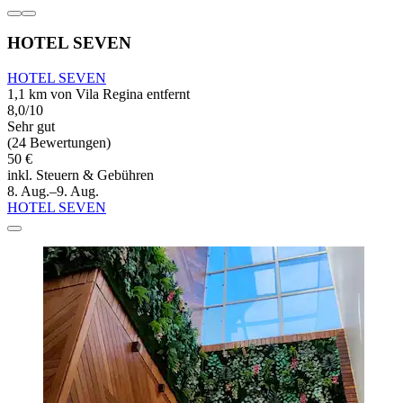
HOTEL SEVEN
HOTEL SEVEN
1,1 km von Vila Regina entfernt
8,0/10
Sehr gut
(24 Bewertungen)
50 €
inkl. Steuern & Gebühren
8. Aug.–9. Aug.
HOTEL SEVEN