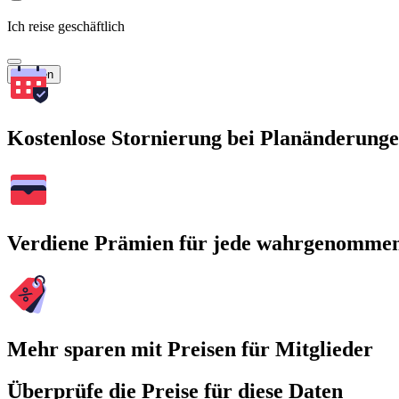
Ich reise geschäftlich
Suchen
Kostenlose Stornierung bei Planänderung
Verdiene Prämien für jede wahrgenomme
Mehr sparen mit Preisen für Mitglieder
Überprüfe die Preise für diese Daten