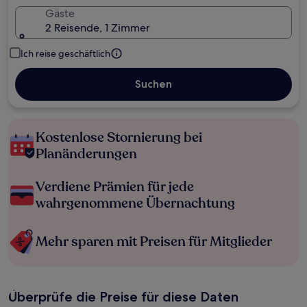
Gäste
2 Reisende, 1 Zimmer
Ich reise geschäftlich
Suchen
Kostenlose Stornierung bei
Planänderungen
Verdiene Prämien für jede
wahrgenommene Übernachtung
Mehr sparen mit Preisen für Mitglieder
Überprüfe die Preise für diese Daten