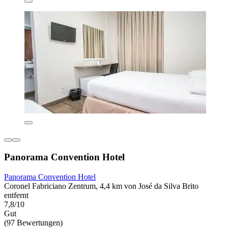
Panorama Convention Hotel
Panorama Convention Hotel
Coronel Fabriciano Zentrum, 4,4 km von José da Silva Brito
entfernt
7,8/10
Gut
(97 Bewertungen)