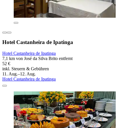
Hotel Castanheira de Ipatinga
Hotel Castanheira de Ipatinga
7,1 km von José da Silva Brito entfernt
52 €
inkl. Steuern & Gebühren
11. Aug.–12. Aug.
Hotel Castanheira de Ipatinga