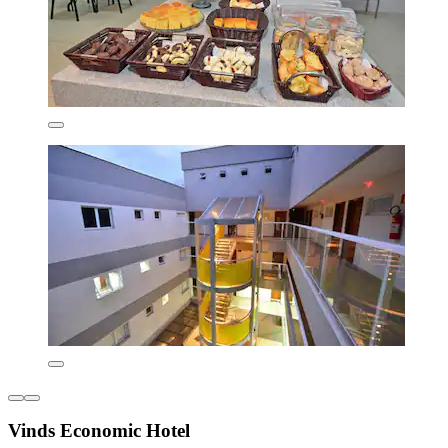
Vinds Economic Hotel