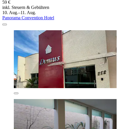
59 €
inkl. Steuern & Gebühren
10. Aug.–11. Aug.
Panorama Convention Hotel