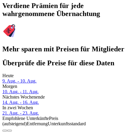
Verdiene Prämien für jede
wahrgenommene Übernachtung
Mehr sparen mit Preisen für Mitglieder
Überprüfe die Preise für diese Daten
Heute
9. Aug. - 10. Aug.
Morgen
10. Aug. - 11. Aug.
Nächstes Wochenende
14. Aug. - 16. Aug.
In zwei Wochen
21. Aug. - 23. Aug.
Empfohlene Unterkünfte
Preis
(aufsteigend)
Entfernung
Unterkunftsstandard