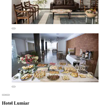
Hotel Lumiar