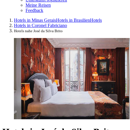
Meine Reisen
Feedback
Hotels in Minas Gerais
Hotels in Brasilien
Hotels
Hotels in Coronel Fabriciano
Hotels nahe José da Silva Brito