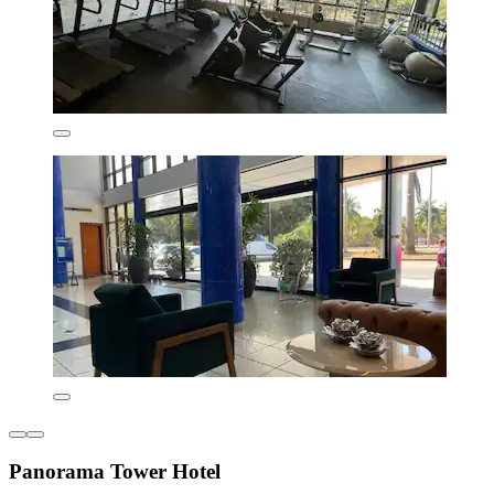
Panorama Tower Hotel