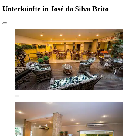
Unterkünfte in José da Silva Brito