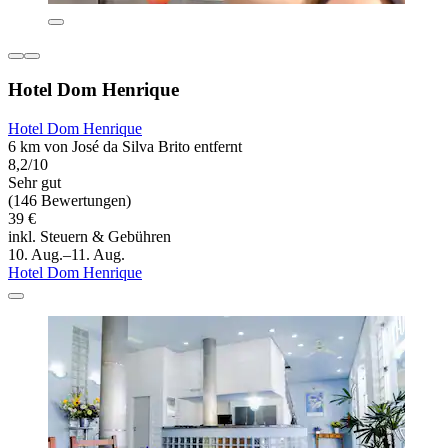
Hotel Dom Henrique
Hotel Dom Henrique
6 km von José da Silva Brito entfernt
8,2/10
Sehr gut
(146 Bewertungen)
39 €
inkl. Steuern & Gebühren
10. Aug.–11. Aug.
Hotel Dom Henrique