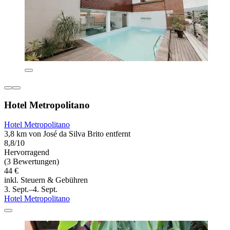
Hotel Metropolitano
Hotel Metropolitano
3,8 km von José da Silva Brito entfernt
8,8/10
Hervorragend
(3 Bewertungen)
44 €
inkl. Steuern & Gebühren
3. Sept.–4. Sept.
Hotel Metropolitano