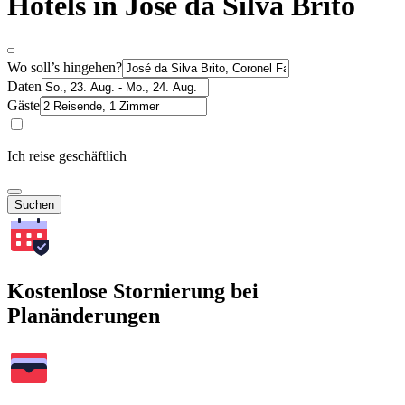
Hotels in José da Silva Brito
Wo soll’s hingehen?
Daten
Gäste
Ich reise geschäftlich
Suchen
Kostenlose Stornierung bei
Planänderungen