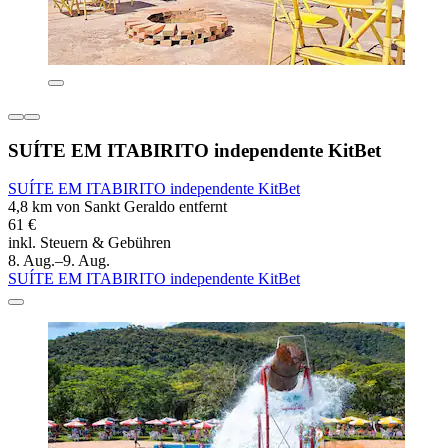
SUÍTE EM ITABIRITO independente KitBet
SUÍTE EM ITABIRITO independente KitBet
4,8 km von Sankt Geraldo entfernt
61 €
inkl. Steuern & Gebühren
8. Aug.–9. Aug.
SUÍTE EM ITABIRITO independente KitBet