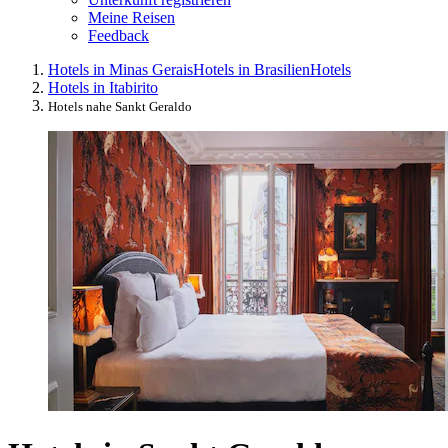
Meine Reisen
Feedback
Hotels in Minas Gerais
Hotels in Brasilien
Hotels
Hotels in Itabirito
Hotels nahe Sankt Geraldo