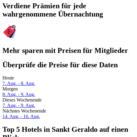
Verdiene Prämien für jede
wahrgenommene Übernachtung
Mehr sparen mit Preisen für Mitglieder
Überprüfe die Preise für diese Daten
Heute
7. Aug. - 8. Aug.
Morgen
8. Aug. - 9. Aug.
Dieses Wochenende
7. Aug. - 9. Aug.
Nächstes Wochenende
14. Aug. - 16. Aug.
Top 5 Hotels in Sankt Geraldo auf einen