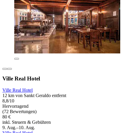
Ville Real Hotel
Ville Real Hotel
12 km von Sankt Geraldo entfernt
8,8/10
Hervorragend
(72 Bewertungen)
80 €
inkl. Steuern & Gebühren
9. Aug.–10. Aug.
Ville Real Hotel