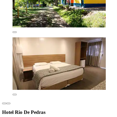
Hotel Rio De Pedras