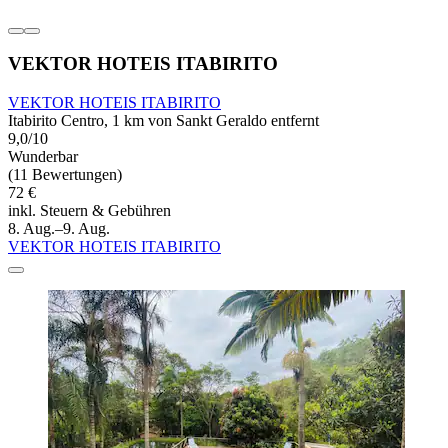
VEKTOR HOTEIS ITABIRITO
VEKTOR HOTEIS ITABIRITO
Itabirito Centro, 1 km von Sankt Geraldo entfernt
9,0/10
Wunderbar
(11 Bewertungen)
72 €
inkl. Steuern & Gebühren
8. Aug.–9. Aug.
VEKTOR HOTEIS ITABIRITO