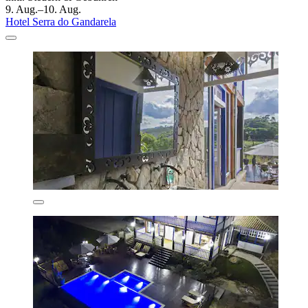
9. Aug.–10. Aug.
Hotel Serra do Gandarela