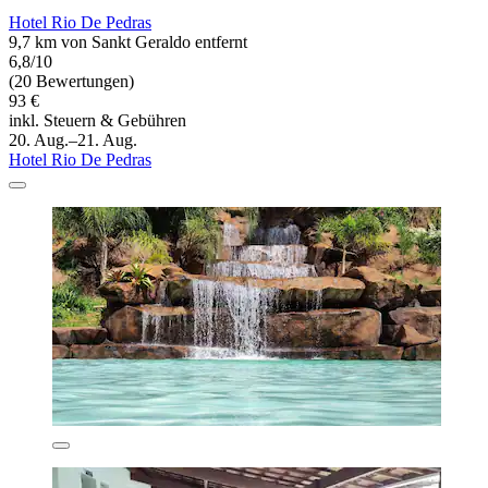
Hotel Rio De Pedras
9,7 km von Sankt Geraldo entfernt
6,8/10
(20 Bewertungen)
93 €
inkl. Steuern & Gebühren
20. Aug.–21. Aug.
Hotel Rio De Pedras