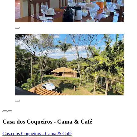
Casa dos Coqueiros - Cama & Café
Casa dos Coqueiros - Cama & Café