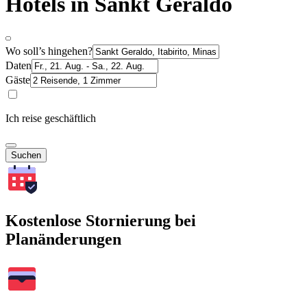
Hotels in Sankt Geraldo
Wo soll’s hingehen?
Daten
Gäste
Ich reise geschäftlich
Suchen
Kostenlose Stornierung bei
Planänderungen