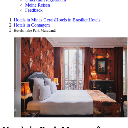
Meine Reisen
Feedback
Hotels in Minas Gerais
Hotels in Brasilien
Hotels
Hotels in Contagem
Hotels nahe Park Maracanã