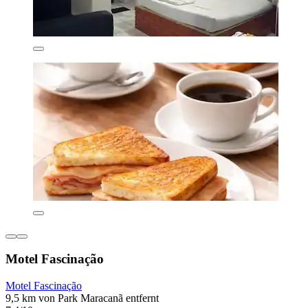
Motel Fascinação
Motel Fascinação
9,5 km von Park Maracanã entfernt