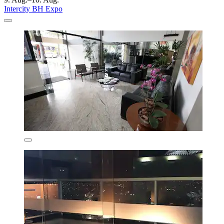
Intercity BH Expo