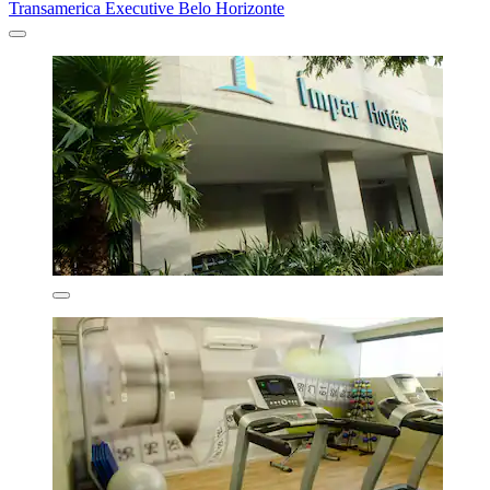
Transamerica Executive Belo Horizonte