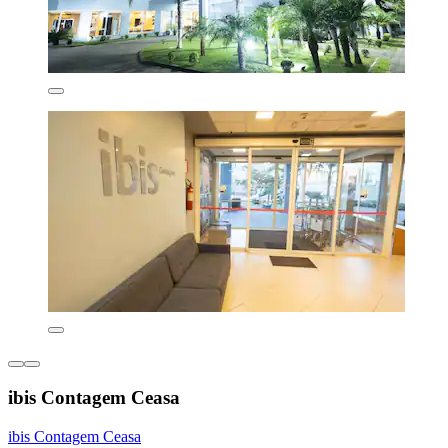
ibis Contagem Ceasa
ibis Contagem Ceasa