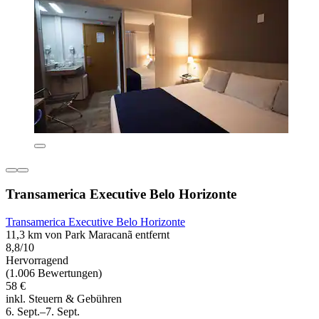
Transamerica Executive Belo Horizonte
Transamerica Executive Belo Horizonte
11,3 km von Park Maracanã entfernt
8,8/10
Hervorragend
(1.006 Bewertungen)
58 €
inkl. Steuern & Gebühren
6. Sept.–7. Sept.