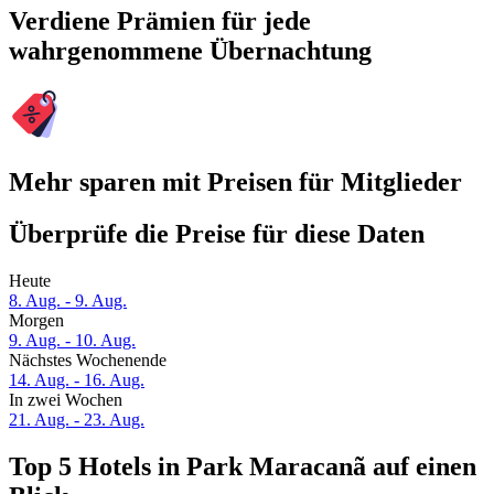
Verdiene Prämien für jede
wahrgenommene Übernachtung
Mehr sparen mit Preisen für Mitglieder
Überprüfe die Preise für diese Daten
Heute
8. Aug. - 9. Aug.
Morgen
9. Aug. - 10. Aug.
Nächstes Wochenende
14. Aug. - 16. Aug.
In zwei Wochen
21. Aug. - 23. Aug.
Top 5 Hotels in Park Maracanã auf einen