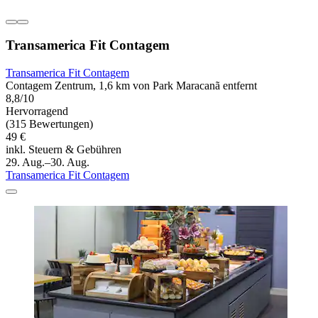
Transamerica Fit Contagem
Transamerica Fit Contagem
Contagem Zentrum, 1,6 km von Park Maracanã entfernt
8,8/10
Hervorragend
(315 Bewertungen)
49 €
inkl. Steuern & Gebühren
29. Aug.–30. Aug.
Transamerica Fit Contagem