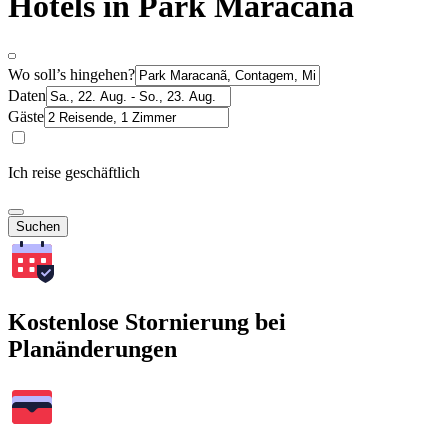
Hotels in Park Maracanã
Wo soll’s hingehen?
Daten
Gäste
Ich reise geschäftlich
Suchen
Kostenlose Stornierung bei
Planänderungen