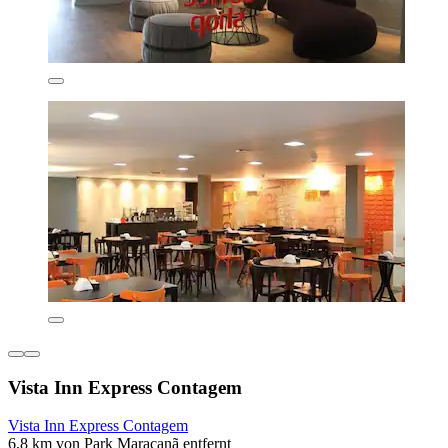
Vista Inn Express Contagem
Vista Inn Express Contagem
6,8 km von Park Maracanã entfernt