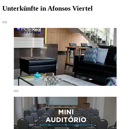
Unterkünfte in Afonsos Viertel