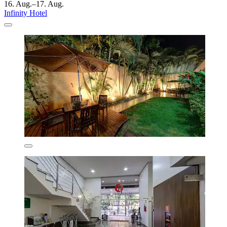
16. Aug.–17. Aug.
Infinity Hotel