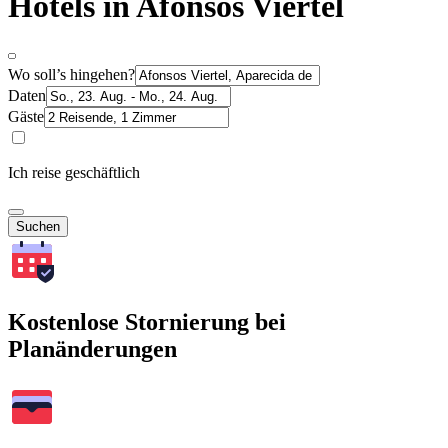
Hotels in Afonsos Viertel
Wo soll’s hingehen?
Daten
Gäste
Ich reise geschäftlich
Suchen
Kostenlose Stornierung bei
Planänderungen