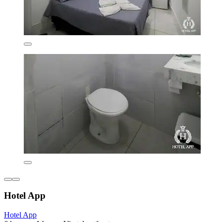
Hotel App
Hotel App