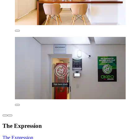
The Expression
The Expression