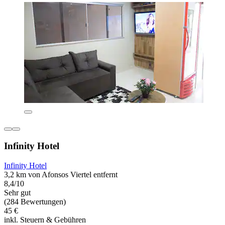
Infinity Hotel
Infinity Hotel
3,2 km von Afonsos Viertel entfernt
8,4/10
Sehr gut
(284 Bewertungen)
45 €
inkl. Steuern & Gebühren