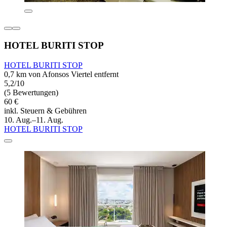
HOTEL BURITI STOP
HOTEL BURITI STOP
0,7 km von Afonsos Viertel entfernt
5,2/10
(5 Bewertungen)
60 €
inkl. Steuern & Gebühren
10. Aug.–11. Aug.
HOTEL BURITI STOP