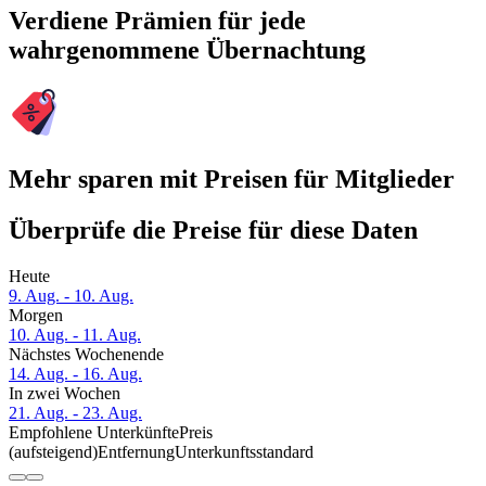
Verdiene Prämien für jede
wahrgenommene Übernachtung
Mehr sparen mit Preisen für Mitglieder
Überprüfe die Preise für diese Daten
Heute
9. Aug. - 10. Aug.
Morgen
10. Aug. - 11. Aug.
Nächstes Wochenende
14. Aug. - 16. Aug.
In zwei Wochen
21. Aug. - 23. Aug.
Empfohlene Unterkünfte
Preis
(aufsteigend)
Entfernung
Unterkunftsstandard