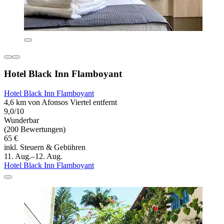
Hotel Black Inn Flamboyant
Hotel Black Inn Flamboyant
4,6 km von Afonsos Viertel entfernt
9,0/10
Wunderbar
(200 Bewertungen)
65 €
inkl. Steuern & Gebühren
11. Aug.–12. Aug.
Hotel Black Inn Flamboyant