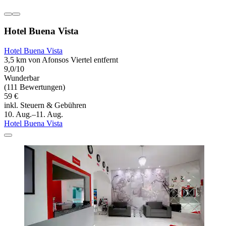
Hotel Buena Vista
Hotel Buena Vista
3,5 km von Afonsos Viertel entfernt
9,0/10
Wunderbar
(111 Bewertungen)
59 €
inkl. Steuern & Gebühren
10. Aug.–11. Aug.
Hotel Buena Vista