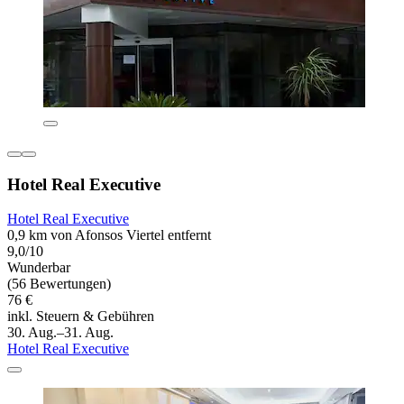
Hotel Real Executive
Hotel Real Executive
0,9 km von Afonsos Viertel entfernt
9,0/10
Wunderbar
(56 Bewertungen)
76 €
inkl. Steuern & Gebühren
30. Aug.–31. Aug.
Hotel Real Executive