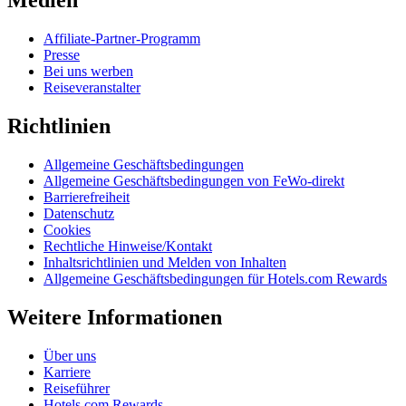
Medien
Affiliate-Partner-Programm
Presse
Bei uns werben
Reiseveranstalter
Richtlinien
Allgemeine Geschäftsbedingungen
Allgemeine Geschäftsbedingungen von FeWo-direkt
Barrierefreiheit
Datenschutz
Cookies
Rechtliche Hinweise/Kontakt
Inhaltsrichtlinien und Melden von Inhalten
Allgemeine Geschäftsbedingungen für Hotels.com Rewards
Weitere Informationen
Über uns
Karriere
Reiseführer
Hotels.com Rewards