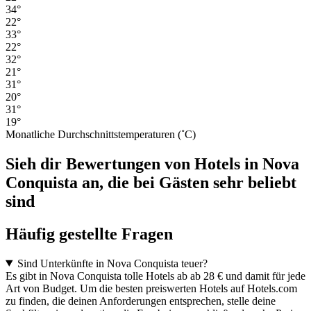
34°
22°
33°
22°
32°
21°
31°
20°
31°
19°
Monatliche Durchschnittstemperaturen (˚C)
Sieh dir Bewertungen von Hotels in Nova
Conquista an, die bei Gästen sehr beliebt
sind
Häufig gestellte Fragen
Sind Unterkünfte in Nova Conquista teuer?
Es gibt in Nova Conquista tolle Hotels ab ab 28 € und damit für jede
Art von Budget. Um die besten preiswerten Hotels auf Hotels.com
zu finden, die deinen Anforderungen entsprechen, stelle deine