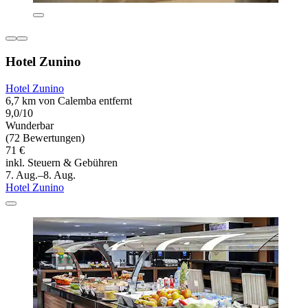
Hotel Zunino
Hotel Zunino
6,7 km von Calemba entfernt
9,0/10
Wunderbar
(72 Bewertungen)
71 €
inkl. Steuern & Gebühren
7. Aug.–8. Aug.
Hotel Zunino