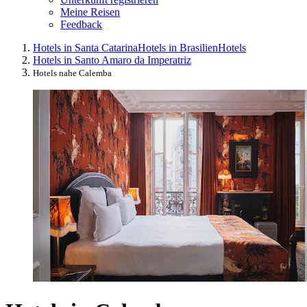
Meine Reisen
Feedback
Hotels in Santa Catarina
Hotels in Brasilien
Hotels
Hotels in Santo Amaro da Imperatriz
Hotels nahe Calemba