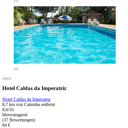
Hotel Caldas da Imperatriz
Hotel Caldas da Imperatriz
8,7 km von Calemba entfernt
8,6/10
Hervorragend
(37 Bewertungen)
84 €