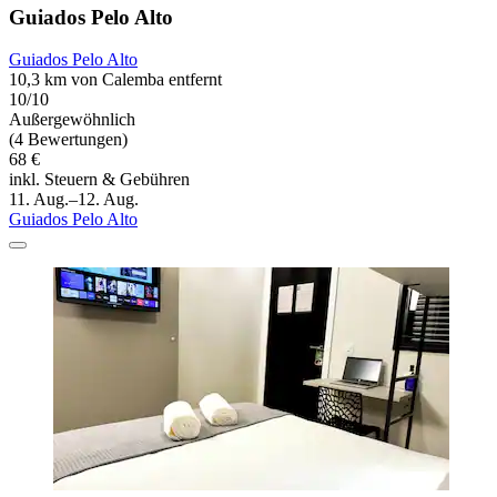
Guiados Pelo Alto
Guiados Pelo Alto
10,3 km von Calemba entfernt
10/10
Außergewöhnlich
(4 Bewertungen)
68 €
inkl. Steuern & Gebühren
11. Aug.–12. Aug.
Guiados Pelo Alto