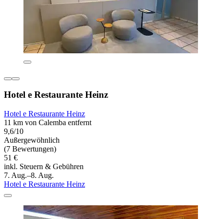
Hotel e Restaurante Heinz
Hotel e Restaurante Heinz
11 km von Calemba entfernt
9,6/10
Außergewöhnlich
(7 Bewertungen)
51 €
inkl. Steuern & Gebühren
7. Aug.–8. Aug.
Hotel e Restaurante Heinz