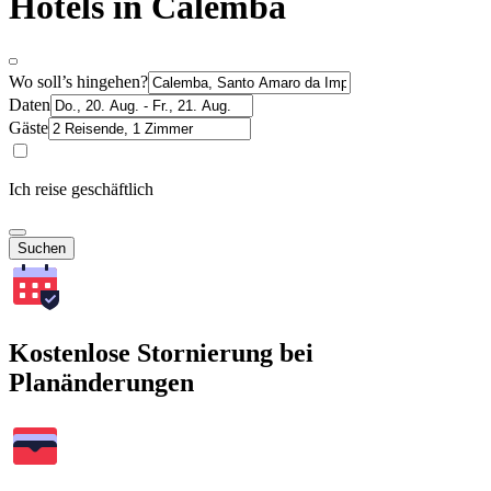
Hotels in Calemba
Wo soll’s hingehen?
Daten
Gäste
Ich reise geschäftlich
Suchen
Kostenlose Stornierung bei
Planänderungen