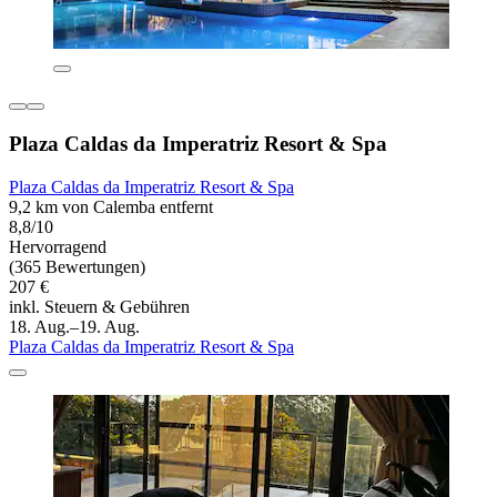
Plaza Caldas da Imperatriz Resort & Spa
Plaza Caldas da Imperatriz Resort & Spa
9,2 km von Calemba entfernt
8,8/10
Hervorragend
(365 Bewertungen)
207 €
inkl. Steuern & Gebühren
18. Aug.–19. Aug.
Plaza Caldas da Imperatriz Resort & Spa