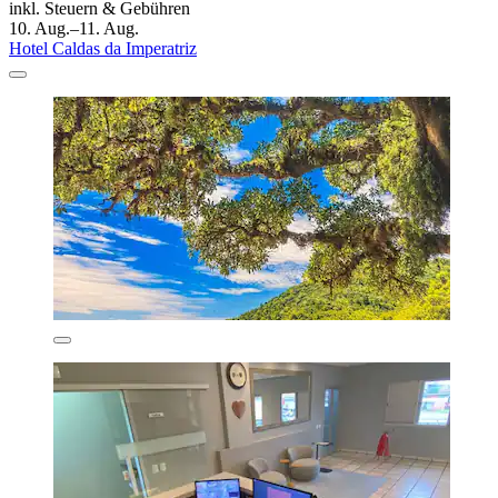
inkl. Steuern & Gebühren
10. Aug.–11. Aug.
Hotel Caldas da Imperatriz