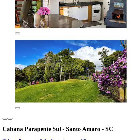
Cabana Parapente Sul - Santo Amaro - SC