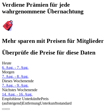
Verdiene Prämien für jede
wahrgenommene Übernachtung
Mehr sparen mit Preisen für Mitglieder
Überprüfe die Preise für diese Daten
Heute
6. Aug. - 7. Aug.
Morgen
7. Aug. - 8. Aug.
Dieses Wochenende
7. Aug. - 9. Aug.
Nächstes Wochenende
14. Aug. - 16. Aug.
Empfohlene Unterkünfte
Preis
(aufsteigend)
Entfernung
Unterkunftsstandard