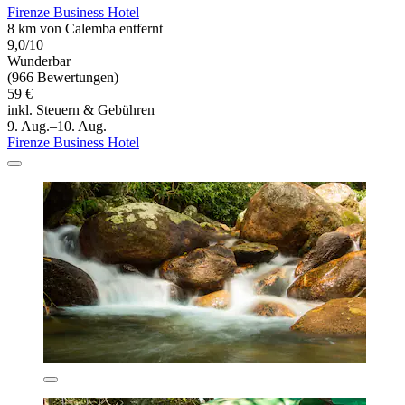
Firenze Business Hotel
8 km von Calemba entfernt
9,0/10
Wunderbar
(966 Bewertungen)
59 €
inkl. Steuern & Gebühren
9. Aug.–10. Aug.
Firenze Business Hotel