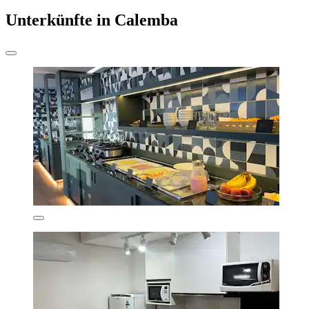
Unterkünfte in Calemba