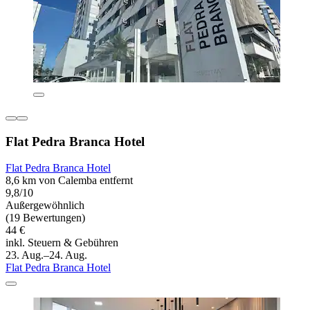
Flat Pedra Branca Hotel
Flat Pedra Branca Hotel
8,6 km von Calemba entfernt
9,8/10
Außergewöhnlich
(19 Bewertungen)
44 €
inkl. Steuern & Gebühren
23. Aug.–24. Aug.
Flat Pedra Branca Hotel