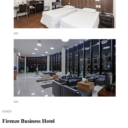
Firenze Business Hotel