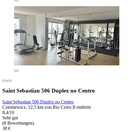
Saint Sebastian 506 Duplex no Centro
Saint Sebastian 506 Duplex no Centro
Czerniewicz, 12,5 km von Rio Cerro II entfernt
8,4/10
Sehr gut
(8 Bewertungen)
38 €