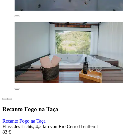
Recanto Fogo na Taça
Recanto Fogo na Taça
Fluss des Lichts, 4,2 km von Rio Cerro II entfernt
83 €