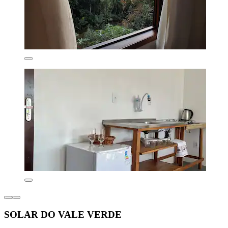
SOLAR DO VALE VERDE