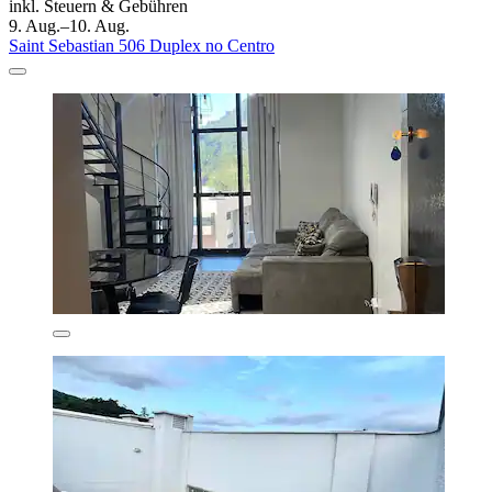
inkl. Steuern & Gebühren
9. Aug.–10. Aug.
Saint Sebastian 506 Duplex no Centro