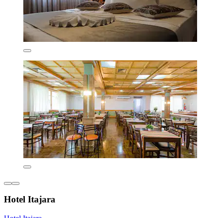
Hotel Itajara