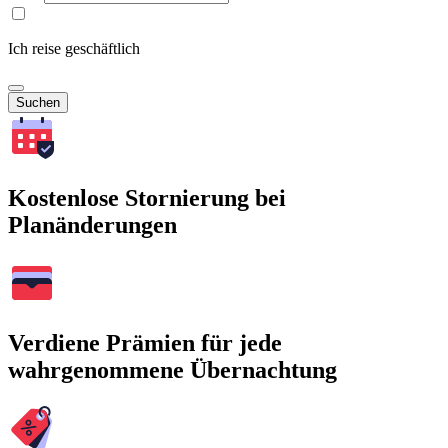
Ich reise geschäftlich
Suchen
Kostenlose Stornierung bei
Planänderungen
Verdiene Prämien für jede
wahrgenommene Übernachtung