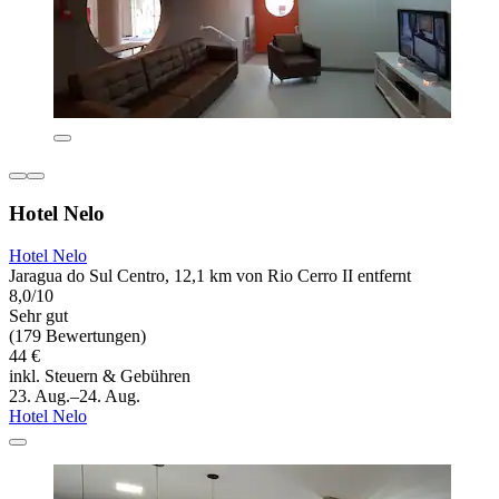
Hotel Nelo
Hotel Nelo
Jaragua do Sul Centro, 12,1 km von Rio Cerro II entfernt
8,0/10
Sehr gut
(179 Bewertungen)
44 €
inkl. Steuern & Gebühren
23. Aug.–24. Aug.
Hotel Nelo