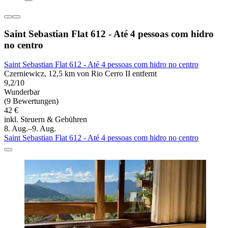
Saint Sebastian Flat 612 - Até 4 pessoas com hidro
no centro
Saint Sebastian Flat 612 - Até 4 pessoas com hidro no centro
Czerniewicz, 12,5 km von Rio Cerro II entfernt
9,2/10
Wunderbar
(9 Bewertungen)
42 €
inkl. Steuern & Gebühren
8. Aug.–9. Aug.
Saint Sebastian Flat 612 - Até 4 pessoas com hidro no centro