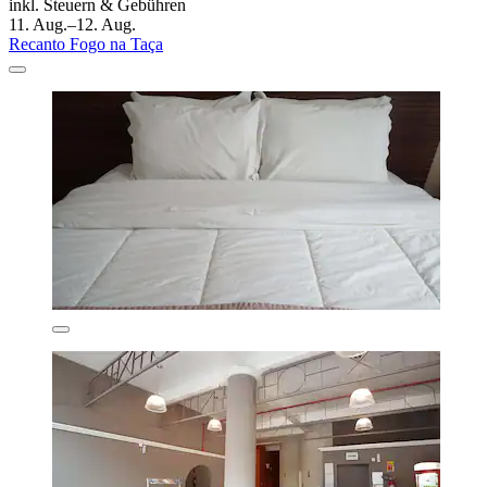
inkl. Steuern & Gebühren
11. Aug.–12. Aug.
Recanto Fogo na Taça