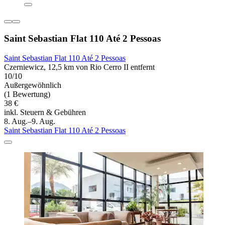
Saint Sebastian Flat 110 Até 2 Pessoas
Saint Sebastian Flat 110 Até 2 Pessoas
Czerniewicz, 12,5 km von Rio Cerro II entfernt
10/10
Außergewöhnlich
(1 Bewertung)
38 €
inkl. Steuern & Gebühren
8. Aug.–9. Aug.
Saint Sebastian Flat 110 Até 2 Pessoas