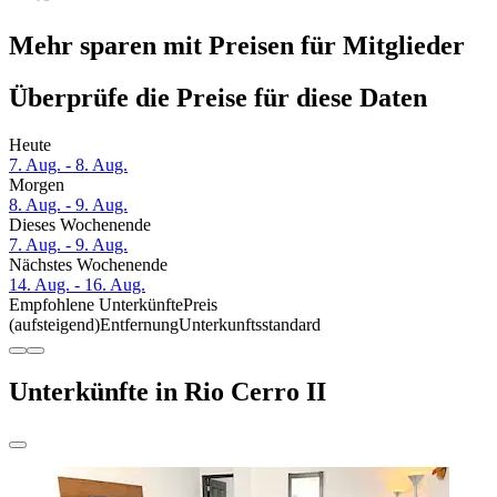
Mehr sparen mit Preisen für Mitglieder
Überprüfe die Preise für diese Daten
Heute
7. Aug. - 8. Aug.
Morgen
8. Aug. - 9. Aug.
Dieses Wochenende
7. Aug. - 9. Aug.
Nächstes Wochenende
14. Aug. - 16. Aug.
Empfohlene Unterkünfte
Preis
(aufsteigend)
Entfernung
Unterkunftsstandard
Unterkünfte in Rio Cerro II