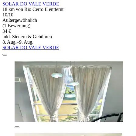
SOLAR DO VALE VERDE
18 km von Rio Cerro II entfernt
10/10
Außergewöhnlich
(1 Bewertung)
34 €
inkl. Steuern & Gebühren
8. Aug.–9. Aug.
SOLAR DO VALE VERDE