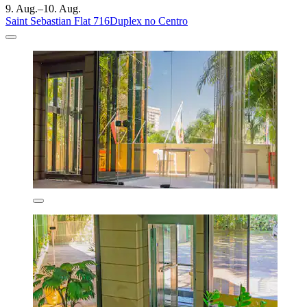
9. Aug.–10. Aug.
Saint Sebastian Flat 716Duplex no Centro