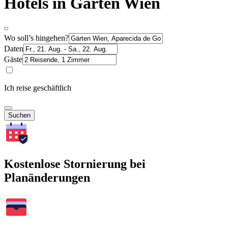
Hotels in Gärten Wien
Wo soll’s hingehen?
Daten
Gäste
Ich reise geschäftlich
Suchen
Kostenlose Stornierung bei
Planänderungen