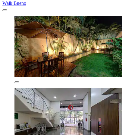
Walk Bueno