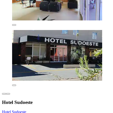
Hotel Sudoeste
Hotel Sudoeste