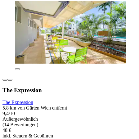
The Expression
The Expression
5,8 km von Gärten Wien entfernt
9,4/10
Außergewöhnlich
(14 Bewertungen)
48 €
inkl. Steuern & Gebühren