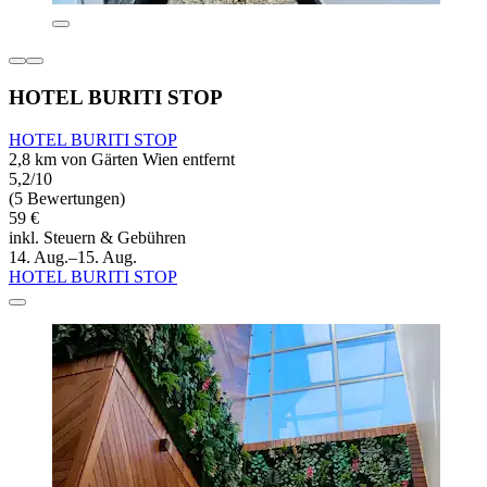
HOTEL BURITI STOP
HOTEL BURITI STOP
2,8 km von Gärten Wien entfernt
5,2/10
(5 Bewertungen)
59 €
inkl. Steuern & Gebühren
14. Aug.–15. Aug.
HOTEL BURITI STOP