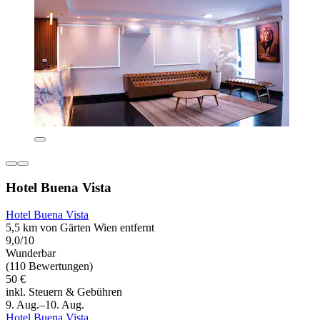
Hotel Buena Vista
Hotel Buena Vista
5,5 km von Gärten Wien entfernt
9,0/10
Wunderbar
(110 Bewertungen)
50 €
inkl. Steuern & Gebühren
9. Aug.–10. Aug.
Hotel Buena Vista