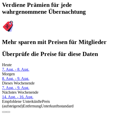
Verdiene Prämien für jede
wahrgenommene Übernachtung
Mehr sparen mit Preisen für Mitglieder
Überprüfe die Preise für diese Daten
Heute
7. Aug. - 8. Aug.
Morgen
8. Aug. - 9. Aug.
Dieses Wochenende
7. Aug. - 9. Aug.
Nächstes Wochenende
14. Aug. - 16. Aug.
Empfohlene Unterkünfte
Preis
(aufsteigend)
Entfernung
Unterkunftsstandard