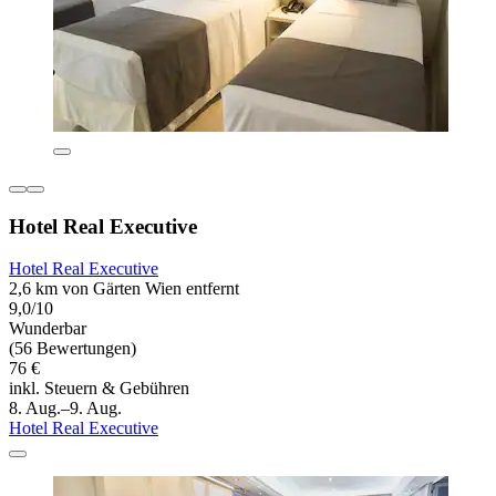
Hotel Real Executive
Hotel Real Executive
2,6 km von Gärten Wien entfernt
9,0/10
Wunderbar
(56 Bewertungen)
76 €
inkl. Steuern & Gebühren
8. Aug.–9. Aug.
Hotel Real Executive