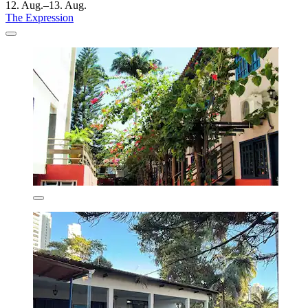
12. Aug.–13. Aug.
The Expression