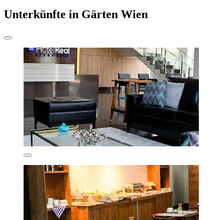
Unterkünfte in Gärten Wien