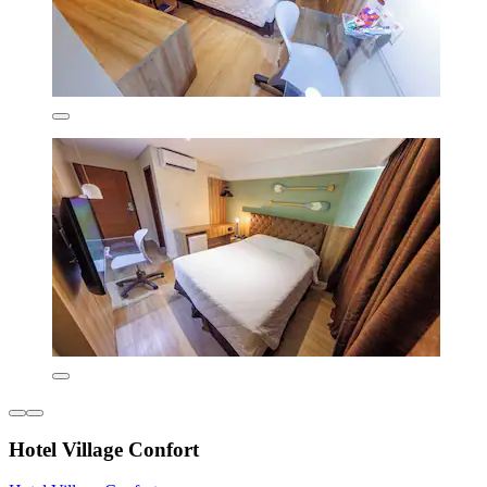
Hotel Village Confort