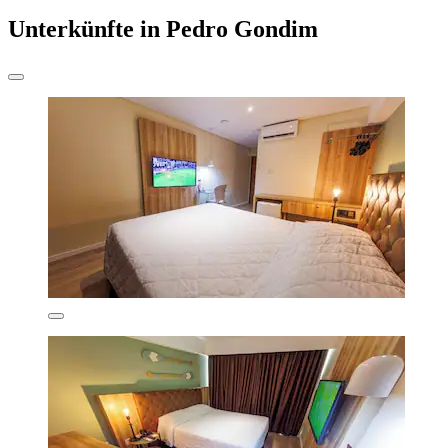
Unterkünfte in Pedro Gondim