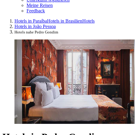
Meine Reisen
Feedback
Hotels in Paraíba
Hotels in Brasilien
Hotels
Hotels in João Pessoa
Hotels nahe Pedro Gondim