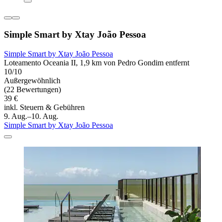
Simple Smart by Xtay João Pessoa
Simple Smart by Xtay João Pessoa
Loteamento Oceania II, 1,9 km von Pedro Gondim entfernt
10/10
Außergewöhnlich
(22 Bewertungen)
39 €
inkl. Steuern & Gebühren
9. Aug.–10. Aug.
Simple Smart by Xtay João Pessoa