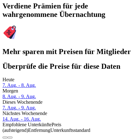
Verdiene Prämien für jede
wahrgenommene Übernachtung
Mehr sparen mit Preisen für Mitglieder
Überprüfe die Preise für diese Daten
Heute
7. Aug. - 8. Aug.
Morgen
8. Aug. - 9. Aug.
Dieses Wochenende
7. Aug. - 9. Aug.
Nächstes Wochenende
14. Aug. - 16. Aug.
Empfohlene Unterkünfte
Preis
(aufsteigend)
Entfernung
Unterkunftsstandard