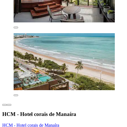
HCM - Hotel corais de Manaíra
HCM - Hotel corais de Manaíra