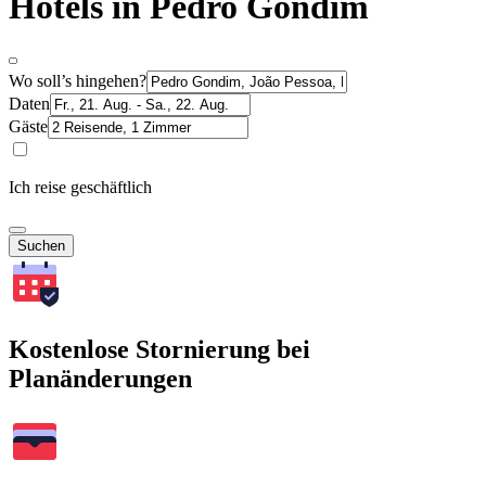
Hotels in Pedro Gondim
Wo soll’s hingehen?
Daten
Gäste
Ich reise geschäftlich
Suchen
Kostenlose Stornierung bei
Planänderungen