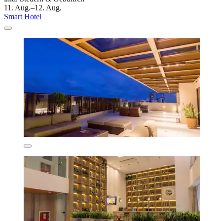
11. Aug.–12. Aug.
Smart Hotel