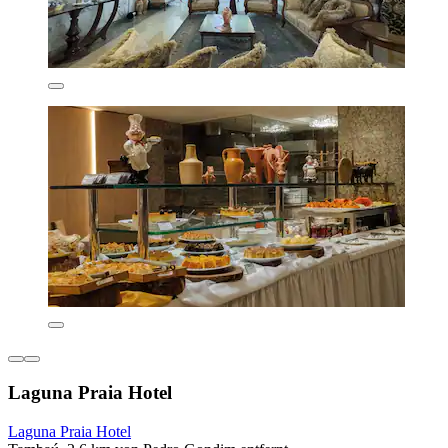
Laguna Praia Hotel
Laguna Praia Hotel