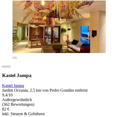
Kastel Jampa
Kastel Jampa
Jardim Oceania, 2,5 km von Pedro Gondim entfernt
9,4/10
Außergewöhnlich
(362 Bewertungen)
82 €
inkl. Steuern & Gebühren