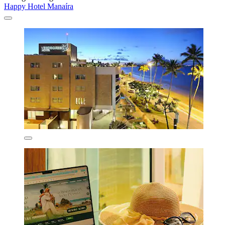
Happy Hotel Manaíra