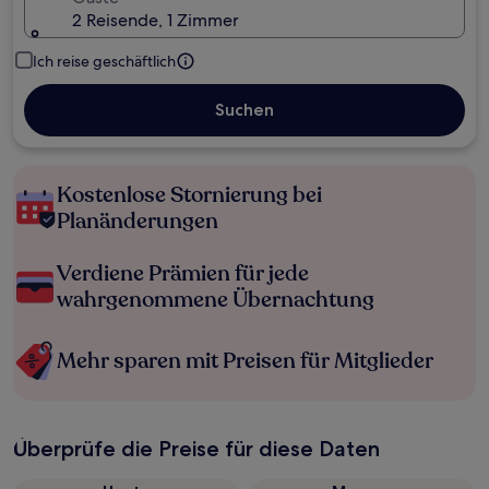
2 Reisende, 1 Zimmer
Ich reise geschäftlich
Suchen
Kostenlose Stornierung bei
Planänderungen
Verdiene Prämien für jede
wahrgenommene Übernachtung
Mehr sparen mit Preisen für Mitglieder
Überprüfe die Preise für diese Daten