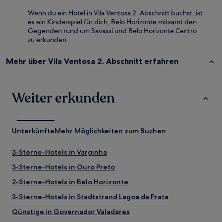
Wenn du ein Hotel in Vila Ventosa 2. Abschnitt buchst, ist
es ein Kinderspiel für dich, Belo Horizonte mitsamt den
Gegenden rund um Savassi und Belo Horizonte Centro
zu erkunden.
Mehr über Vila Ventosa 2. Abschnitt erfahren
Weiter erkunden
Unterkünfte
Mehr Möglichkeiten zum Buchen
3-Sterne-Hotels in Varginha
3-Sterne-Hotels in Ouro Preto
2-Sterne-Hotels in Belo Horizonte
3-Sterne-Hotels in Stadtstrand Lagoa da Prata
Günstige in Governador Valadares