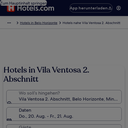
Zum Hauptinhalt springen
App herunterladen
Hotels in Belo Horizonte
Hotels nahe Vila Ventosa 2. Abschnitt
Hotels in Vila Ventosa 2.
Abschnitt
Wo soll’s hingehen?
Vila Ventosa 2. Abschnitt, Belo Horizonte, Minas Gera
Daten
Do., 20. Aug. - Fr., 21. Aug.
Gäste