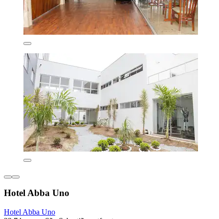
Hotel Abba Uno
Hotel Abba Uno