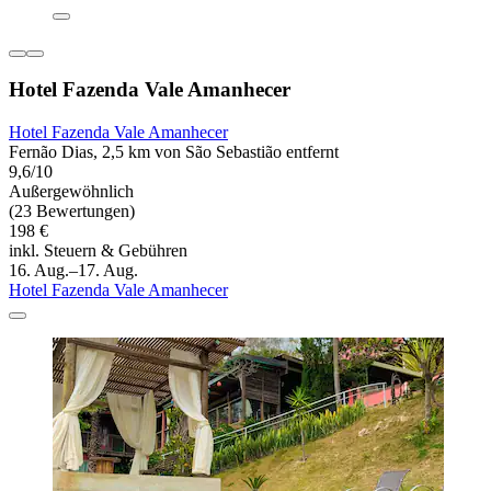
Hotel Fazenda Vale Amanhecer
Hotel Fazenda Vale Amanhecer
Fernão Dias, 2,5 km von São Sebastião entfernt
9,6/10
Außergewöhnlich
(23 Bewertungen)
198 €
inkl. Steuern & Gebühren
16. Aug.–17. Aug.
Hotel Fazenda Vale Amanhecer