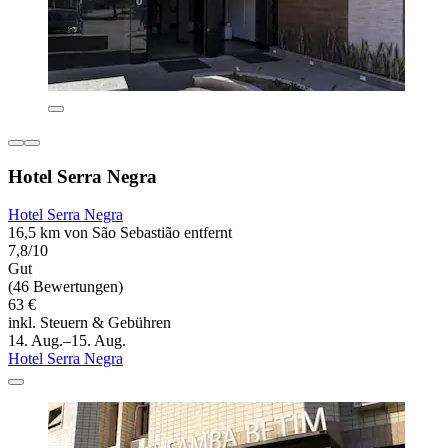
Hotel Serra Negra
Hotel Serra Negra
16,5 km von São Sebastião entfernt
7,8/10
Gut
(46 Bewertungen)
63 €
inkl. Steuern & Gebühren
14. Aug.–15. Aug.
Hotel Serra Negra