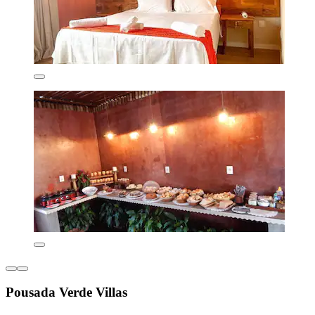
Pousada Verde Villas