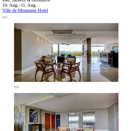
10. Aug.–11. Aug.
Ville de Montagne Hotel