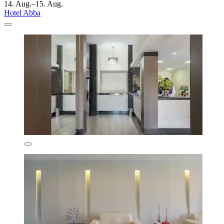
14. Aug.–15. Aug.
Hotel Abba