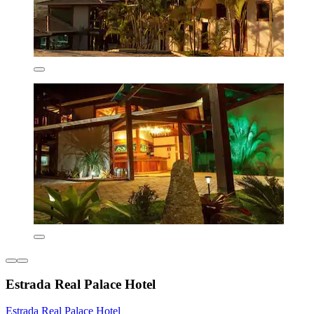
Estrada Real Palace Hotel
Estrada Real Palace Hotel