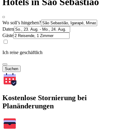
Hotels in São Sebastião
Wo soll’s hingehen?
Daten
Gäste
Ich reise geschäftlich
Suchen
Kostenlose Stornierung bei
Planänderungen