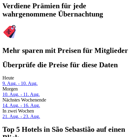
Verdiene Prämien für jede
wahrgenommene Übernachtung
Mehr sparen mit Preisen für Mitglieder
Überprüfe die Preise für diese Daten
Heute
9. Aug. - 10. Aug.
Morgen
10. Aug. - 11. Aug.
Nächstes Wochenende
14. Aug. - 16. Aug.
In zwei Wochen
21. Aug. - 23. Aug.
Top 5 Hotels in São Sebastião auf einen