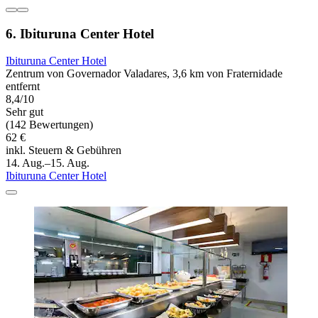
6. Ibituruna Center Hotel
Ibituruna Center Hotel
Zentrum von Governador Valadares, 3,6 km von Fraternidade
entfernt
8,4/10
Sehr gut
(142 Bewertungen)
62 €
inkl. Steuern & Gebühren
14. Aug.–15. Aug.
Ibituruna Center Hotel