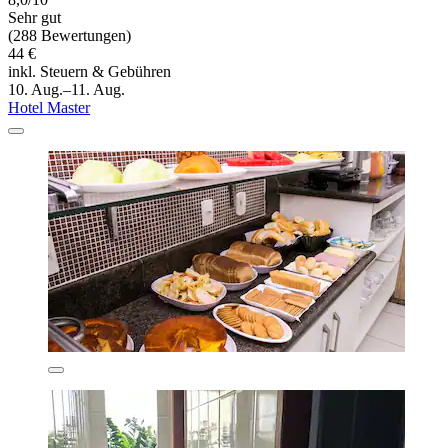
Sehr gut
(288 Bewertungen)
44 €
inkl. Steuern & Gebühren
10. Aug.–11. Aug.
Hotel Master