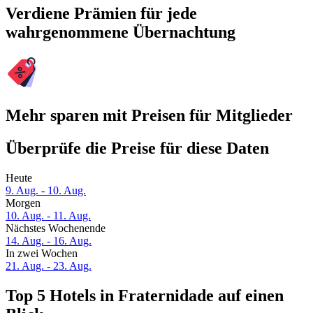
Verdiene Prämien für jede
wahrgenommene Übernachtung
Mehr sparen mit Preisen für Mitglieder
Überprüfe die Preise für diese Daten
Heute
9. Aug. - 10. Aug.
Morgen
10. Aug. - 11. Aug.
Nächstes Wochenende
14. Aug. - 16. Aug.
In zwei Wochen
21. Aug. - 23. Aug.
Top 5 Hotels in Fraternidade auf einen