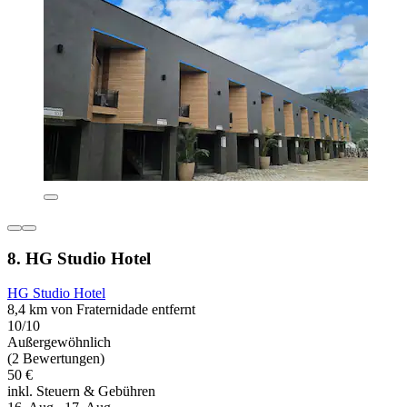
8. HG Studio Hotel
HG Studio Hotel
8,4 km von Fraternidade entfernt
10/10
Außergewöhnlich
(2 Bewertungen)
50 €
inkl. Steuern & Gebühren