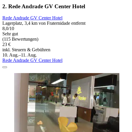
2. Rede Andrade GV Center Hotel
Rede Andrade GV Center Hotel
Lagerplatz, 3,4 km von Fraternidade entfernt
8,0/10
Sehr gut
(115 Bewertungen)
23 €
inkl. Steuern & Gebühren
10. Aug.–11. Aug.
Rede Andrade GV Center Hotel