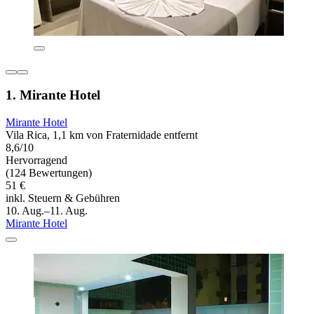
1. Mirante Hotel
Mirante Hotel
Vila Rica, 1,1 km von Fraternidade entfernt
8,6/10
Hervorragend
(124 Bewertungen)
51 €
inkl. Steuern & Gebühren
10. Aug.–11. Aug.
Mirante Hotel