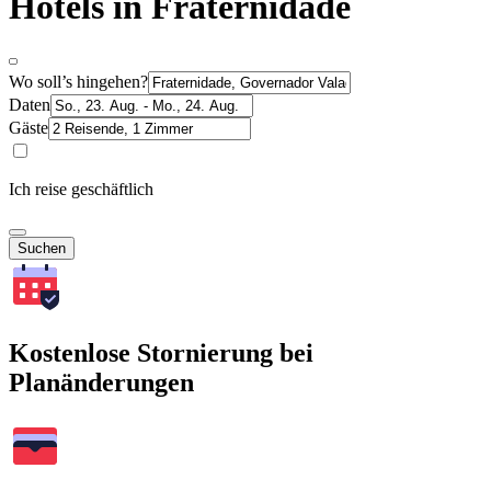
Hotels in Fraternidade
Wo soll’s hingehen?
Daten
Gäste
Ich reise geschäftlich
Suchen
Kostenlose Stornierung bei
Planänderungen