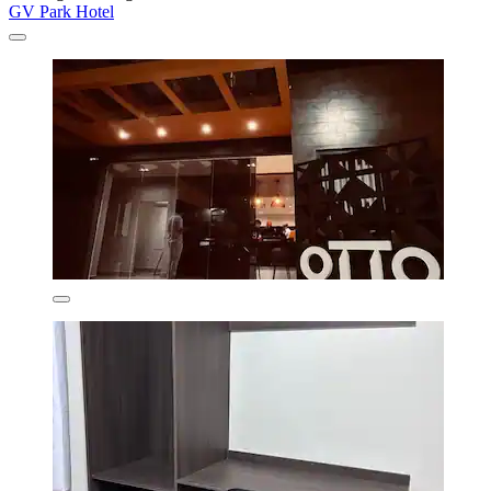
GV Park Hotel