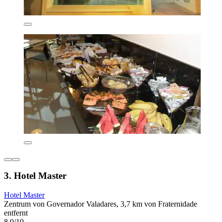
3. Hotel Master
Hotel Master
Zentrum von Governador Valadares, 3,7 km von Fraternidade
entfernt
8,0/10