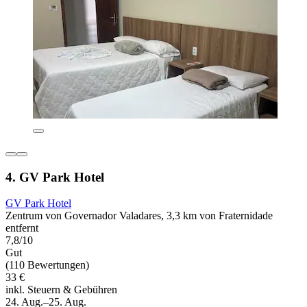
4. GV Park Hotel
GV Park Hotel
Zentrum von Governador Valadares, 3,3 km von Fraternidade
entfernt
7,8/10
Gut
(110 Bewertungen)
33 €
inkl. Steuern & Gebühren
24. Aug.–25. Aug.