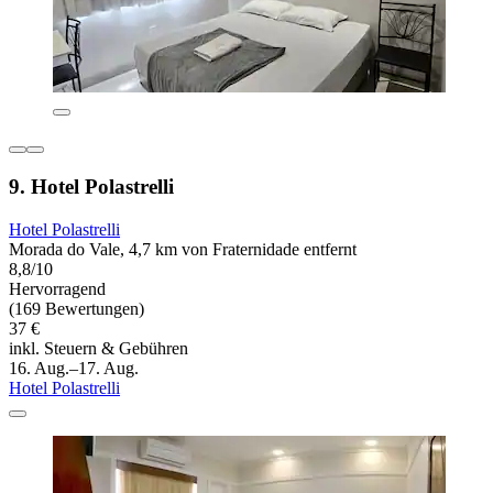
9. Hotel Polastrelli
Hotel Polastrelli
Morada do Vale, 4,7 km von Fraternidade entfernt
8,8/10
Hervorragend
(169 Bewertungen)
37 €
inkl. Steuern & Gebühren
16. Aug.–17. Aug.
Hotel Polastrelli