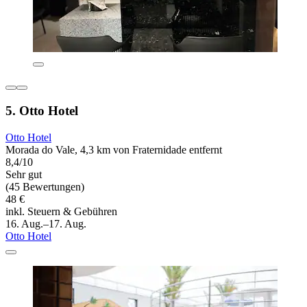
5. Otto Hotel
Otto Hotel
Morada do Vale, 4,3 km von Fraternidade entfernt
8,4/10
Sehr gut
(45 Bewertungen)
48 €
inkl. Steuern & Gebühren
16. Aug.–17. Aug.
Otto Hotel