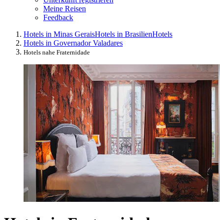
Meine Reisen
Feedback
Hotels in Minas Gerais
Hotels in Brasilien
Hotels
Hotels in Governador Valadares
Hotels nahe Fraternidade