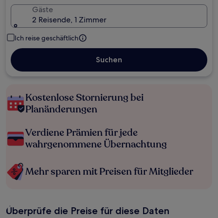
Gäste
2 Reisende, 1 Zimmer
Ich reise geschäftlich
Suchen
Kostenlose Stornierung bei
Planänderungen
Verdiene Prämien für jede
wahrgenommene Übernachtung
Mehr sparen mit Preisen für Mitglieder
Überprüfe die Preise für diese Daten