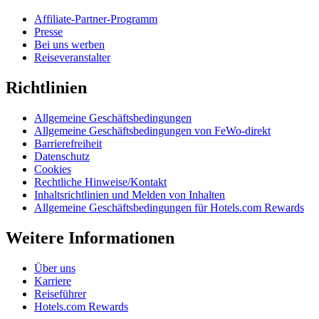
Affiliate-Partner-Programm
Presse
Bei uns werben
Reiseveranstalter
Richtlinien
Allgemeine Geschäftsbedingungen
Allgemeine Geschäftsbedingungen von FeWo-direkt
Barrierefreiheit
Datenschutz
Cookies
Rechtliche Hinweise/Kontakt
Inhaltsrichtlinien und Melden von Inhalten
Allgemeine Geschäftsbedingungen für Hotels.com Rewards
Weitere Informationen
Über uns
Karriere
Reiseführer
Hotels.com Rewards