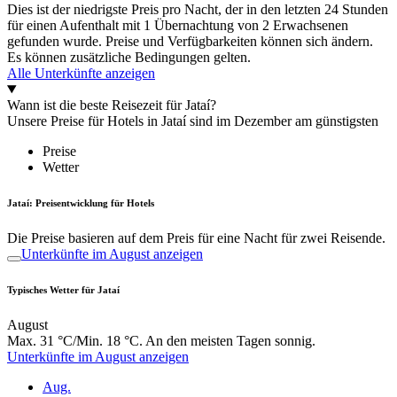
Dies ist der niedrigste Preis pro Nacht, der in den letzten 24 Stunden
für einen Aufenthalt mit 1 Übernachtung von 2 Erwachsenen
gefunden wurde. Preise und Verfügbarkeiten können sich ändern.
Es können zusätzliche Bedingungen gelten.
Alle Unterkünfte anzeigen
Wann ist die beste Reisezeit für Jataí?
Unsere Preise für Hotels in Jataí sind im Dezember am günstigsten
Preise
Wetter
Jataí: Preisentwicklung für Hotels
Die Preise basieren auf dem Preis für eine Nacht für zwei Reisende.
Unterkünfte im August anzeigen
Typisches Wetter für Jataí
August
Max. 31 °C/Min. 18 °C. An den meisten Tagen sonnig.
Unterkünfte im August anzeigen
Aug.