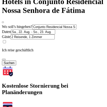
Hotels in Conjunto Residencial
Nossa Senhora de Fátima
Wo soll’s hingehen?
Daten
Gäste
Ich reise geschäftlich
Suchen
Kostenlose Stornierung bei
Planänderungen