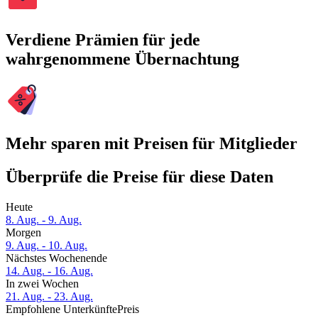
Verdiene Prämien für jede
wahrgenommene Übernachtung
Mehr sparen mit Preisen für Mitglieder
Überprüfe die Preise für diese Daten
Heute
8. Aug. - 9. Aug.
Morgen
9. Aug. - 10. Aug.
Nächstes Wochenende
14. Aug. - 16. Aug.
In zwei Wochen
21. Aug. - 23. Aug.
Empfohlene Unterkünfte
Preis