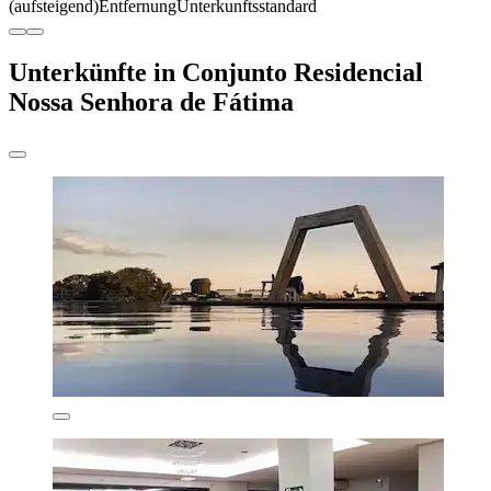
(aufsteigend)
Entfernung
Unterkunftsstandard
Unterkünfte in Conjunto Residencial
Nossa Senhora de Fátima