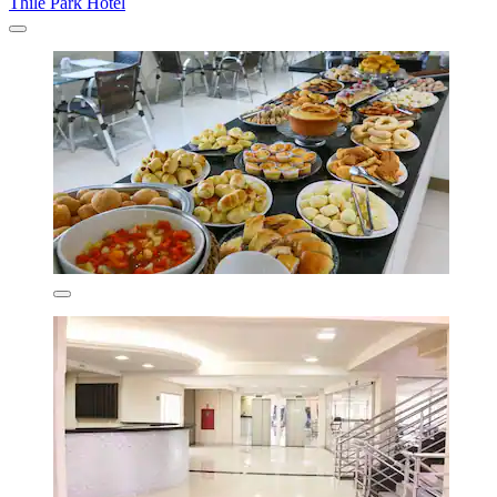
Thile Park Hotel