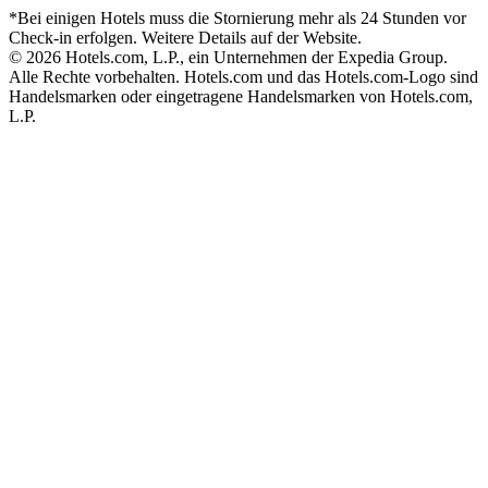
*Bei einigen Hotels muss die Stornierung mehr als 24 Stunden vor
Check-in erfolgen. Weitere Details auf der Website.
© 2026 Hotels.com, L.P., ein Unternehmen der Expedia Group.
Alle Rechte vorbehalten. Hotels.com und das Hotels.com-Logo sind
Handelsmarken oder eingetragene Handelsmarken von Hotels.com,
L.P.