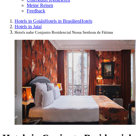
Meine Reisen
Feedback
Hotels in Goiás
Hotels in Brasilien
Hotels
Hotels in Jataí
Hotels nahe Conjunto Residencial Nossa Senhora de Fátima