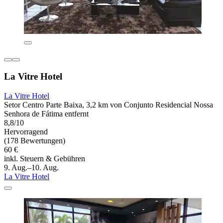
La Vitre Hotel
La Vitre Hotel
Setor Centro Parte Baixa, 3,2 km von Conjunto Residencial Nossa
Senhora de Fátima entfernt
8,8/10
Hervorragend
(178 Bewertungen)
60 €
inkl. Steuern & Gebühren
9. Aug.–10. Aug.
La Vitre Hotel