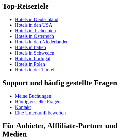
Top-Reiseziele
Hotels in Deutschland
Hotels in den USA
Hotels in Tschechien
Hotels in Österreich
Hotels in den Niederlanden
Hotels in Italien
Hotels in Schweden
Hotels in Portugal
Hotels in Polen
Hotels in der Türkei
Support und häufig gestellte Fragen
Meine Buchungen
Häufig gestellte Fragen
Kontakt
Eine Unterkunft bewerten
Für Anbieter, Affliliate-Partner und
Medien