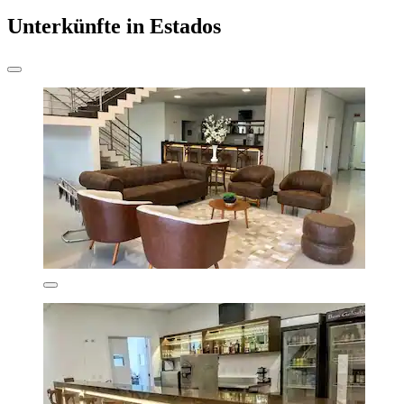
Unterkünfte in Estados