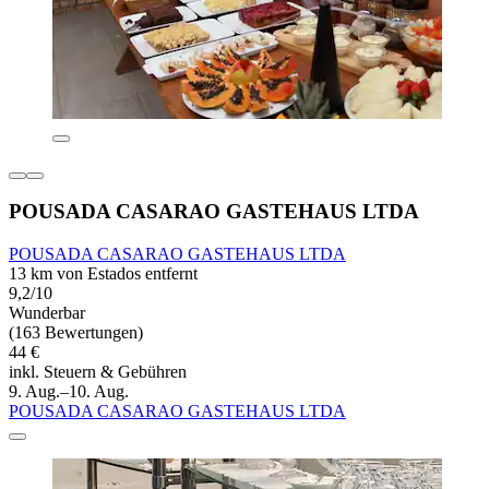
POUSADA CASARAO GASTEHAUS LTDA
POUSADA CASARAO GASTEHAUS LTDA
13 km von Estados entfernt
9,2/10
Wunderbar
(163 Bewertungen)
44 €
inkl. Steuern & Gebühren
9. Aug.–10. Aug.
POUSADA CASARAO GASTEHAUS LTDA