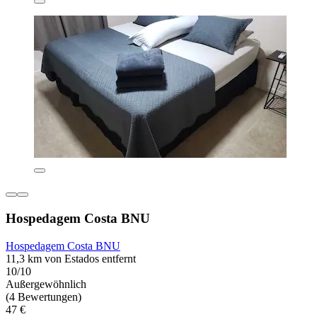
Hospedagem Costa BNU
Hospedagem Costa BNU
11,3 km von Estados entfernt
10/10
Außergewöhnlich
(4 Bewertungen)
47 €