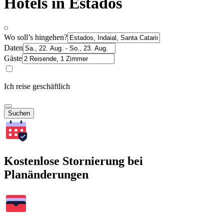
Hotels in Estados
Wo soll’s hingehen?
Daten
Gäste
Ich reise geschäftlich
Suchen
Kostenlose Stornierung bei
Planänderungen