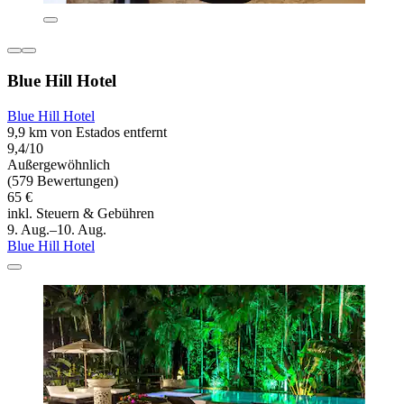
Blue Hill Hotel
Blue Hill Hotel
9,9 km von Estados entfernt
9,4/10
Außergewöhnlich
(579 Bewertungen)
65 €
inkl. Steuern & Gebühren
9. Aug.–10. Aug.
Blue Hill Hotel