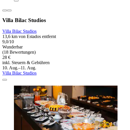
Villa Bilac Studios
Villa Bilac Studios
13,6 km von Estados entfernt
9,0/10
Wunderbar
(18 Bewertungen)
28 €
inkl. Steuern & Gebühren
10. Aug.–11. Aug.
Villa Bilac Studios