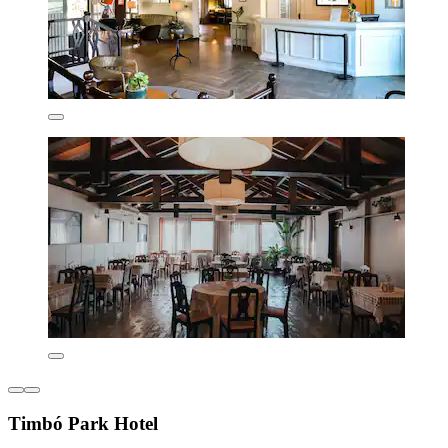
Timbó Park Hotel