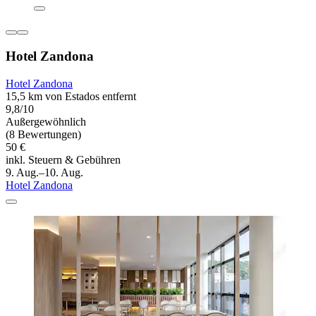
Hotel Zandona
Hotel Zandona
15,5 km von Estados entfernt
9,8/10
Außergewöhnlich
(8 Bewertungen)
50 €
inkl. Steuern & Gebühren
9. Aug.–10. Aug.
Hotel Zandona