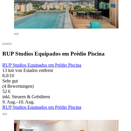
RUP Studios Equipados em Prédio Piscina
RUP Studios Equipados em Prédio Piscina
13 km von Estados entfernt
8,0/10
Sehr gut
(4 Bewertungen)
52 €
inkl. Steuern & Gebühren
9. Aug.–10. Aug.
RUP Studios Equipados em Prédio Piscina