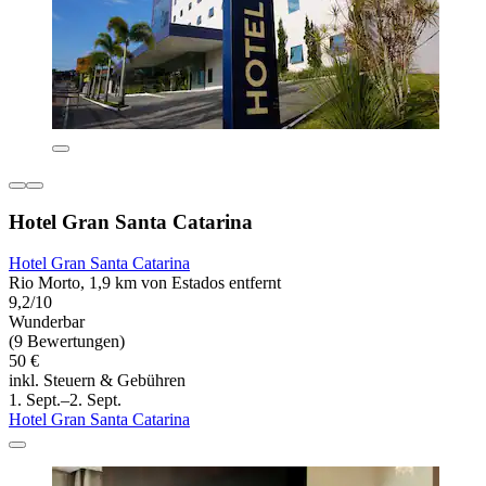
Hotel Gran Santa Catarina
Hotel Gran Santa Catarina
Rio Morto, 1,9 km von Estados entfernt
9,2/10
Wunderbar
(9 Bewertungen)
50 €
inkl. Steuern & Gebühren
1. Sept.–2. Sept.
Hotel Gran Santa Catarina