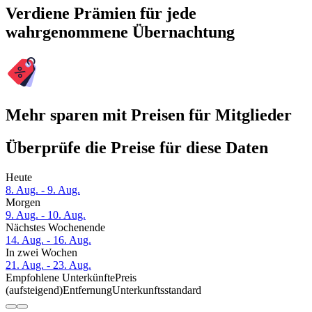
Verdiene Prämien für jede
wahrgenommene Übernachtung
Mehr sparen mit Preisen für Mitglieder
Überprüfe die Preise für diese Daten
Heute
8. Aug. - 9. Aug.
Morgen
9. Aug. - 10. Aug.
Nächstes Wochenende
14. Aug. - 16. Aug.
In zwei Wochen
21. Aug. - 23. Aug.
Empfohlene Unterkünfte
Preis
(aufsteigend)
Entfernung
Unterkunftsstandard