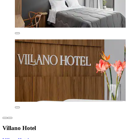
Villano Hotel