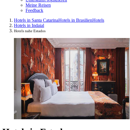
Meine Reisen
Feedback
Hotels in Santa Catarina
Hotels in Brasilien
Hotels
Hotels in Indaial
Hotels nahe Estados