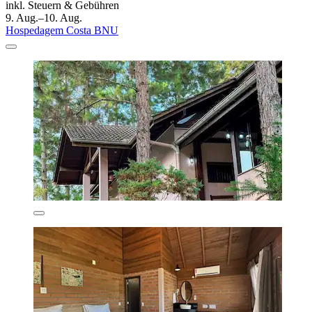
inkl. Steuern & Gebühren
9. Aug.–10. Aug.
Hospedagem Costa BNU