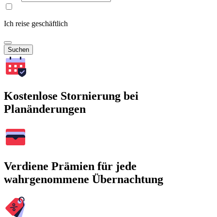
Ich reise geschäftlich
Suchen
Kostenlose Stornierung bei
Planänderungen
Verdiene Prämien für jede
wahrgenommene Übernachtung