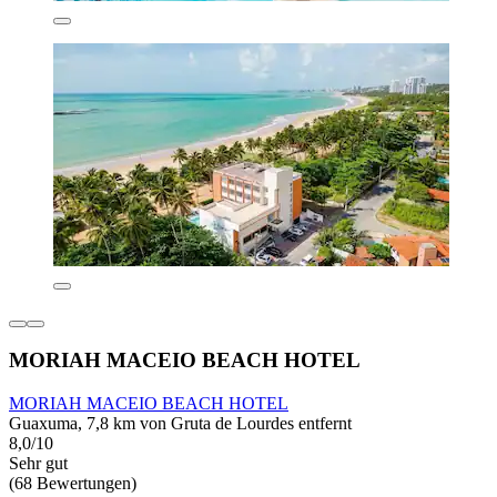
MORIAH MACEIO BEACH HOTEL
MORIAH MACEIO BEACH HOTEL
Guaxuma, 7,8 km von Gruta de Lourdes entfernt
8,0/10
Sehr gut
(68 Bewertungen)