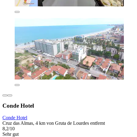
Conde Hotel
Conde Hotel
Cruz das Almas, 4 km von Gruta de Lourdes entfernt
8,2/10
Sehr gut