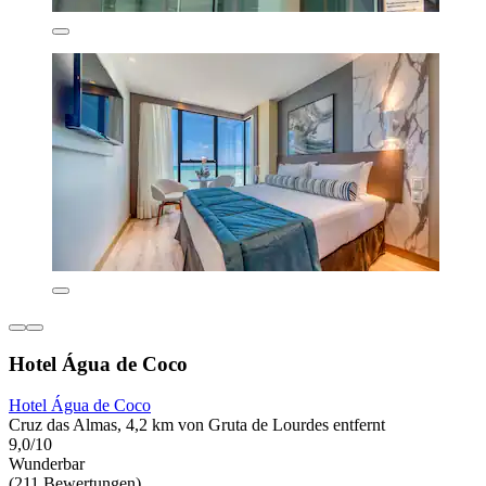
Hotel Água de Coco
Hotel Água de Coco
Cruz das Almas, 4,2 km von Gruta de Lourdes entfernt
9,0/10
Wunderbar
(211 Bewertungen)