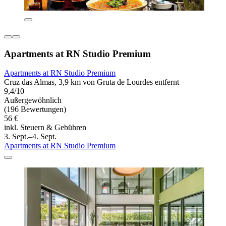
Apartments at RN Studio Premium
Apartments at RN Studio Premium
Cruz das Almas, 3,9 km von Gruta de Lourdes entfernt
9,4/10
Außergewöhnlich
(196 Bewertungen)
56 €
inkl. Steuern & Gebühren
3. Sept.–4. Sept.
Apartments at RN Studio Premium