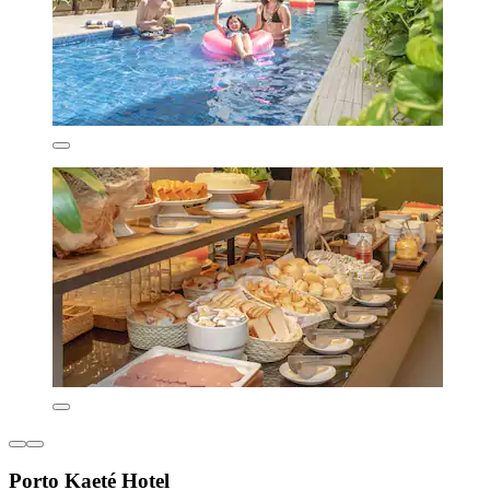
Porto Kaeté Hotel