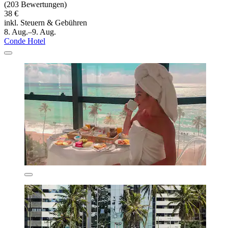
(203 Bewertungen)
38 €
inkl. Steuern & Gebühren
8. Aug.–9. Aug.
Conde Hotel