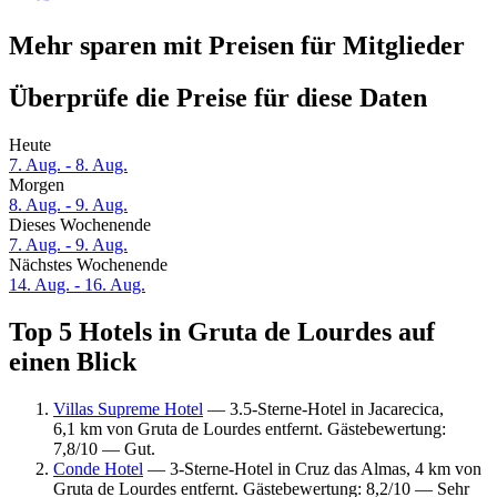
Mehr sparen mit Preisen für Mitglieder
Überprüfe die Preise für diese Daten
Heute
7. Aug. - 8. Aug.
Morgen
8. Aug. - 9. Aug.
Dieses Wochenende
7. Aug. - 9. Aug.
Nächstes Wochenende
14. Aug. - 16. Aug.
Top 5 Hotels in Gruta de Lourdes auf
einen Blick
Villas Supreme Hotel
— 3.5-Sterne-Hotel in Jacarecica,
6,1 km von Gruta de Lourdes entfernt. Gästebewertung:
7,8/10 — Gut.
Conde Hotel
— 3-Sterne-Hotel in Cruz das Almas, 4 km von
Gruta de Lourdes entfernt. Gästebewertung: 8,2/10 — Sehr