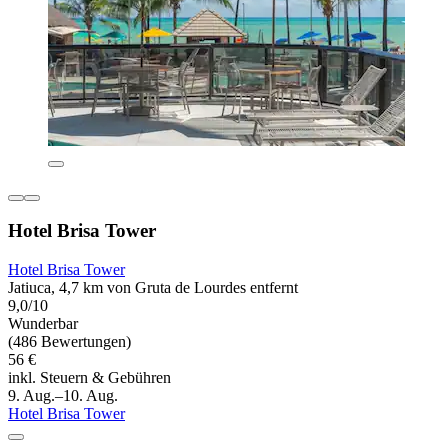
Hotel Brisa Tower
Hotel Brisa Tower
Jatiuca, 4,7 km von Gruta de Lourdes entfernt
9,0/10
Wunderbar
(486 Bewertungen)
56 €
inkl. Steuern & Gebühren
9. Aug.–10. Aug.
Hotel Brisa Tower