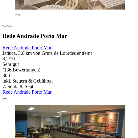
Rede Andrade Porto Mar
Rede Andrade Porto Mar
Jatiuca, 3,6 km von Gruta de Lourdes entfernt
8,2/10
Sehr gut
(136 Bewertungen)
30 €
inkl. Steuern & Gebühren
7. Sept.–8. Sept.
Rede Andrade Porto Mar