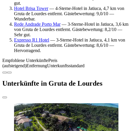
gut.
Hotel Brisa Tower
— 4-Sterne-Hotel in Jatiuca, 4,7 km von
Gruta de Lourdes entfernt. Gästebewertung: 9,0/10 —
Wunderbar.
Rede Andrade Porto Mar
— 3-Sterne-Hotel in Jatiuca, 3,6 km
von Gruta de Lourdes entfernt. Gästebewertung: 8,2/10 —
Sehr gut.
Expresso R1 Hotel
— 3-Sterne-Hotel in Jatiuca, 4,1 km von
Gruta de Lourdes entfernt. Gästebewertung: 8,6/10 —
Hervorragend.
Empfohlene Unterkünfte
Preis
(aufsteigend)
Entfernung
Unterkunftsstandard
Unterkünfte in Gruta de Lourdes