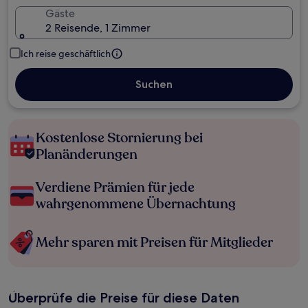
Gäste
2 Reisende, 1 Zimmer
Ich reise geschäftlich
Suchen
Kostenlose Stornierung bei
Planänderungen
Verdiene Prämien für jede
wahrgenommene Übernachtung
Mehr sparen mit Preisen für Mitglieder
Überprüfe die Preise für diese Daten