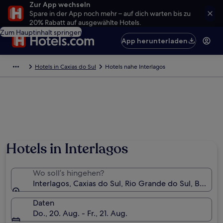
Zur App wechseln
Spare in der App noch mehr – auf dich warten bis zu
20% Rabatt auf ausgewählte Hotels.
Zum Hauptinhalt springen
App herunterladen
Hotels in Caxias do Sul
Hotels nahe Interlagos
Hotels in Interlagos
Wo soll’s hingehen?
Interlagos, Caxias do Sul, Rio Grande do Sul, Brasilie
Daten
Do., 20. Aug. - Fr., 21. Aug.